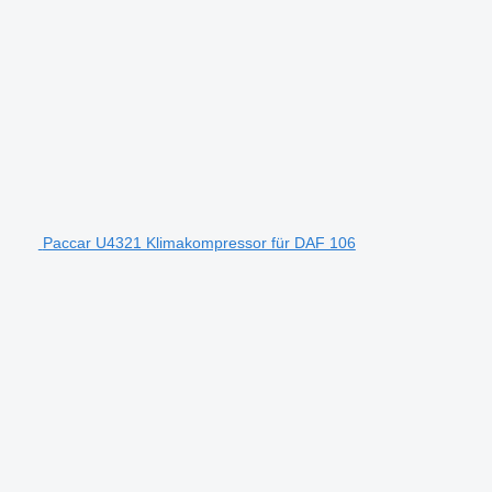
Paccar U4321 Klimakompressor für DAF 106