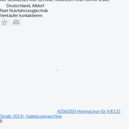
Deutschland, Altdorf
Nart Nutzfahrzeugtechnik
Verkäufer kontaktieren
42560359 Hinterachse für IVECO
Stralis 2013> Sattelzugmaschine
5