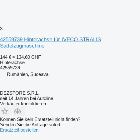
3
42559739 Hinterachse für IVECO STRALIS
Sattelzugmaschine
144 €
≈ 134,60 CHF
Hinterachse
42559739
Rumänien, Suceava
DEZSTORE S.R.L.
seit
14
Jahren bei Autoline
Verkäufer kontaktieren
Können Sie kein Ersatzteil nicht finden?
Senden Sie die Anfrage sofort!
Ersatzteil bestellen