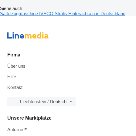
Siehe auch
Sattelzugmaschine IVECO Stralis Hinterachsen in Deutschland
Firma
Über uns
Hilfe
Kontakt
Liechtenstein / Deutsch
Unsere Marktplätze
Autoline™