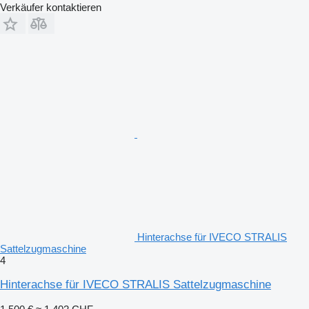
Verkäufer kontaktieren
Hinterachse für IVECO STRALIS
Sattelzugmaschine
4
Hinterachse für IVECO STRALIS Sattelzugmaschine