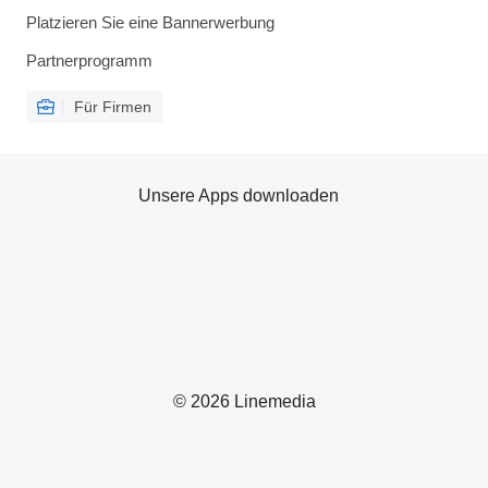
Platzieren Sie eine Bannerwerbung
Partnerprogramm
Für Firmen
Unsere Apps downloaden
© 2026 Linemedia