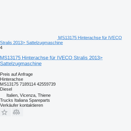
MS13175 Hinterachse für IVECO
Stralis 2013> Sattelzugmaschine
4
MS13175 Hinterachse für IVECO Stralis 2013>
Sattelzugmaschine
Preis auf Anfrage
Hinterachse
MS13175 7189114 42559739
Diesel
Italien, Vicenza, Thiene
Trucks Italiana Spareparts
Verkäufer kontaktieren