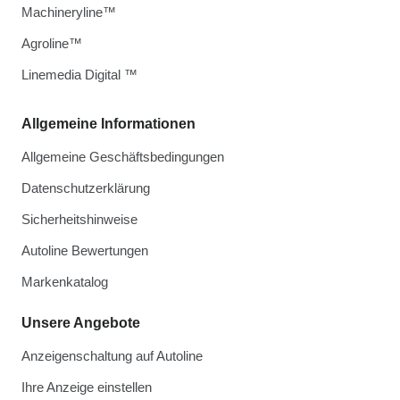
Machineryline™
Agroline™
Linemedia Digital ™
Allgemeine Informationen
Allgemeine Geschäftsbedingungen
Datenschutzerklärung
Sicherheitshinweise
Autoline Bewertungen
Markenkatalog
Unsere Angebote
Anzeigenschaltung auf Autoline
Ihre Anzeige einstellen