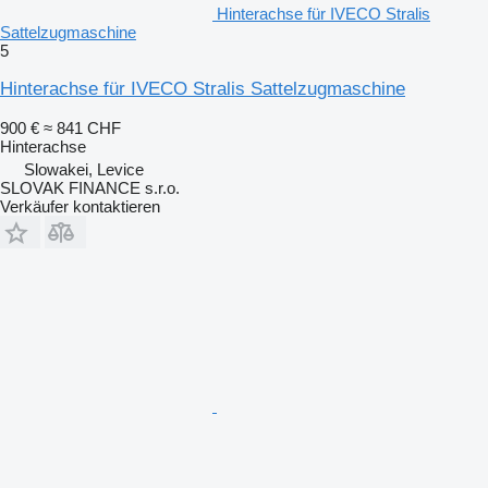
Hinterachse für IVECO Stralis
Sattelzugmaschine
5
Hinterachse für IVECO Stralis Sattelzugmaschine
900 €
≈ 841 CHF
Hinterachse
Slowakei, Levice
SLOVAK FINANCE s.r.o.
Verkäufer kontaktieren