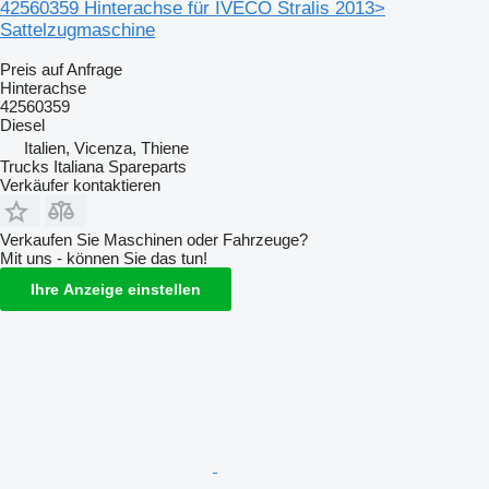
42560359 Hinterachse für IVECO Stralis 2013>
Sattelzugmaschine
Preis auf Anfrage
Hinterachse
42560359
Diesel
Italien, Vicenza, Thiene
Trucks Italiana Spareparts
Verkäufer kontaktieren
Verkaufen Sie Maschinen oder Fahrzeuge?
Mit uns - können Sie das tun!
Ihre Anzeige einstellen