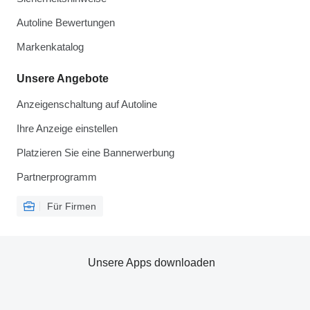
Autoline Bewertungen
Markenkatalog
Unsere Angebote
Anzeigenschaltung auf Autoline
Ihre Anzeige einstellen
Platzieren Sie eine Bannerwerbung
Partnerprogramm
Für Firmen
Unsere Apps downloaden