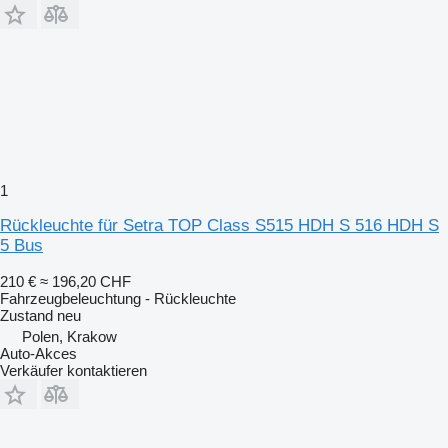
1
Rückleuchte für Setra TOP Class S515 HDH S 516 HDH S
5 Bus
210 €
≈ 196,20 CHF
Fahrzeugbeleuchtung - Rückleuchte
Zustand
neu
Polen, Krakow
Auto-Akces
Verkäufer kontaktieren