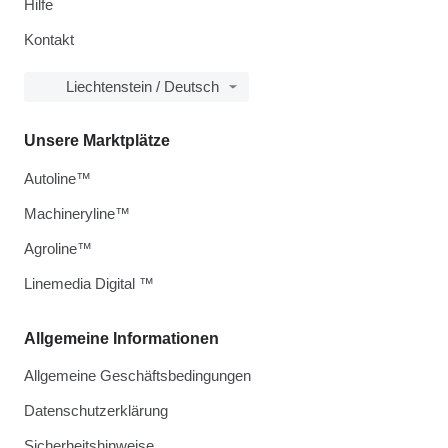
Hilfe
Kontakt
Liechtenstein / Deutsch
Unsere Marktplätze
Autoline™
Machineryline™
Agroline™
Linemedia Digital ™
Allgemeine Informationen
Allgemeine Geschäftsbedingungen
Datenschutzerklärung
Sicherheitshinweise