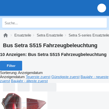
Ersatzteile
Setra Ersatzteile
Setra S-series Ersatzteil
Bus Setra S515 Fahrzeugbeleuchtung
10 Anzeigen:
Bus Setra S515 Fahrzeugbeleuchtung
Filter
Sortierung
:
Anzeigendatum
Anzeigendatum
Teuerste zuerst
Günstigste zuerst
Baujahr - neueste
zuerst
Baujahr - älteste zuerst