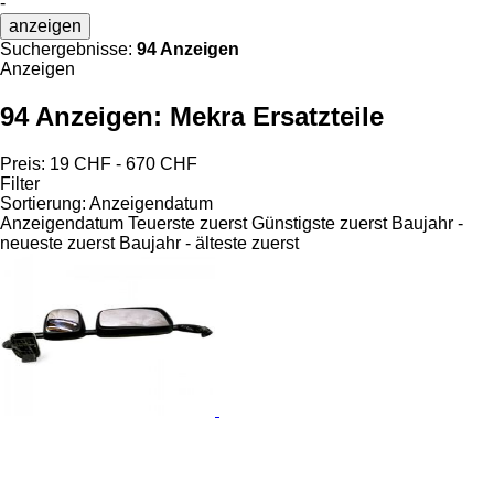
-
anzeigen
Suchergebnisse:
94 Anzeigen
Anzeigen
94 Anzeigen:
Mekra Ersatzteile
Preis:
19 CHF - 670 CHF
Filter
Sortierung
:
Anzeigendatum
Anzeigendatum
Teuerste zuerst
Günstigste zuerst
Baujahr -
neueste zuerst
Baujahr - älteste zuerst