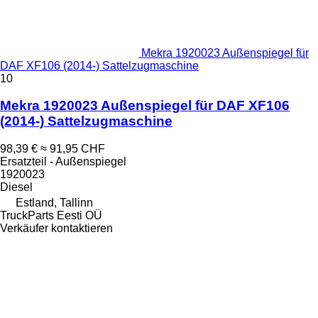
Mekra 1920023 Außenspiegel für
DAF XF106 (2014-) Sattelzugmaschine
10
Mekra 1920023 Außenspiegel für DAF XF106
(2014-) Sattelzugmaschine
98,39 €
≈ 91,95 CHF
Ersatzteil - Außenspiegel
1920023
Diesel
Estland, Tallinn
TruckParts Eesti OÜ
Verkäufer kontaktieren