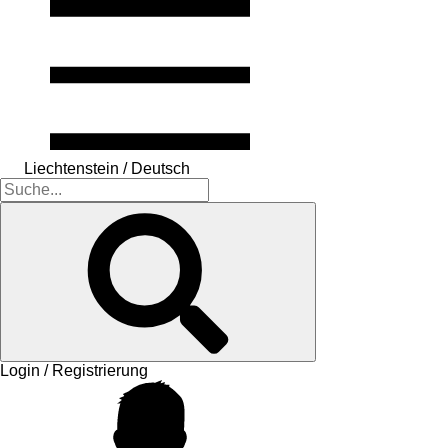
Liechtenstein / Deutsch
Login / Registrierung