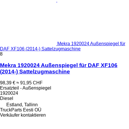
Mekra 1920024 Außenspiegel für
DAF XF106 (2014-) Sattelzugmaschine
8
Mekra 1920024 Außenspiegel für DAF XF106
(2014-) Sattelzugmaschine
98,39 €
≈ 91,95 CHF
Ersatzteil - Außenspiegel
1920024
Diesel
Estland, Tallinn
TruckParts Eesti OÜ
Verkäufer kontaktieren