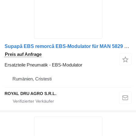
Supapă EBS remorcă EBS-Modulator für MAN 5829 LKW
Preis auf Anfrage
Ersatzteile Pneumatik - EBS-Modulator
Rumänien, Cristesti
ROYAL DRU AGRO S.R.L.