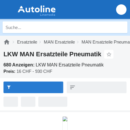
Ersatzteile
MAN Ersatzteile
MAN Ersatzteile Pneumat
LKW MAN Ersatzteile Pneumatik
680 Anzeigen:
LKW MAN Ersatzteile Pneumatik
Preis:
16 CHF - 930 CHF