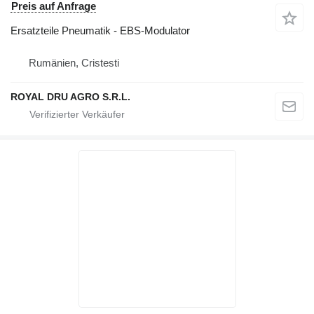
Preis auf Anfrage
Ersatzteile Pneumatik - EBS-Modulator
Rumänien, Cristesti
ROYAL DRU AGRO S.R.L.