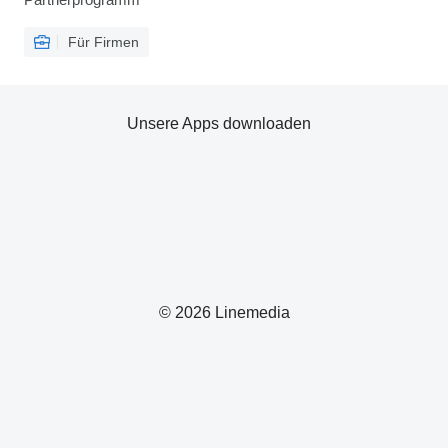
Für Firmen
Unsere Apps downloaden
© 2026 Linemedia