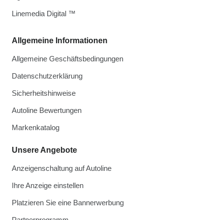
Linemedia Digital ™
Allgemeine Informationen
Allgemeine Geschäftsbedingungen
Datenschutzerklärung
Sicherheitshinweise
Autoline Bewertungen
Markenkatalog
Unsere Angebote
Anzeigenschaltung auf Autoline
Ihre Anzeige einstellen
Platzieren Sie eine Bannerwerbung
Partnerprogramm