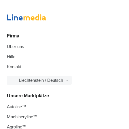
Firma
Über uns
Hilfe
Kontakt
Liechtenstein / Deutsch
Unsere Marktplätze
Autoline™
Machineryline™
Agroline™