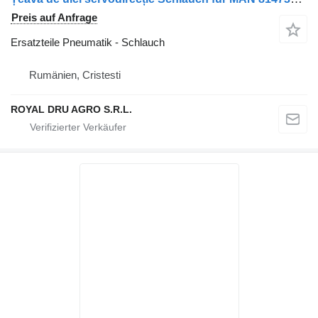
Preis auf Anfrage
Ersatzteile Pneumatik - Schlauch
Rumänien, Cristesti
ROYAL DRU AGRO S.R.L.