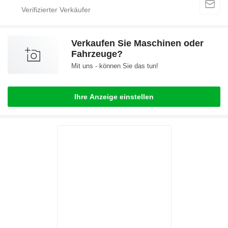
Verkaufen Sie Maschinen oder
Fahrzeuge?
Mit uns - können Sie das tun!
Ihre Anzeige einstellen