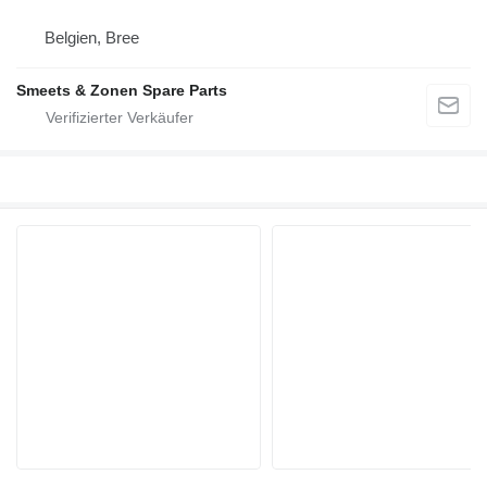
Belgien, Bree
Smeets & Zonen Spare Parts