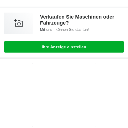
Verkaufen Sie Maschinen oder
Fahrzeuge?
Mit uns - können Sie das tun!
Ihre Anzeige einstellen