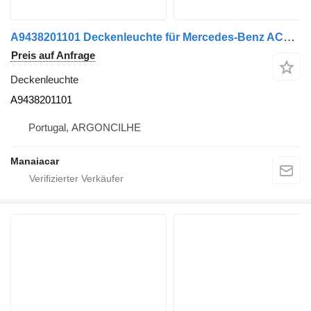
A9438201101 Deckenleuchte für Mercedes-Benz ACTROS MP4 | 11 Sattelzugmaschine
Preis auf Anfrage
Deckenleuchte
A9438201101
Portugal, ARGONCILHE
Manaiacar