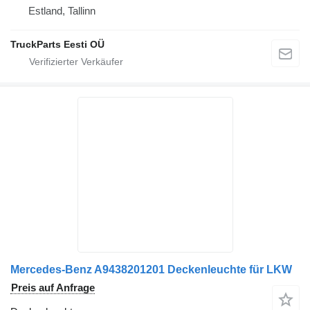
Estland, Tallinn
TruckParts Eesti OÜ
Mercedes-Benz A9438201201 Deckenleuchte für LKW
Preis auf Anfrage