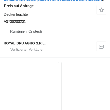
Preis auf Anfrage
Deckenleuchte
A9738200201
Rumänien, Cristesti
ROYAL DRU AGRO S.R.L.