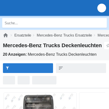
Ersatzteile
Mercedes-Benz Trucks Ersatzteile
Merced
Mercedes-Benz Trucks Deckenleuchten
20 Anzeigen:
Mercedes-Benz Trucks Deckenleuchten