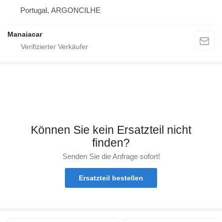
Portugal, ARGONCILHE
Manaiacar
Können Sie kein Ersatzteil nicht
finden?
Senden Sie die Anfrage sofort!
Ersatzteil bestellen