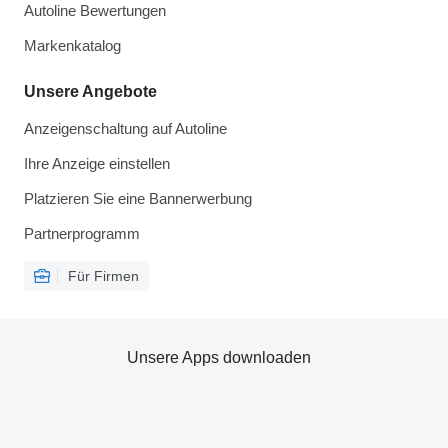
Autoline Bewertungen
Markenkatalog
Unsere Angebote
Anzeigenschaltung auf Autoline
Ihre Anzeige einstellen
Platzieren Sie eine Bannerwerbung
Partnerprogramm
Für Firmen
Unsere Apps downloaden