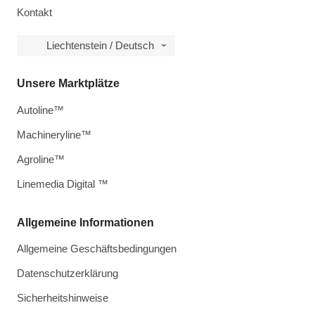
Kontakt
Liechtenstein / Deutsch
Unsere Marktplätze
Autoline™
Machineryline™
Agroline™
Linemedia Digital ™
Allgemeine Informationen
Allgemeine Geschäftsbedingungen
Datenschutzerklärung
Sicherheitshinweise