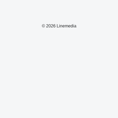
© 2026 Linemedia