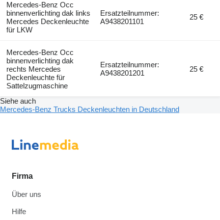
Mercedes-Benz Occ
binnenverlichting dak links
Ersatzteilnummer:
25 €
Mercedes Deckenleuchte
A9438201101
für LKW
Mercedes-Benz Occ
binnenverlichting dak
Ersatzteilnummer:
rechts Mercedes
25 €
A9438201201
Deckenleuchte für
Sattelzugmaschine
Siehe auch
Mercedes-Benz Trucks Deckenleuchten in Deutschland
Firma
Über uns
Hilfe