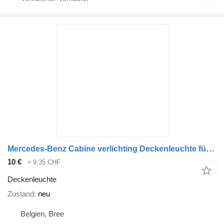
Mercedes-Benz Cabine verlichting Deckenleuchte für LKW
10 €
≈ 9,35 CHF
Deckenleuchte
Zustand
neu
Belgien, Bree