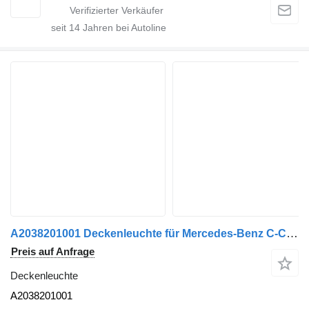
seit
14
Jahren bei Autoline
A2038201001 Deckenleuchte für Mercedes-Benz C-CLASS (W203) | 00 - 07 Auto
Preis auf Anfrage
Deckenleuchte
A2038201001