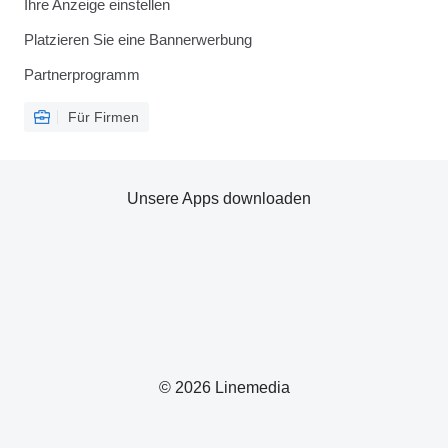
Ihre Anzeige einstellen
Platzieren Sie eine Bannerwerbung
Partnerprogramm
Für Firmen
Unsere Apps downloaden
© 2026 Linemedia