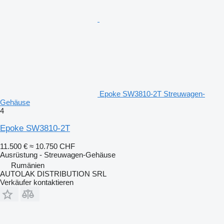
Epoke SW3810-2T Streuwagen-
Gehäuse
4
Epoke SW3810-2T
11.500 €
≈ 10.750 CHF
Ausrüstung - Streuwagen-Gehäuse
Rumänien
AUTOLAK DISTRIBUTION SRL
Verkäufer kontaktieren