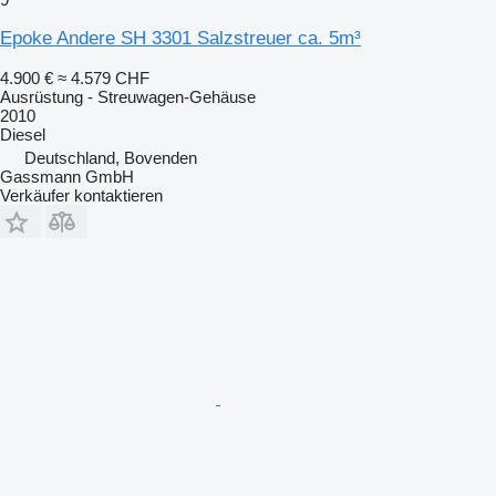
Epoke Andere SH 3301 Salzstreuer ca. 5m³
4.900 €
≈ 4.579 CHF
Ausrüstung - Streuwagen-Gehäuse
2010
Diesel
Deutschland, Bovenden
Gassmann GmbH
Verkäufer kontaktieren