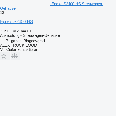
Epoke S2400 HS Streuwagen-
Gehäuse
13
Epoke S2400 HS
3.150 €
≈ 2.944 CHF
Ausrüstung - Streuwagen-Gehäuse
Bulgarien, Blagoevgrad
ALEX TRUCK EOOD
Verkäufer kontaktieren