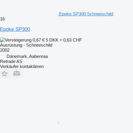
Epoke SP300 Schneeschild
16
Epoke SP300
0,67 €
5 DKK
≈ 0,63 CHF
Ausrüstung - Schneeschild
2002
Dänemark, Aabenraa
Retrade AS
Verkäufer kontaktieren