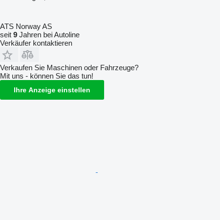
ATS Norway AS
seit
9
Jahren bei Autoline
Verkäufer kontaktieren
Verkaufen Sie Maschinen oder Fahrzeuge?
Mit uns - können Sie das tun!
Ihre Anzeige einstellen