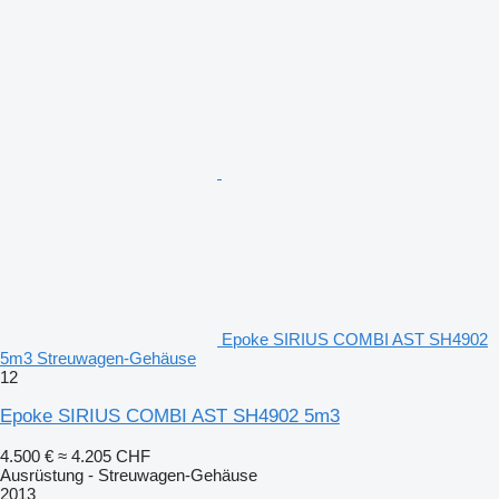
Epoke SIRIUS COMBI AST SH4902
5m3 Streuwagen-Gehäuse
12
Epoke SIRIUS COMBI AST SH4902 5m3
4.500 €
≈ 4.205 CHF
Ausrüstung - Streuwagen-Gehäuse
2013