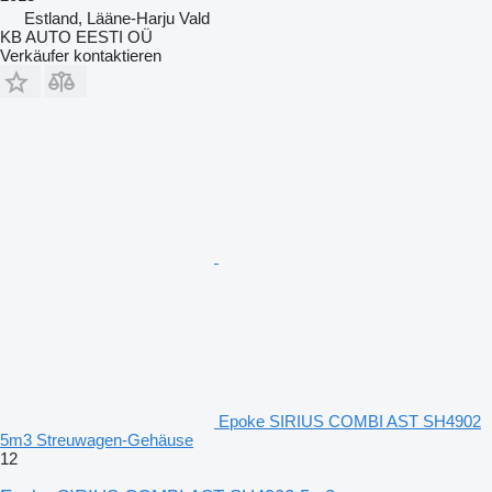
Estland, Lääne-Harju Vald
KB AUTO EESTI OÜ
Verkäufer kontaktieren
Epoke SIRIUS COMBI AST SH4902
5m3 Streuwagen-Gehäuse
12