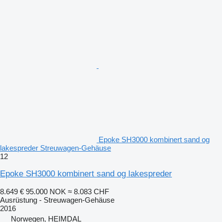
Epoke SH3000 kombinert sand og
lakespreder Streuwagen-Gehäuse
12
Epoke SH3000 kombinert sand og lakespreder
8.649 €
95.000 NOK
≈ 8.083 CHF
Ausrüstung - Streuwagen-Gehäuse
2016
Norwegen, HEIMDAL