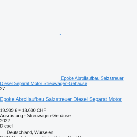
Epoke Abrollaufbau Salzstreuer
Diesel Separat Motor Streuwagen-Gehäuse
27
Epoke Abrollaufbau Salzstreuer Diesel Separat Motor
19.999 €
≈ 18.690 CHF
Ausrüstung - Streuwagen-Gehäuse
2022
Diesel
Deutschland, Würselen