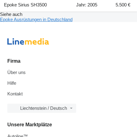
Epoke Sirius SH3500
Jahr: 2005
5.500 €
Siehe auch
Epoke Ausrüstungen in Deutschland
Firma
Über uns
Hilfe
Kontakt
Liechtenstein / Deutsch
Unsere Marktplätze
Autoline™