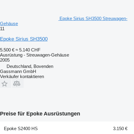
Epoke Sirius SH3500 Streuwagen-
Gehäuse
11
Epoke Sirius SH3500
5.500 €
≈ 5.140 CHF
Ausrüstung - Streuwagen-Gehäuse
2005
Deutschland, Bovenden
Gassmann GmbH
Verkäufer kontaktieren
Preise für Epoke Ausrüstungen
Epoke S2400 HS
3.150 €