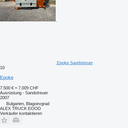
Epoke Sandstreuer
10
Epoke
7.500 €
≈ 7.009 CHF
Ausrüstung - Sandstreuer
2007
Bulgarien, Blagoevgrad
ALEX TRUCK EOOD
Verkäufer kontaktieren