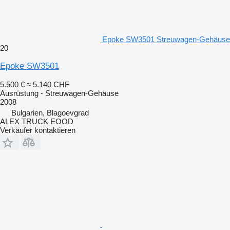
Epoke SW3501 Streuwagen-Gehäuse
20
Epoke SW3501
5.500 €
≈ 5.140 CHF
Ausrüstung - Streuwagen-Gehäuse
2008
Bulgarien, Blagoevgrad
ALEX TRUCK EOOD
Verkäufer kontaktieren