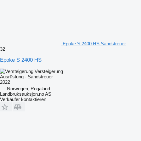
Epoke S 2400 HS Sandstreuer
32
Epoke S 2400 HS
Versteigerung
Ausrüstung - Sandstreuer
2022
Norwegen, Rogaland
Landbruksauksjon.no AS
Verkäufer kontaktieren