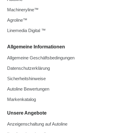
Machineryline™
Agroline™
Linemedia Digital ™
Allgemeine Informationen
Allgemeine Geschäftsbedingungen
Datenschutzerklärung
Sicherheitshinweise
Autoline Bewertungen
Markenkatalog
Unsere Angebote
Anzeigenschaltung auf Autoline