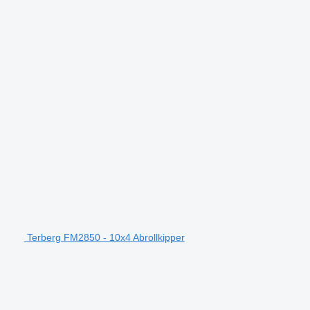
Terberg FM2850 - 10x4 Abrollkipper