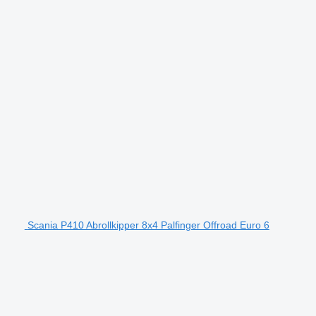
Scania P410 Abrollkipper 8x4 Palfinger Offroad Euro 6