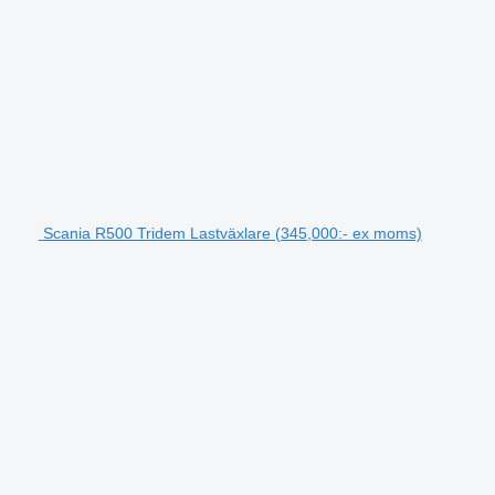
Scania R500 Tridem Lastväxlare (345,000:- ex moms)