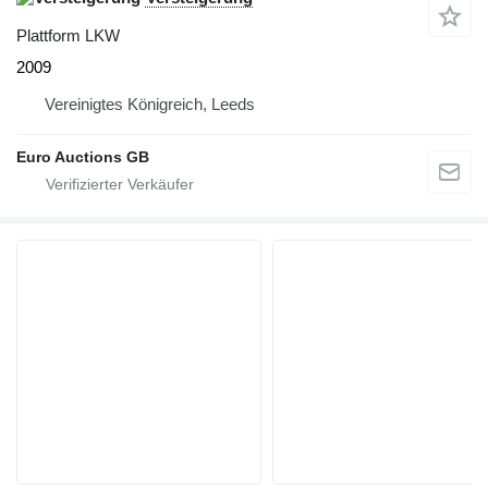
Plattform LKW
2009
Vereinigtes Königreich, Leeds
Euro Auctions GB