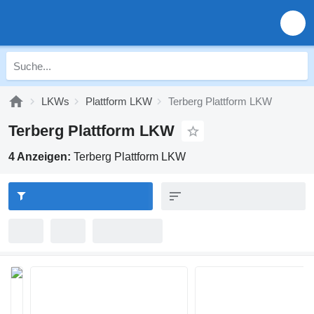
LKWs
Plattform LKW
Terberg Plattform LKW
Terberg Plattform LKW
4 Anzeigen:
Terberg Plattform LKW