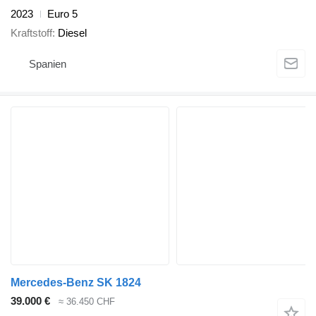
2023
Euro 5
Kraftstoff
Diesel
Spanien
Mercedes-Benz SK 1824
39.000 €
≈ 36.450 CHF