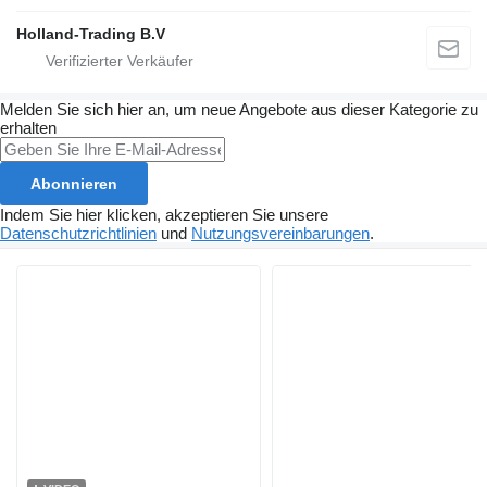
Holland-Trading B.V
Melden Sie sich hier an, um neue Angebote aus dieser Kategorie zu
erhalten
Abonnieren
Indem Sie hier klicken, akzeptieren Sie unsere
Datenschutzrichtlinien
und
Nutzungsvereinbarungen
.