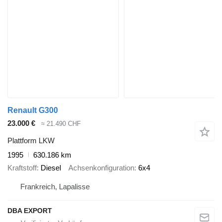
Renault G300
23.000 €
≈ 21.490 CHF
Plattform LKW
1995
630.186 km
Kraftstoff
Diesel
Achsenkonfiguration
6x4
Frankreich, Lapalisse
DBA EXPORT