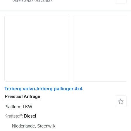
Terberg volvo-terberg palfinger 4x4
Preis auf Anfrage
Plattform LKW
Kraftstoff
Diesel
Niederlande, Steenwijk