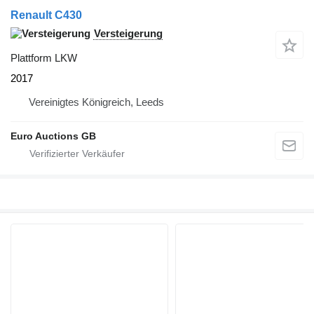
Renault C430
Versteigerung
Plattform LKW
2017
Vereinigtes Königreich, Leeds
Euro Auctions GB