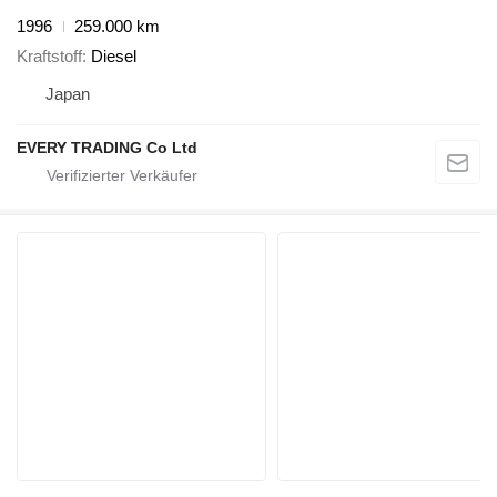
1996
259.000 km
Kraftstoff
Diesel
Japan
EVERY TRADING Co Ltd