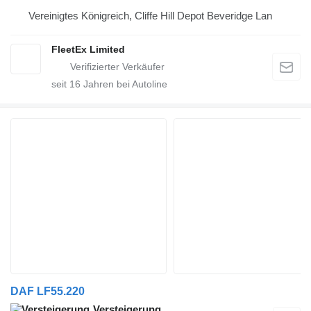
Vereinigtes Königreich, Cliffe Hill Depot Beveridge Lan
FleetEx Limited
seit
16
Jahren bei Autoline
DAF LF55.220
Versteigerung