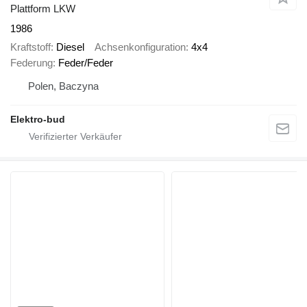
Plattform LKW
1986
Kraftstoff
Diesel
Achsenkonfiguration
4x4
Federung
Feder/Feder
Polen, Baczyna
Elektro-bud