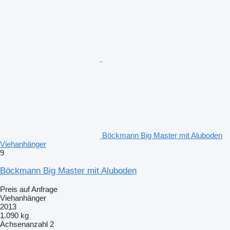
Böckmann Big Master mit Aluboden
Viehanhänger
9
Böckmann Big Master mit Aluboden
Preis auf Anfrage
Viehanhänger
2013
1.090 kg
Achsenanzahl
2