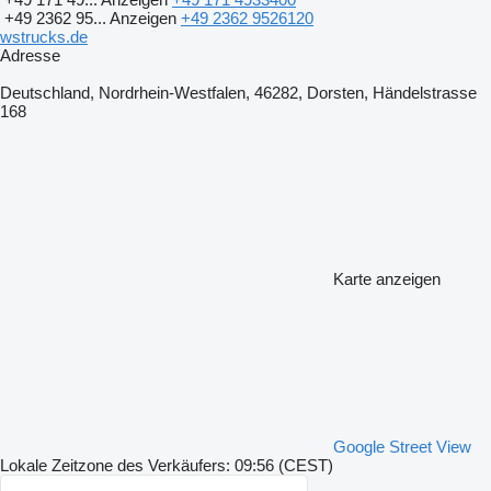
+49 2362 95...
Anzeigen
+49 2362 9526120
wstrucks.de
Adresse
Deutschland, Nordrhein-Westfalen, 46282, Dorsten, Händelstrasse
168
Karte anzeigen
Google Street View
Lokale Zeitzone des Verkäufers: 09:56 (CEST)