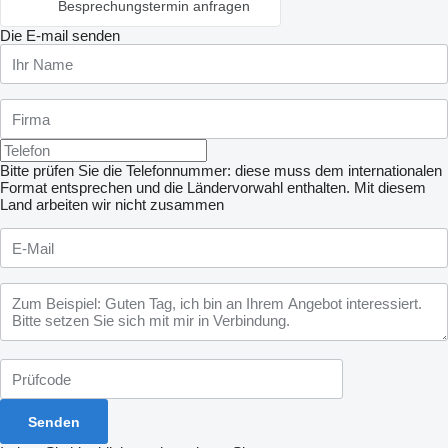
Besprechungstermin anfragen
Die E-mail senden
Bitte prüfen Sie die Telefonnummer: diese muss dem internationalen
Format entsprechen und die Ländervorwahl enthalten.
Mit diesem
Land arbeiten wir nicht zusammen