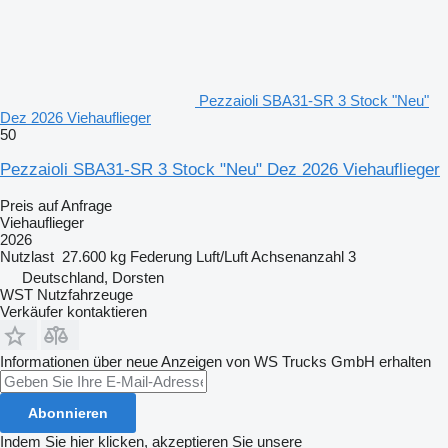
Pezzaioli SBA31-SR 3 Stock "Neu"
Dez 2026 Viehauflieger
50
Pezzaioli SBA31-SR 3 Stock "Neu" Dez 2026 Viehauflieger
Preis auf Anfrage
Viehauflieger
2026
Nutzlast
27.600 kg
Federung
Luft/Luft
Achsenanzahl
3
Deutschland, Dorsten
WST Nutzfahrzeuge
Verkäufer kontaktieren
Informationen über neue Anzeigen von WS Trucks GmbH erhalten
Abonnieren
Indem Sie hier klicken, akzeptieren Sie unsere