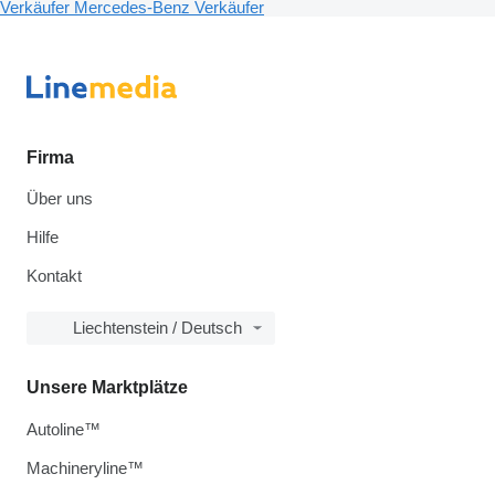
Verkäufer
Mercedes-Benz Verkäufer
Firma
Über uns
Hilfe
Kontakt
Liechtenstein / Deutsch
Unsere Marktplätze
Autoline™
Machineryline™