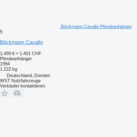
Böckmann Cavallo Pferdeanhänger
5
Böckmann Cavallo
1.499 €
≈ 1.401 CHF
Pferdeanhänger
1994
1.222 kg
Deutschland, Dorsten
WST Nutzfahrzeuge
Verkäufer kontaktieren