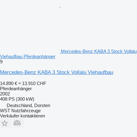
Mercedes-Benz KABA 3 Stock Vollalu
Viehaufbau Pferdeanhänger
9
Mercedes-Benz KABA 3 Stock Vollalu Viehaufbau
14.890 €
≈ 13.910 CHF
Pferdeanhänger
2002
408 PS (300 kW)
Deutschland, Dorsten
WST Nutzfahrzeuge
Verkäufer kontaktieren