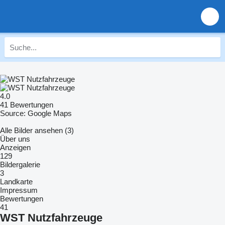
4.0
41 Bewertungen
Source: Google Maps
Alle Bilder ansehen (3)
Über uns
Anzeigen
129
Bildergalerie
3
Landkarte
Impressum
Bewertungen
41
WST Nutzfahrzeuge