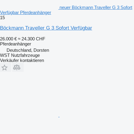
neuer Böckmann Traveller G 3 Sofort
Verfügbar Pferdeanhänger
15
Böckmann Traveller G 3 Sofort Verfügbar
26.000 €
≈ 24.300 CHF
Pferdeanhänger
Deutschland, Dorsten
WST Nutzfahrzeuge
Verkäufer kontaktieren