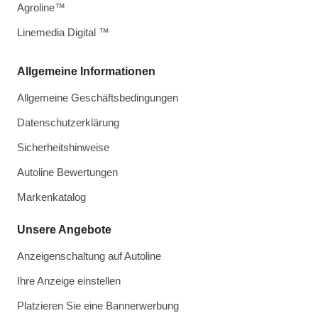
Agroline™
Linemedia Digital ™
Allgemeine Informationen
Allgemeine Geschäftsbedingungen
Datenschutzerklärung
Sicherheitshinweise
Autoline Bewertungen
Markenkatalog
Unsere Angebote
Anzeigenschaltung auf Autoline
Ihre Anzeige einstellen
Platzieren Sie eine Bannerwerbung