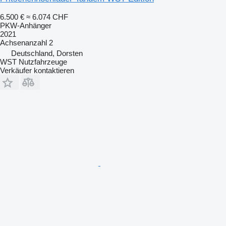
6.500 €
≈ 6.074 CHF
PKW-Anhänger
2021
Achsenanzahl
2
Deutschland, Dorsten
WST Nutzfahrzeuge
Verkäufer kontaktieren