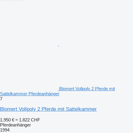
Blomert Vollpoly 2 Pferde mit
Sattelkammer Pferdeanhänger
7
Blomert Vollpoly 2 Pferde mit Sattelkammer
1.950 €
≈ 1.822 CHF
Pferdeanhänger
1994