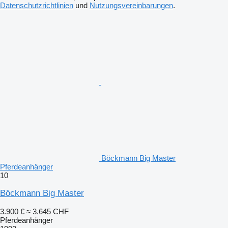
Datenschutzrichtlinien
und
Nutzungsvereinbarungen
.
Böckmann Big Master
Pferdeanhänger
10
Böckmann Big Master
3.900 €
≈ 3.645 CHF
Pferdeanhänger