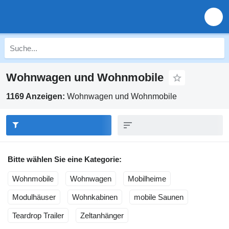
Wohnwagen und Wohnmobile
1169 Anzeigen:
Wohnwagen und Wohnmobile
Bitte wählen Sie eine Kategorie:
Wohnmobile
Wohnwagen
Mobilheime
Modulhäuser
Wohnkabinen
mobile Saunen
Teardrop Trailer
Zeltanhänger