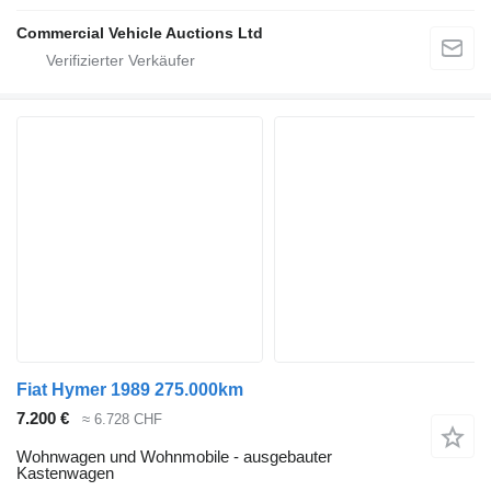
Commercial Vehicle Auctions Ltd
Fiat Hymer 1989 275.000km
7.200 €
≈ 6.728 CHF
Wohnwagen und Wohnmobile - ausgebauter
Kastenwagen