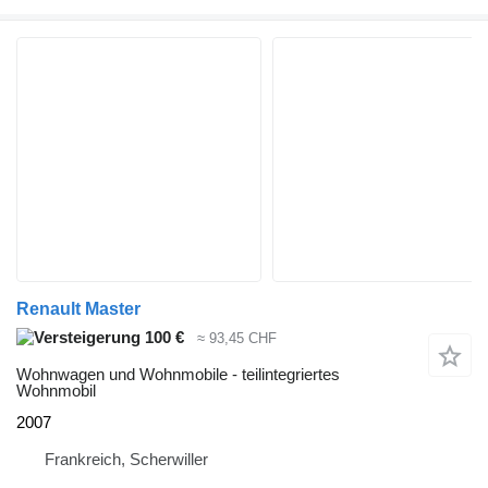
Renault Master
100 €
≈ 93,45 CHF
Wohnwagen und Wohnmobile - teilintegriertes
Wohnmobil
2007
Frankreich, Scherwiller