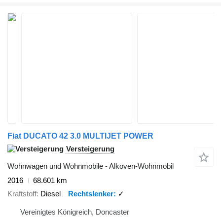
Fiat DUCATO 42 3.0 MULTIJET POWER
Versteigerung
Wohnwagen und Wohnmobile - Alkoven-Wohnmobil
2016
68.601 km
Kraftstoff
Diesel
Rechtslenker
✓
Vereinigtes Königreich, Doncaster