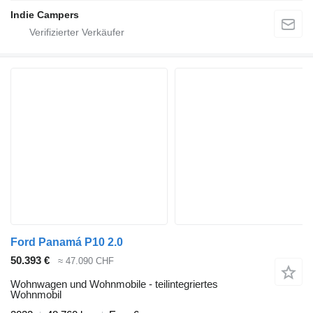
Indie Campers
Ford Panamá P10 2.0
50.393 €
≈ 47.090 CHF
Wohnwagen und Wohnmobile - teilintegriertes
Wohnmobil