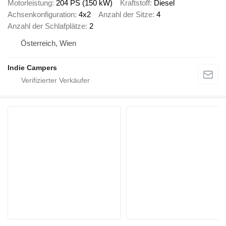
Motorleistung
204 PS (150 kW)
Kraftstoff
Diesel
Achsenkonfiguration
4x2
Anzahl der Sitze
4
Anzahl der Schlafplätze
2
Österreich, Wien
Indie Campers