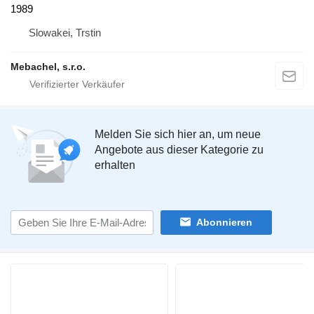
1989
Slowakei, Trstin
Mebachel, s.r.o.
Melden Sie sich hier an, um neue
Angebote aus dieser Kategorie zu
erhalten
Abonnieren