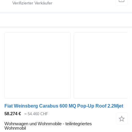
Fiat Weinsberg Carabus 600 MQ Pop-Up Roof 2.2Mjet
58.274 €
≈ 54.460 CHF
Wohnwagen und Wohnmobile - teilintegriertes
Wohnmobil