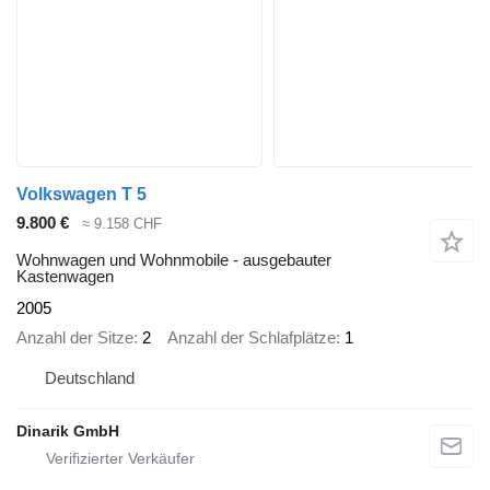
Volkswagen T 5
9.800 €
≈ 9.158 CHF
Wohnwagen und Wohnmobile - ausgebauter
Kastenwagen
2005
Anzahl der Sitze
2
Anzahl der Schlafplätze
1
Deutschland
Dinarik GmbH