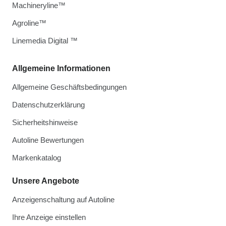
Machineryline™
Agroline™
Linemedia Digital ™
Allgemeine Informationen
Allgemeine Geschäftsbedingungen
Datenschutzerklärung
Sicherheitshinweise
Autoline Bewertungen
Markenkatalog
Unsere Angebote
Anzeigenschaltung auf Autoline
Ihre Anzeige einstellen