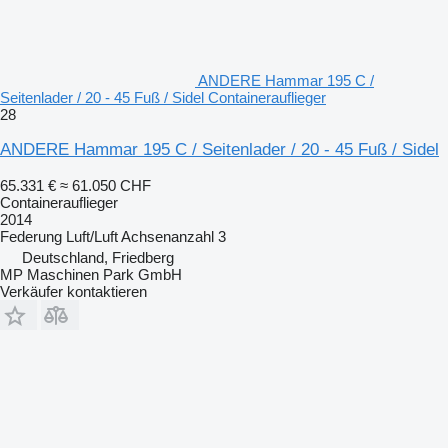
ANDERE Hammar 195 C /
Seitenlader / 20 - 45 Fuß / Sidel Containerauflieger
28
ANDERE Hammar 195 C / Seitenlader / 20 - 45 Fuß / Sidel
65.331 €
≈ 61.050 CHF
Containerauflieger
2014
Federung
Luft/Luft
Achsenanzahl
3
Deutschland, Friedberg
MP Maschinen Park GmbH
Verkäufer kontaktieren