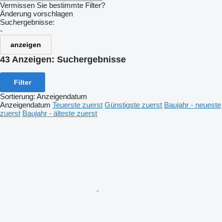
Vermissen Sie bestimmte Filter?
Änderung vorschlagen
Suchergebnisse:
-
anzeigen
43 Anzeigen:
Suchergebnisse
Filter
Sortierung
:
Anzeigendatum
Anzeigendatum
Teuerste zuerst
Günstigste zuerst
Baujahr - neueste
zuerst
Baujahr - älteste zuerst