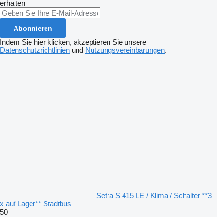
erhalten
Abonnieren
Indem Sie hier klicken, akzeptieren Sie unsere
Datenschutzrichtlinien
und
Nutzungsvereinbarungen
.
Setra S 415 LE / Klima / Schalter **3
x auf Lager** Stadtbus
50