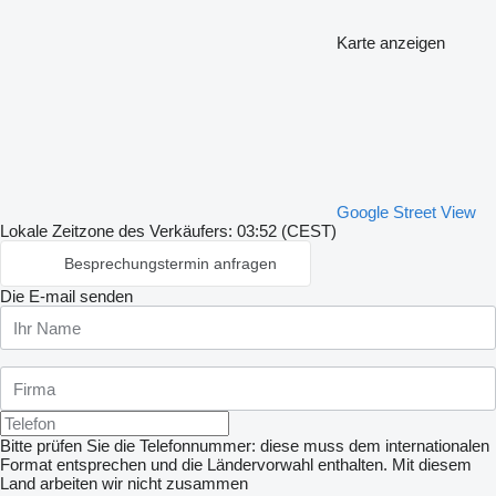
Karte anzeigen
Google Street View
Lokale Zeitzone des Verkäufers: 03:52 (CEST)
Besprechungstermin anfragen
Die E-mail senden
Bitte prüfen Sie die Telefonnummer: diese muss dem internationalen
Format entsprechen und die Ländervorwahl enthalten.
Mit diesem
Land arbeiten wir nicht zusammen