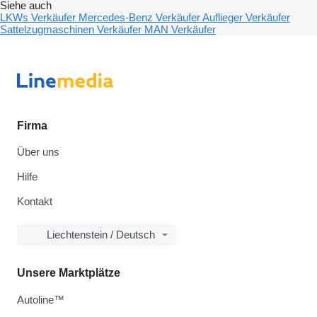
Siehe auch
LKWs Verkäufer
Mercedes-Benz Verkäufer
Auflieger Verkäufer
Sattelzugmaschinen Verkäufer
MAN Verkäufer
Firma
Über uns
Hilfe
Kontakt
Liechtenstein / Deutsch
Unsere Marktplätze
Autoline™