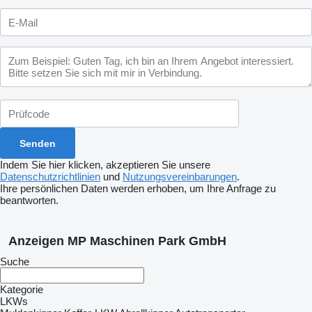
Indem Sie hier klicken, akzeptieren Sie unsere
Datenschutzrichtlinien
und
Nutzungsvereinbarungen
.
Ihre persönlichen Daten werden erhoben, um Ihre Anfrage zu
beantworten.
Anzeigen MP Maschinen Park GmbH
Suche
Kategorie
LKWs