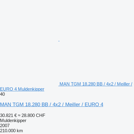
MAN TGM 18.280 BB / 4x2 / Meiller /
EURO 4 Muldenkipper
40
MAN TGM 18.280 BB / 4x2 / Meiller / EURO 4
30.821 €
≈ 28.800 CHF
Muldenkipper
2007
210.000 km