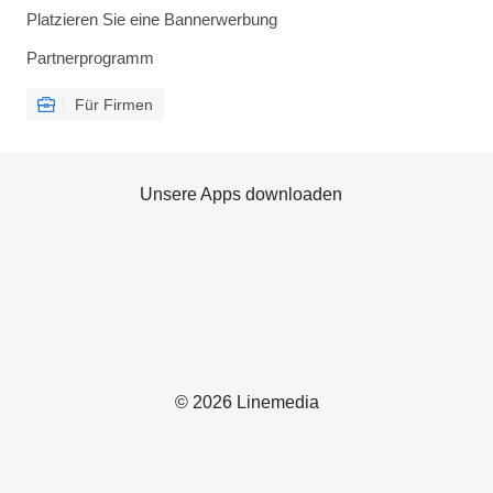
Platzieren Sie eine Bannerwerbung
Partnerprogramm
Für Firmen
Unsere Apps downloaden
© 2026 Linemedia