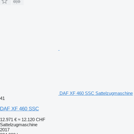
DAF XF 460 SSC Sattelzugmaschine
41
DAF XF 460 SSC
12.971 €
≈ 12.120 CHF
Sattelzugmaschine
2017