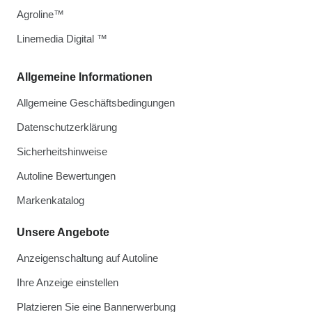
Agroline™
Linemedia Digital ™
Allgemeine Informationen
Allgemeine Geschäftsbedingungen
Datenschutzerklärung
Sicherheitshinweise
Autoline Bewertungen
Markenkatalog
Unsere Angebote
Anzeigenschaltung auf Autoline
Ihre Anzeige einstellen
Platzieren Sie eine Bannerwerbung