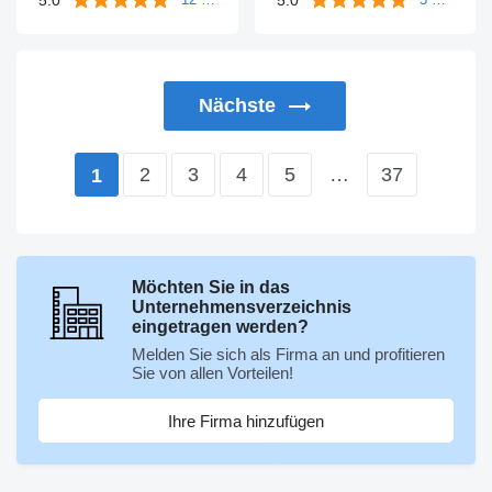
Nächste
2
3
4
5
…
37
1
Möchten Sie in das
Unternehmensverzeichnis
eingetragen werden?
Melden Sie sich als Firma an und profitieren
Sie von allen Vorteilen!
Ihre Firma hinzufügen