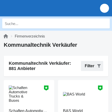
Firmenverzeichnis
Kommunaltechnik Verkäufer
Kommunaltechnik Verkäufer:
Filter
881 Anbieter
Schaften Automotive Trucks & Buses
BAS World