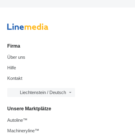
Firma
Über uns
Hilfe
Kontakt
Liechtenstein / Deutsch
Unsere Marktplätze
Autoline™
Machineryline™