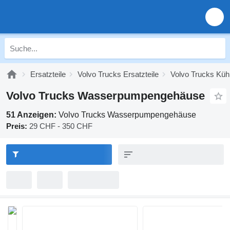
Ersatzteile
Volvo Trucks Ersatzteile
Volvo Trucks Kü
Volvo Trucks Wasserpumpengehäuse
51 Anzeigen:
Volvo Trucks Wasserpumpengehäuse
Preis:
29 CHF - 350 CHF