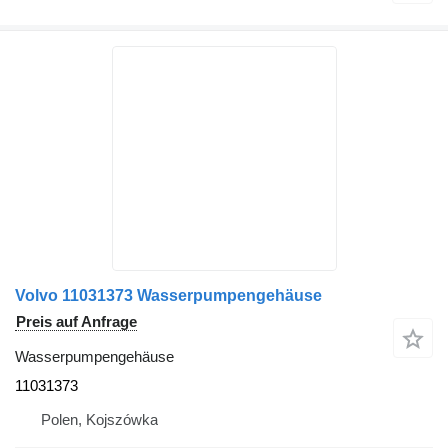
Volvo 11031373 Wasserpumpengehäuse
Preis auf Anfrage
Wasserpumpengehäuse
11031373
Polen, Kojszówka