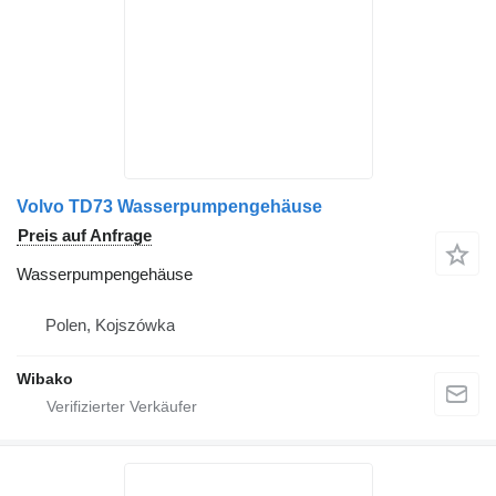
Volvo TD73 Wasserpumpengehäuse
Preis auf Anfrage
Wasserpumpengehäuse
Polen, Kojszówka
Wibako