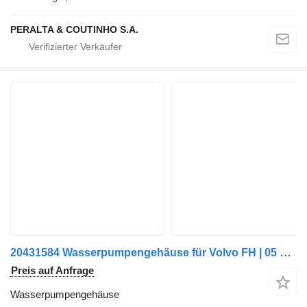
PERALTA & COUTINHO S.A.
20431584 Wasserpumpengehäuse für Volvo FH | 05 Sattelzugmaschine
Preis auf Anfrage
Wasserpumpengehäuse