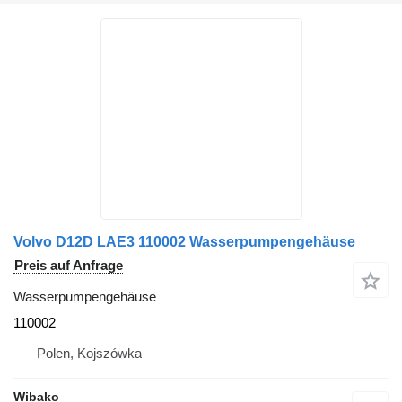
Volvo D12D LAE3 110002 Wasserpumpengehäuse
Preis auf Anfrage
Wasserpumpengehäuse
110002
Polen, Kojszówka
Wibako