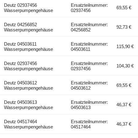
Deutz 02937456
Ersatzteilnummer:
69,55 €
Wasserpumpengehäuse
02937456
Deutz 04256852
Ersatzteilnummer:
92,73 €
Wasserpumpengehäuse
04256852
Deutz 04503611
Ersatzteilnummer:
115,90 €
Wasserpumpengehäuse
04503611
Deutz 02937456
Ersatzteilnummer:
104,30 €
Wasserpumpengehäuse
02937456
Deutz 04503612
Ersatzteilnummer:
69,55 €
Wasserpumpengehäuse
04503612
Deutz 04503613
Ersatzteilnummer:
46,37 €
Wasserpumpengehäuse
04503613
Deutz 04517464
Ersatzteilnummer:
46,37 €
Wasserpumpengehäuse
04517464