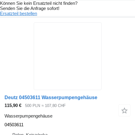
Können Sie kein Ersatzteil nicht finden?
Senden Sie die Anfrage sofort!
Ersatzteil bestellen
Deutz 04503611 Wasserpumpengehäuse
115,90 €
500 PLN
≈ 107,80 CHF
Wasserpumpengehäuse
04503611
Polen, Kojszówka