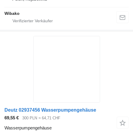
Wibako
Deutz 02937456 Wasserpumpengehäuse
69,55 €
300 PLN
≈ 64,71 CHF
Wasserpumpengehäuse