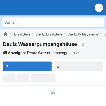
Ersatzteile
Deutz Ersatzteile
Deutz Kühlsysteme
D
Deutz Wasserpumpengehäuse
45 Anzeigen:
Deutz Wasserpumpengehäuse