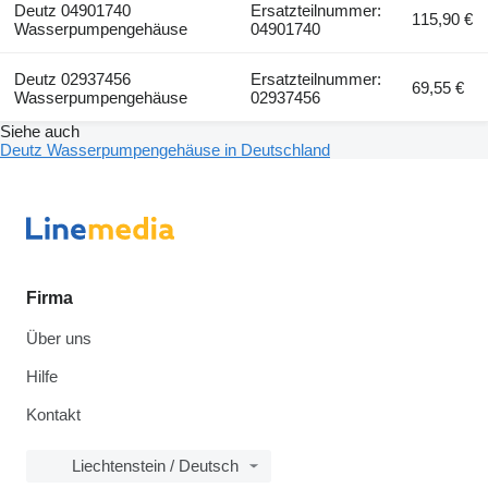
Deutz 04901740
Ersatzteilnummer:
115,90 €
Wasserpumpengehäuse
04901740
Deutz 02937456
Ersatzteilnummer:
69,55 €
Wasserpumpengehäuse
02937456
Siehe auch
Deutz Wasserpumpengehäuse in Deutschland
Firma
Über uns
Hilfe
Kontakt
Liechtenstein / Deutsch