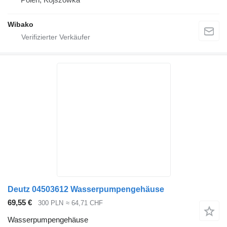
Wibako
Deutz 04503612 Wasserpumpengehäuse
69,55 €
300 PLN
≈ 64,71 CHF
Wasserpumpengehäuse