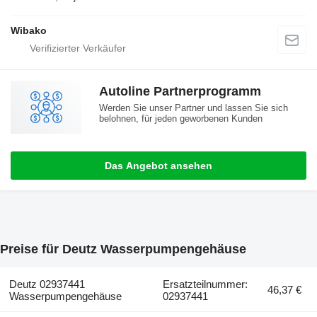
Wibako
Autoline Partnerprogramm
Werden Sie unser Partner und lassen Sie sich
belohnen, für jeden geworbenen Kunden
Das Angebot ansehen
Preise für Deutz Wasserpumpengehäuse
Deutz 02937441
Ersatzteilnummer:
46,37 €
Wasserpumpengehäuse
02937441