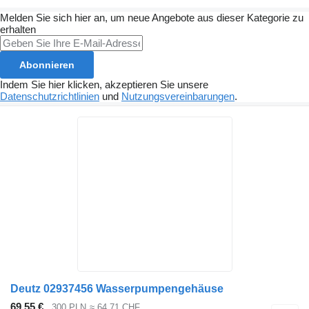
Melden Sie sich hier an, um neue Angebote aus dieser Kategorie zu
erhalten
Abonnieren
Indem Sie hier klicken, akzeptieren Sie unsere
Datenschutzrichtlinien
und
Nutzungsvereinbarungen
.
Deutz 02937456 Wasserpumpengehäuse
69,55 €
300 PLN
≈ 64,71 CHF