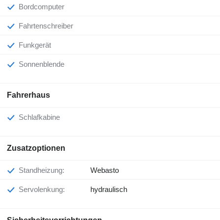
Bordcomputer
Fahrtenschreiber
Funkgerät
Sonnenblende
Fahrerhaus
Schlafkabine
Zusatzoptionen
Standheizung:
Webasto
Servolenkung:
hydraulisch