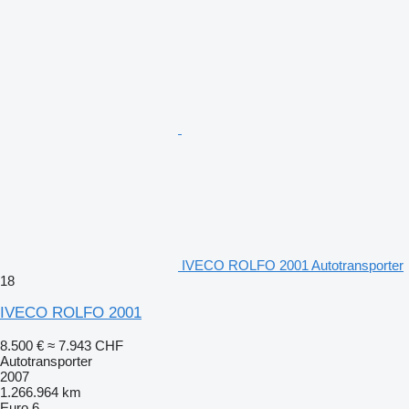
IVECO ROLFO 2001 Autotransporter
18
IVECO ROLFO 2001
8.500 €
≈ 7.943 CHF
Autotransporter
2007
1.266.964 km
Euro 6