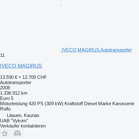
IVECO MAGIRUS Autotransporter
11
IVECO MAGIRUS
13.590 €
≈ 12.700 CHF
Autotransporter
2008
1.336.912 km
Euro 5
Motorleistung
420 PS (309 kW)
Kraftstoff
Diesel
Marke Karosserie
Rolfo
Litauen, Kaunas
UAB "Vykom"
Verkäufer kontaktieren