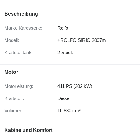
Beschreibung
Marke Karosserie:
Rolfo
Modell:
+ROLFO SIRIO 2007m
Kraftstofftank:
2 Stück
Motor
Motorleistung:
411 PS (302 kW)
Kraftstoff:
Diesel
Volumen:
10.830 cm³
Kabine und Komfort