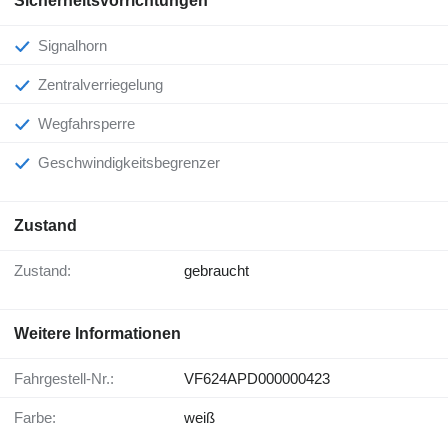
Sicherheitsvorrichtungen
Signalhorn
Zentralverriegelung
Wegfahrsperre
Geschwindigkeitsbegrenzer
Zustand
Zustand:
gebraucht
Weitere Informationen
Fahrgestell-Nr.:
VF624APD000000423
Farbe:
weiß