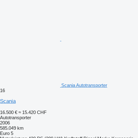
Scania Autotransporter
16
Scania
16.500 €
≈ 15.420 CHF
Autotransporter
2006
585.049 km
Euro 5