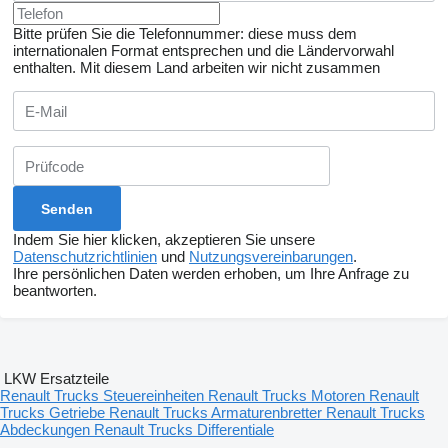
Bitte prüfen Sie die Telefonnummer: diese muss dem
internationalen Format entsprechen und die Ländervorwahl
enthalten.
Mit diesem Land arbeiten wir nicht zusammen
Indem Sie hier klicken, akzeptieren Sie unsere
Datenschutzrichtlinien
und
Nutzungsvereinbarungen
.
Ihre persönlichen Daten werden erhoben, um Ihre Anfrage zu
beantworten.
LKW Ersatzteile
Renault Trucks Steuereinheiten
Renault Trucks Motoren
Renault
Trucks Getriebe
Renault Trucks Armaturenbretter
Renault Trucks
Abdeckungen
Renault Trucks Differentiale