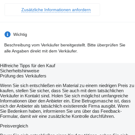
Zusätzliche Informationen anfordern
Wichtig
Beschreibung vom Verkäufer bereitgestellt. Bitte überprüfen Sie
alle Angaben direkt mit dem Verkäufer.
Hilfreiche Tipps für den Kauf
Sicherheitshinweise
Prüfung des Verkäufers
Wenn Sie sich entschließen ein Material zu einem niedrigen Preis zu
kaufen, stellen Sie sicher, dass Sie auch mit dem tatsächlichen
Verkäufer in Kontakt sind. Holen Sie sich möglichst umfangreiche
Informationen über den Anbieter ein. Eine Betrugsmasche ist, dass
sich der Anbieter als tatsächlich existierende Firma ausgibt. Wenn
Sie Bedenken haben, informieren Sie uns über das Feedback-
Formular, damit wir eine zusätzliche Kontrolle durchführen.
Preisvergleich