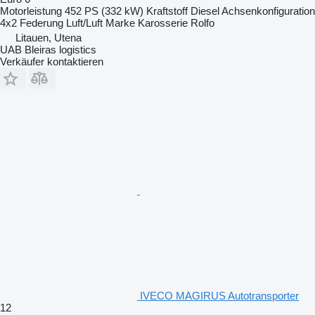
Motorleistung
452 PS (332 kW)
Kraftstoff
Diesel
Achsenkonfiguration
4x2
Federung
Luft/Luft
Marke Karosserie
Rolfo
Litauen, Utena
UAB Bleiras logistics
Verkäufer kontaktieren
IVECO MAGIRUS Autotransporter
12