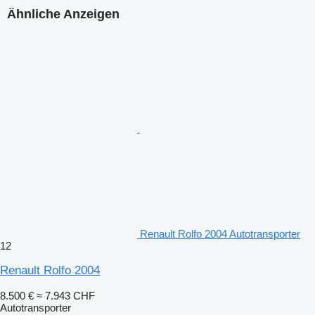
Ähnliche Anzeigen
Renault Rolfo 2004 Autotransporter
12
Renault Rolfo 2004
8.500 €
≈ 7.943 CHF
Autotransporter