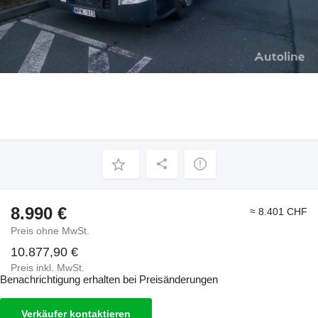
8.990 €
≈ 8.401 CHF
Preis ohne MwSt.
10.877,90 €
Preis inkl. MwSt.
Benachrichtigung erhalten bei Preisänderungen
Verkäufer kontaktieren