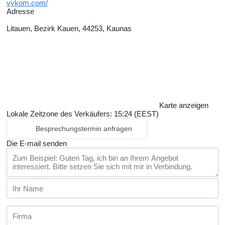
vykom.com/
Adresse
Litauen, Bezirk Kauen, 44253, Kaunas
Karte anzeigen
Lokale Zeitzone des Verkäufers: 15:24 (EEST)
Besprechungstermin anfragen
Die E-mail senden