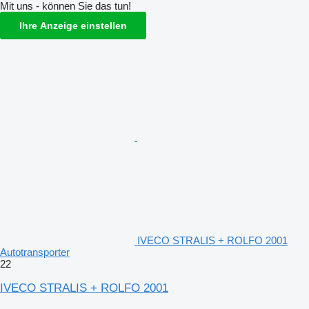
Mit uns - können Sie das tun!
Ihre Anzeige einstellen
IVECO STRALIS + ROLFO 2001
Autotransporter
22
IVECO STRALIS + ROLFO 2001