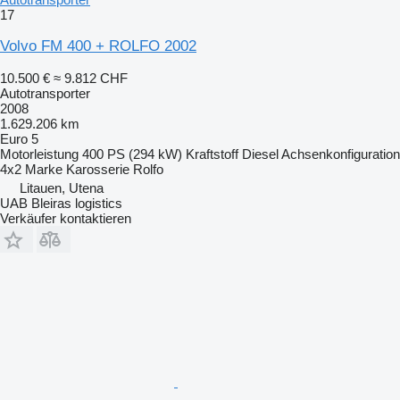
17
Volvo FM 400 + ROLFO 2002
10.500 €
≈ 9.812 CHF
Autotransporter
2008
1.629.206 km
Euro 5
Motorleistung
400 PS (294 kW)
Kraftstoff
Diesel
Achsenkonfiguration
4x2
Marke Karosserie
Rolfo
Litauen, Utena
UAB Bleiras logistics
Verkäufer kontaktieren