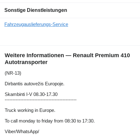
Sonstige Dienstleistungen
Fahrzeugauslieferungs-Service
Weitere Informationen — Renault Premium 410
Autotransporter
(NR-13)
Dirbantis autovežis Europoje.
Skambinti I-V 08.30-17.30
----------------------------------------------
Truck working in Europe.
To call monday to friday from 08:30 to 17:30.
Viber/WhatsApp/