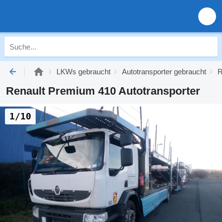
LKWs gebraucht
Autotransporter gebraucht
R
Renault Premium 410 Autotransporter
1/10