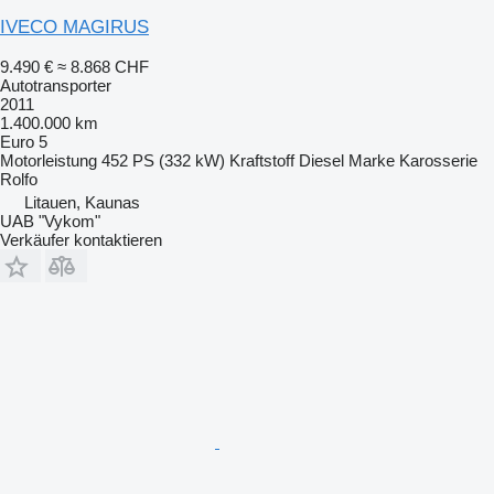
IVECO MAGIRUS
9.490 €
≈ 8.868 CHF
Autotransporter
2011
1.400.000 km
Euro 5
Motorleistung
452 PS (332 kW)
Kraftstoff
Diesel
Marke Karosserie
Rolfo
Litauen, Kaunas
UAB "Vykom"
Verkäufer kontaktieren