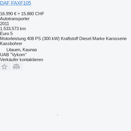
DAF FAXF105
16.990 €
≈ 15.880 CHF
Autotransporter
2011
1.533.573 km
Euro 5
Motorleistung
408 PS (300 kW)
Kraftstoff
Diesel
Marke Karosserie
Kassbohrer
Litauen, Kaunas
UAB "Vykom"
Verkäufer kontaktieren