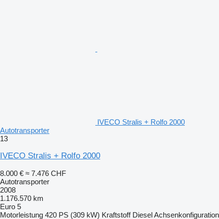
IVECO Stralis + Rolfo 2000
Autotransporter
13
IVECO Stralis + Rolfo 2000
8.000 €
≈ 7.476 CHF
Autotransporter
2008
1.176.570 km
Euro 5
Motorleistung
420 PS (309 kW)
Kraftstoff
Diesel
Achsenkonfiguration