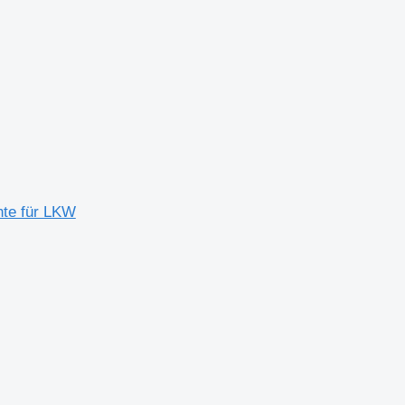
hte für LKW