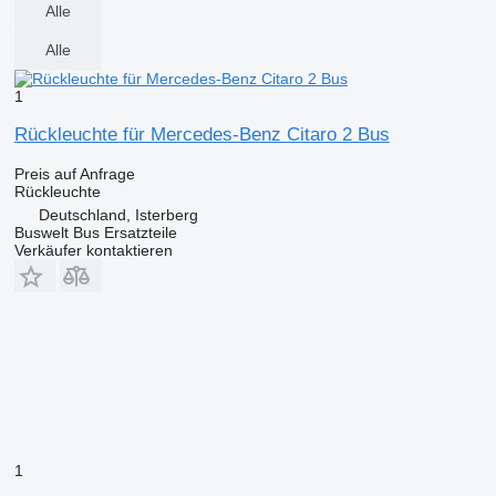
Alle
Alle
1
Rückleuchte für Mercedes-Benz Citaro 2 Bus
Preis auf Anfrage
Rückleuchte
Deutschland, Isterberg
Buswelt Bus Ersatzteile
Verkäufer kontaktieren
1