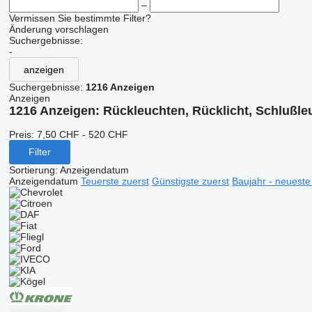
–
Vermissen Sie bestimmte Filter?
Änderung vorschlagen
Suchergebnisse:
-
anzeigen
Suchergebnisse:
1216 Anzeigen
Anzeigen
1216 Anzeigen:
Rückleuchten, Rücklicht, Schlußle
Preis:
7,50 CHF - 520 CHF
Filter
Sortierung
:
Anzeigendatum
Anzeigendatum
Teuerste zuerst
Günstigste zuerst
Baujahr - neueste