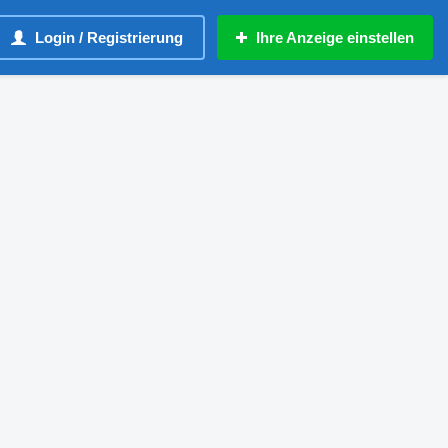
Login / Registrierung
Ihre Anzeige einstellen