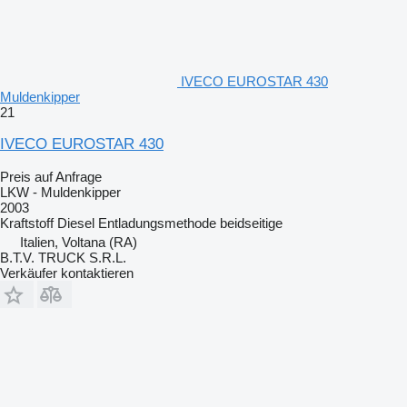
IVECO EUROSTAR 430
Muldenkipper
21
IVECO EUROSTAR 430
Preis auf Anfrage
LKW - Muldenkipper
2003
Kraftstoff
Diesel
Entladungsmethode
beidseitige
Italien, Voltana (RA)
B.T.V. TRUCK S.R.L.
Verkäufer kontaktieren