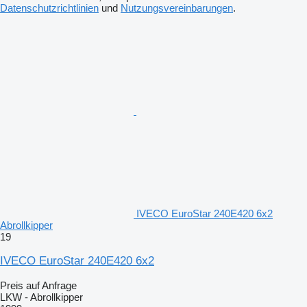
Datenschutzrichtlinien
und
Nutzungsvereinbarungen
.
IVECO EuroStar 240E420 6x2
Abrollkipper
19
IVECO EuroStar 240E420 6x2
Preis auf Anfrage
LKW - Abrollkipper