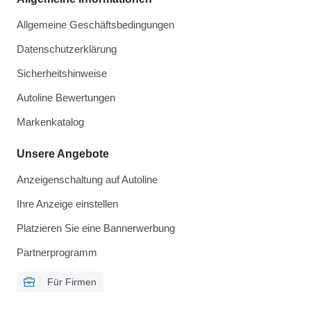
Allgemeine Geschäftsbedingungen
Datenschutzerklärung
Sicherheitshinweise
Autoline Bewertungen
Markenkatalog
Unsere Angebote
Anzeigenschaltung auf Autoline
Ihre Anzeige einstellen
Platzieren Sie eine Bannerwerbung
Partnerprogramm
Für Firmen