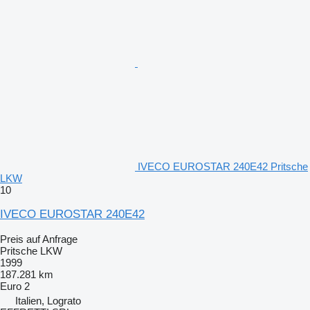
IVECO EUROSTAR 240E42 Pritsche
LKW
10
IVECO EUROSTAR 240E42
Preis auf Anfrage
Pritsche LKW
1999
187.281 km
Euro 2
Italien, Lograto