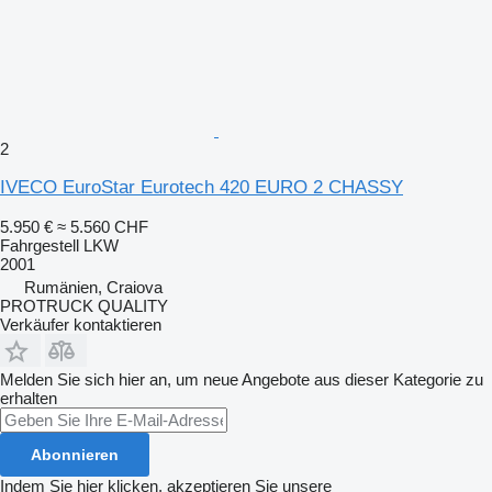
2
IVECO EuroStar Eurotech 420 EURO 2 CHASSY
5.950 €
≈ 5.560 CHF
Fahrgestell LKW
2001
Rumänien, Craiova
PROTRUCK QUALITY
Verkäufer kontaktieren
Melden Sie sich hier an, um neue Angebote aus dieser Kategorie zu
erhalten
Abonnieren
Indem Sie hier klicken, akzeptieren Sie unsere