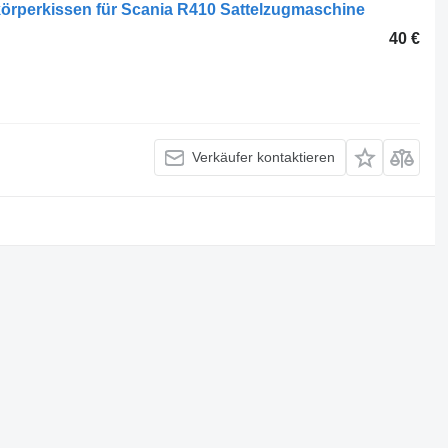
körperkissen für Scania R410 Sattelzugmaschine
40 €
Verkäufer kontaktieren