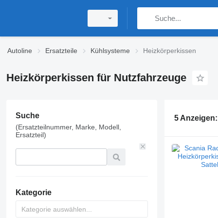
Autoline
Ersatzteile
Kühlsysteme
Heizkörperkissen
Heizkörperkissen für Nutzfahrzeuge
Suche
5 Anzeigen
(Ersatzteilnummer, Marke, Modell,
Ersatzteil)
Kategorie