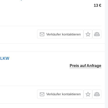
13 €
Verkäufer kontaktieren
o LKW
Preis auf Anfrage
Verkäufer kontaktieren