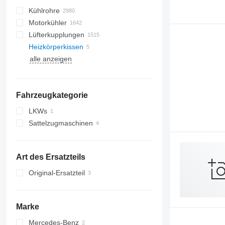
Kühlrohre
Motorkühler
Lüfterkupplungen
Heizkörperkissen
alle anzeigen
Fahrzeugkategorie
LKWs
Sattelzugmaschinen
Art des Ersatzteils
Original-Ersatzteil
Marke
Mercedes-Benz