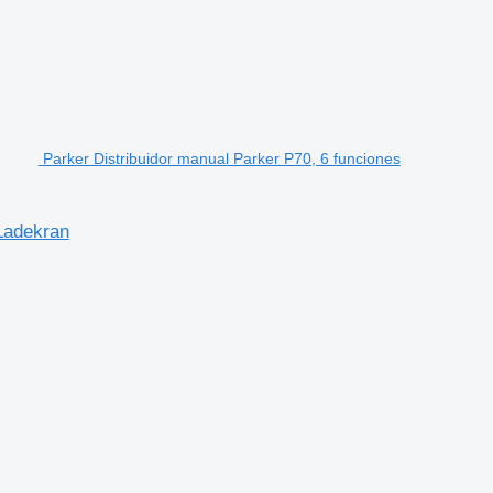
Parker Distribuidor manual Parker P70, 6 funciones
 Ladekran