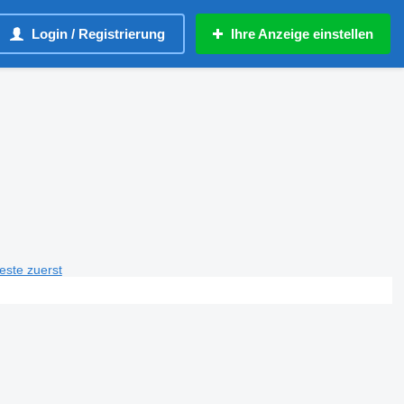
Login / Registrierung
Ihre Anzeige einstellen
teste zuerst