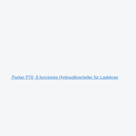
Parker P70, 8 funciones Hydraulikverteiler für Ladekran