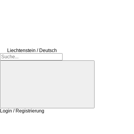
Liechtenstein / Deutsch
Login / Registrierung