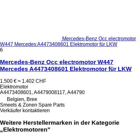
Mercedes-Benz Occ electromotor
W447 Mercedes A4473408601 Elektromotor für LKW
6
Mercedes-Benz Occ electromotor W447
Mercedes A4473408601 Elektromotor für LKW
1.500 €
≈ 1.402 CHF
Elektromotor
A4473408601, A4479008117, A44790
Belgien, Bree
Smeets & Zonen Spare Parts
Verkäufer kontaktieren
Weitere Herstellermarken in der Kategorie
„Elektromotoren"