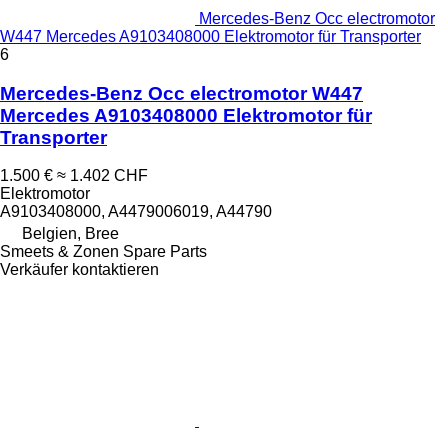
Mercedes-Benz Occ electromotor
W447 Mercedes A9103408000 Elektromotor für Transporter
6
Mercedes-Benz Occ electromotor W447
Mercedes A9103408000 Elektromotor für
Transporter
1.500 €
≈ 1.402 CHF
Elektromotor
A9103408000, A4479006019, A44790
Belgien, Bree
Smeets & Zonen Spare Parts
Verkäufer kontaktieren