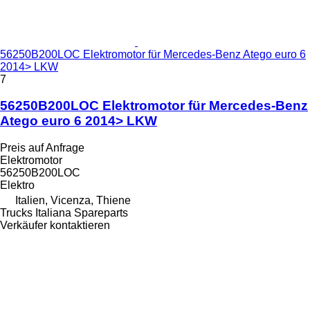
56250B200LOC Elektromotor für Mercedes-Benz Atego euro 6
2014> LKW
7
56250B200LOC Elektromotor für Mercedes-Benz
Atego euro 6 2014> LKW
Preis auf Anfrage
Elektromotor
56250B200LOC
Elektro
Italien, Vicenza, Thiene
Trucks Italiana Spareparts
Verkäufer kontaktieren