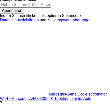
Abonnieren
Indem Sie hier klicken, akzeptieren Sie unsere
Datenschutzrichtlinien
und
Nutzungsvereinbarungen
.
Mercedes-Benz Occ electromotor
W447 Mercedes A4473408601 Elektromotor für Auto
7