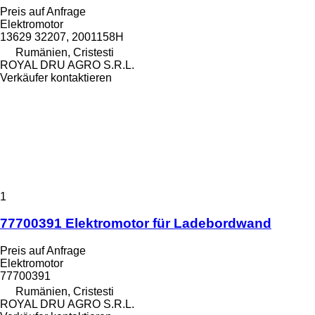
Preis auf Anfrage
Elektromotor
13629 32207, 2001158H
Rumänien, Cristesti
ROYAL DRU AGRO S.R.L.
Verkäufer kontaktieren
1
77700391 Elektromotor für Ladebordwand
Preis auf Anfrage
Elektromotor
77700391
Rumänien, Cristesti
ROYAL DRU AGRO S.R.L.