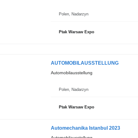
Polen, Nadarzyn
Ptak Warsaw Expo
AUTOMOBILAUSSTELLUNG
Automobilausstellung
Polen, Nadarzyn
Ptak Warsaw Expo
Automechanika Istanbul 2023
Automobilausstellung