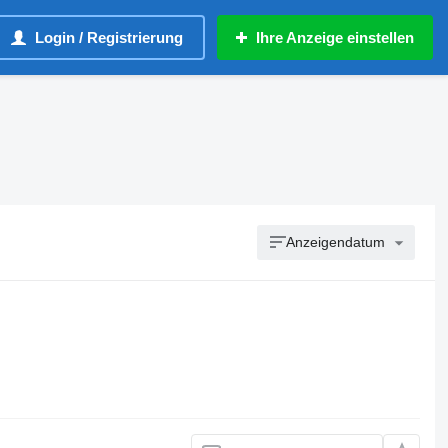
Login / Registrierung
Ihre Anzeige einstellen
Anzeigendatum