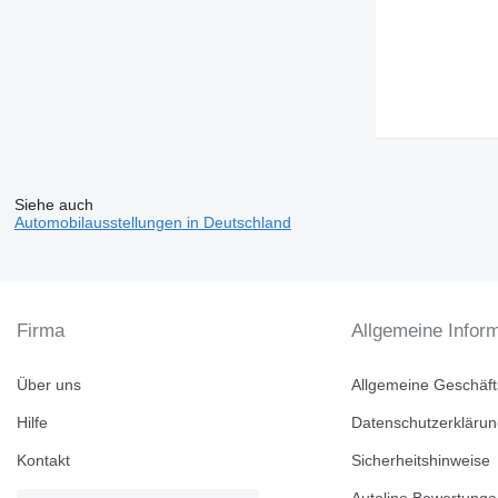
Siehe auch
Automobilausstellungen in Deutschland
Firma
Allgemeine Infor
Über uns
Allgemeine Geschäf
Hilfe
Datenschutzerkläru
Kontakt
Sicherheitshinweise