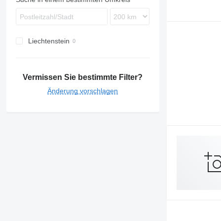
Liechtenstein
Vermissen Sie bestimmte Filter?
Änderung vorschlagen