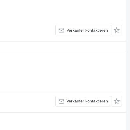
Verkäufer kontaktieren
Verkäufer kontaktieren