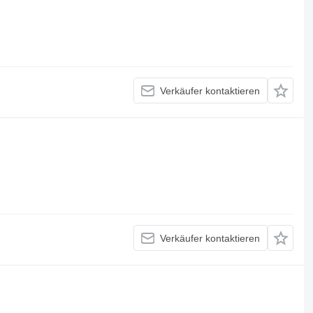
Verkäufer kontaktieren
Verkäufer kontaktieren