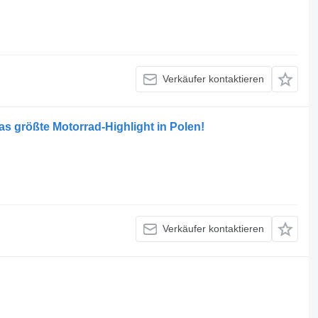
Verkäufer kontaktieren
 größte Motorrad-Highlight in Polen!
Verkäufer kontaktieren