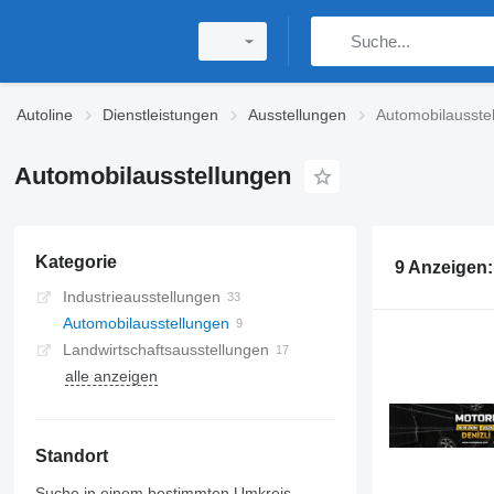
Autoline
Dienstleistungen
Ausstellungen
Automobilausste
Automobilausstellungen
Kategorie
9 Anzeigen
Industrieausstellungen
Automobilausstellungen
Landwirtschaftsausstellungen
alle anzeigen
Standort
Suche in einem bestimmten Umkreis