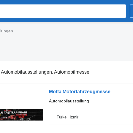
llungen
:
Automobilausstellungen, Automobilmesse
Motta Motorfahrzeugmesse
Automobilausstellung
Türkei, İzmir