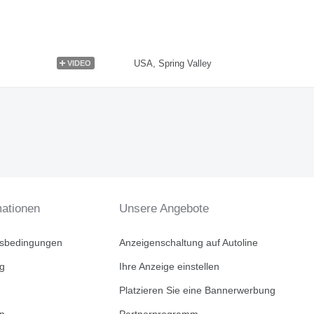
USA, Spring Valley
VIDEO
mationen
Unsere Angebote
tsbedingungen
Anzeigenschaltung auf Autoline
ng
Ihre Anzeige einstellen
Platzieren Sie eine Bannerwerbung