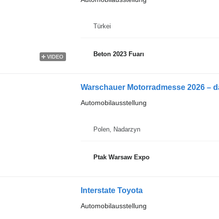
Türkei
Beton 2023 Fuarı
VIDEO
Warschauer Motorradmesse 2026 – das
Automobilausstellung
Polen, Nadarzyn
Ptak Warsaw Expo
Interstate Toyota
Automobilausstellung