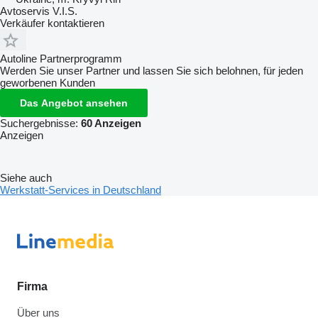
Avtoservis V.I.S.
Verkäufer kontaktieren
Autoline Partnerprogramm
Werden Sie unser Partner und lassen Sie sich belohnen, für jeden
geworbenen Kunden
Das Angebot ansehen
Suchergebnisse:
60 Anzeigen
Anzeigen
Siehe auch
Werkstatt-Services in Deutschland
Firma
Über uns