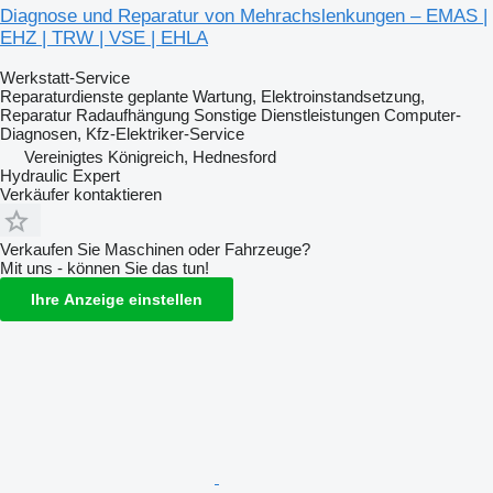
Diagnose und Reparatur von Mehrachslenkungen – EMAS |
EHZ | TRW | VSE | EHLA
Werkstatt-Service
Reparaturdienste
geplante Wartung, Elektroinstandsetzung,
Reparatur Radaufhängung
Sonstige Dienstleistungen
Computer-
Diagnosen, Kfz-Elektriker-Service
Vereinigtes Königreich, Hednesford
Hydraulic Expert
Verkäufer kontaktieren
Verkaufen Sie Maschinen oder Fahrzeuge?
Mit uns - können Sie das tun!
Ihre Anzeige einstellen