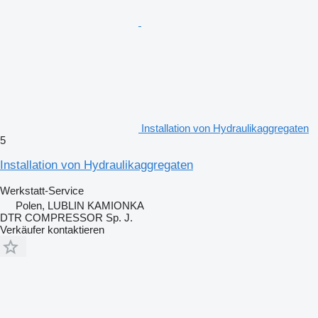
Installation von Hydraulikaggregaten
5
Installation von Hydraulikaggregaten
Werkstatt-Service
Polen, LUBLIN KAMIONKA
DTR COMPRESSOR Sp. J.
Verkäufer kontaktieren