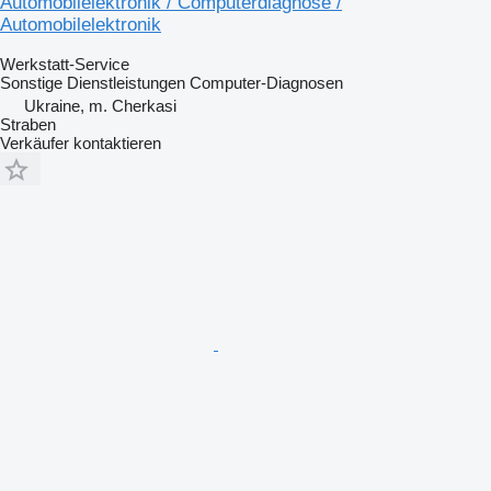
Automobilelektronik / Computerdiagnose /
Automobilelektronik
Werkstatt-Service
Sonstige Dienstleistungen
Computer-Diagnosen
Ukraine, m. Cherkasi
Straben
Verkäufer kontaktieren