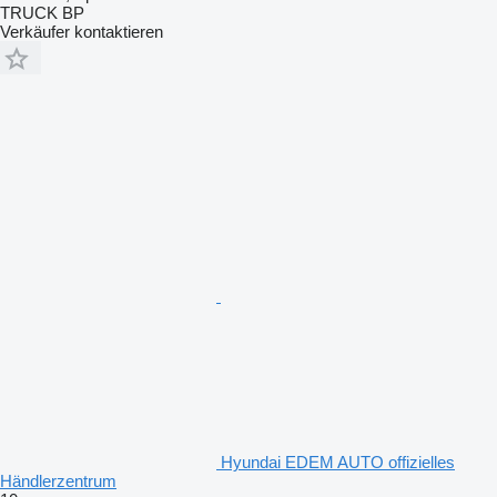
TRUCK BP
Verkäufer kontaktieren
Hyundai EDEM AUTO offizielles
Händlerzentrum