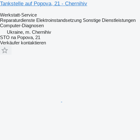
Tankstelle auf Popova, 21 - Chernihiv
Werkstatt-Service
Reparaturdienste
Elektroinstandsetzung
Sonstige Dienstleistungen
Computer-Diagnosen
Ukraine, m. Chernihiv
STO na Popova, 21
Verkäufer kontaktieren