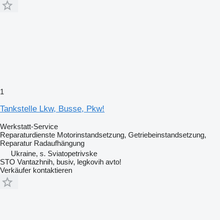
1
Tankstelle Lkw, Busse, Pkw!
Werkstatt-Service
Reparaturdienste
Motorinstandsetzung, Getriebeinstandsetzung,
Reparatur Radaufhängung
Ukraine, s. Sviatopetrivske
STO Vantazhnih, busiv, legkovih avto!
Verkäufer kontaktieren