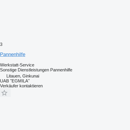
3
Pannenhilfe
Werkstatt-Service
Sonstige Dienstleistungen
Pannenhilfe
Litauen, Ginkunai
UAB "EGMILA"
Verkäufer kontaktieren