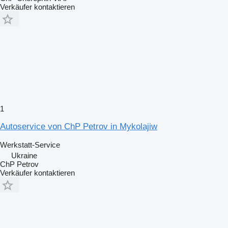
Verkäufer kontaktieren
1
Autoservice von ChP Petrov in Mykolajiw
Werkstatt-Service
Ukraine
ChP Petrov
Verkäufer kontaktieren