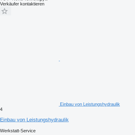
Verkäufer kontaktieren
Einbau von Leistungshydraulik
4
Einbau von Leistungshydraulik
Werkstatt-Service