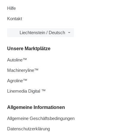
Hilfe
Kontakt
Liechtenstein / Deutsch
Unsere Marktplätze
Autoline™
Machineryline™
Agroline™
Linemedia Digital ™
Allgemeine Informationen
Allgemeine Geschäftsbedingungen
Datenschutzerklärung