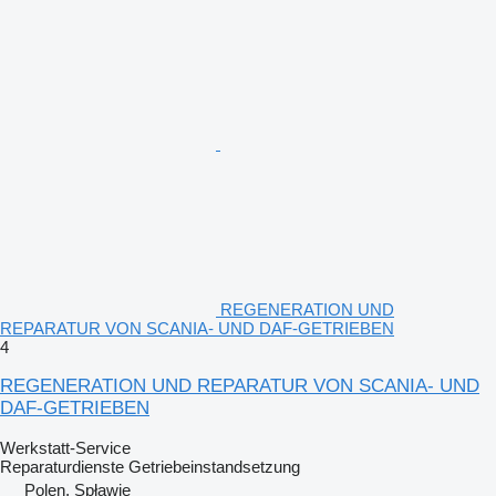
REGENERATION UND
REPARATUR VON SCANIA- UND DAF-GETRIEBEN
4
REGENERATION UND REPARATUR VON SCANIA- UND
DAF-GETRIEBEN
Werkstatt-Service
Reparaturdienste
Getriebeinstandsetzung
Polen, Spławie