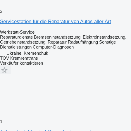
3
Servicestation für die Reparatur von Autos aller Art
Werkstatt-Service
Reparaturdienste
Bremseninstandsetzung, Elektroinstandsetzung,
Getriebeinstandsetzung, Reparatur Radaufhängung
Sonstige
Dienstleistungen
Computer-Diagnosen
Ukraine, Kremenchuk
TOV Kremremtrans
Verkäufer kontaktieren
1