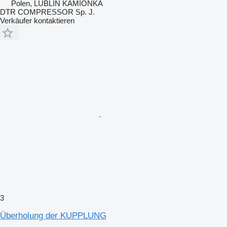
Polen, LUBLIN KAMIONKA
DTR COMPRESSOR Sp. J.
Verkäufer kontaktieren
3
Überholung der KUPPLUNG