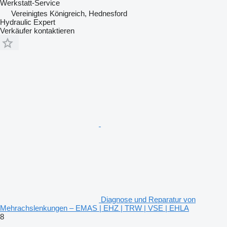
Werkstatt-Service
Vereinigtes Königreich, Hednesford
Hydraulic Expert
Verkäufer kontaktieren
Diagnose und Reparatur von
Mehrachslenkungen – EMAS | EHZ | TRW | VSE | EHLA
8