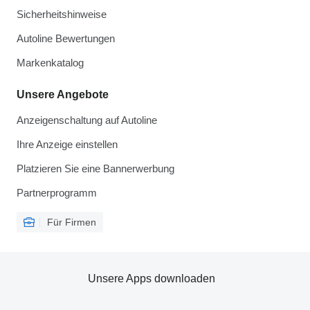
Sicherheitshinweise
Autoline Bewertungen
Markenkatalog
Unsere Angebote
Anzeigenschaltung auf Autoline
Ihre Anzeige einstellen
Platzieren Sie eine Bannerwerbung
Partnerprogramm
Für Firmen
Unsere Apps downloaden