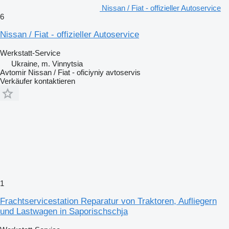
Nissan / Fiat - offizieller Autoservice
6
Nissan / Fiat - offizieller Autoservice
Werkstatt-Service
Ukraine, m. Vinnytsia
Avtomir Nissan / Fiat - oficiyniy avtoservis
Verkäufer kontaktieren
1
Frachtservicestation Reparatur von Traktoren, Aufliegern
und Lastwagen in Saporischschja