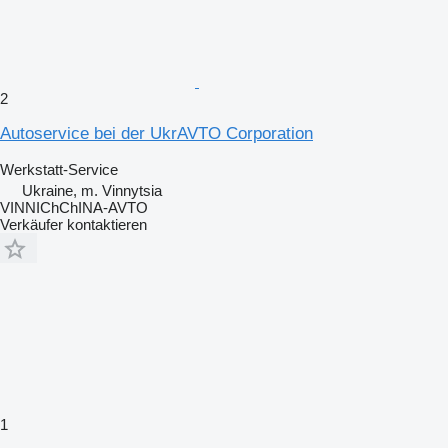
2
Autoservice bei der UkrAVTO Corporation
Werkstatt-Service
Ukraine, m. Vinnytsia
VINNIChChINA-AVTO
Verkäufer kontaktieren
1