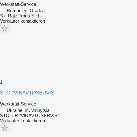
Werkstatt-Service
Rumänien, Oradea
S.c Ratz Trans S.r.l
Verkäufer kontaktieren
1
STO "VINAVTOSERVIS"
Werkstatt-Service
Ukraine, m. Vinnytsia
STO TIR "VINAVTOSERVIS"
Verkäufer kontaktieren