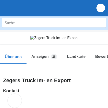
Anzeigen
Landkarte
Bewer
Über uns
28
Zegers Truck Im- en Export
Kontakt