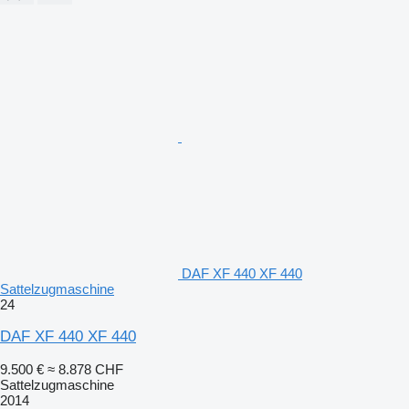
DAF XF 440 XF 440
Sattelzugmaschine
24
DAF XF 440 XF 440
9.500 €
≈ 8.878 CHF
Sattelzugmaschine
2014