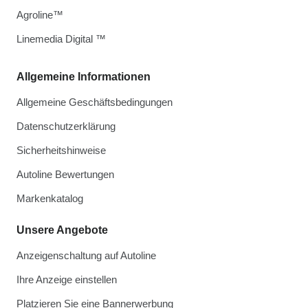
Agroline™
Linemedia Digital ™
Allgemeine Informationen
Allgemeine Geschäftsbedingungen
Datenschutzerklärung
Sicherheitshinweise
Autoline Bewertungen
Markenkatalog
Unsere Angebote
Anzeigenschaltung auf Autoline
Ihre Anzeige einstellen
Platzieren Sie eine Bannerwerbung