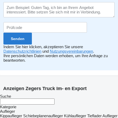
Indem Sie hier klicken, akzeptieren Sie unsere
Datenschutzrichtlinien
und
Nutzungsvereinbarungen
.
Ihre persönlichen Daten werden erhoben, um Ihre Anfrage zu
beantworten.
Anzeigen Zegers Truck Im- en Export
Suche
Kategorie
Auflieger
Kippauflieger
Schiebeplanenauflieger
Kühlauflieger
Tieflader Auflieger