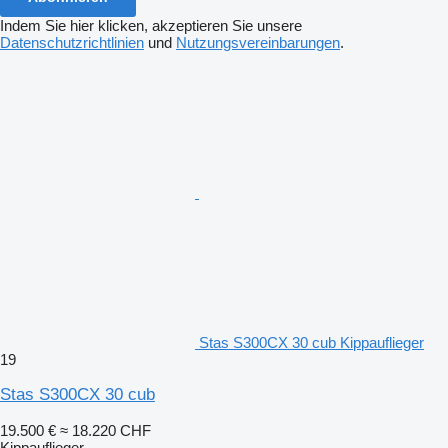
Indem Sie hier klicken, akzeptieren Sie unsere
Datenschutzrichtlinien
und
Nutzungsvereinbarungen
.
Stas S300CX 30 cub Kippauflieger
19
Stas S300CX 30 cub
19.500 €
≈ 18.220 CHF
Kippauflieger