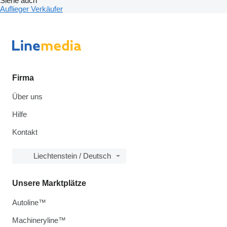
Siehe auch
Auflieger Verkäufer
Firma
Über uns
Hilfe
Kontakt
Liechtenstein / Deutsch
Unsere Marktplätze
Autoline™
Machineryline™