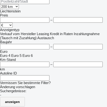
Liechtenstein
Preis
–
Anzeigentyp
Verkauf
vom Hersteller
Leasing
Kredit
in Raten
Inzahlungnahme
(Tausch mit Zuzahlung)
Austausch
Baujahr
–
Euro
Euro 4
Euro 5
Euro 6
Km-Stand
–
km
Autoline ID
Vermissen Sie bestimmte Filter?
Änderung vorschlagen
Suchergebnisse:
-
anzeigen