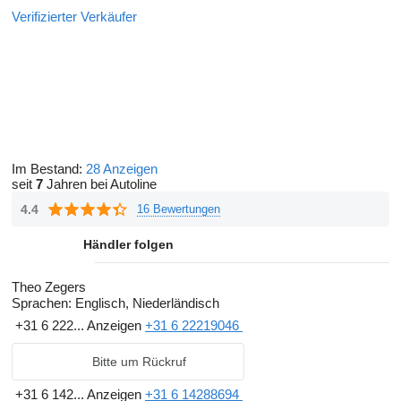
Verifizierter Verkäufer
Im Bestand:
28 Anzeigen
seit
7
Jahren bei Autoline
4.4
16 Bewertungen
Händler folgen
Theo Zegers
Sprachen:
Englisch, Niederländisch
+31 6 222...
Anzeigen
+31 6 22219046
Bitte um Rückruf
+31 6 142...
Anzeigen
+31 6 14288694