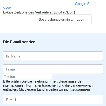
Google Street
View
Lokale Zeitzone des Verkäufers: 13:04 (CEST)
Besprechungstermin anfragen
Die E-mail senden
Bitte prüfen Sie die Telefonnummer: diese muss dem
internationalen Format entsprechen und die Ländervorwahl
enthalten.
Mit diesem Land arbeiten wir nicht zusammen