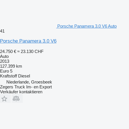
Porsche Panamera 3.0 V6 Auto
41
Porsche Panamera 3.0 V6
24.750 €
≈ 23.130 CHF
Auto
2013
127.399 km
Euro 5
Kraftstoff
Diesel
Niederlande, Groesbeek
Zegers Truck Im- en Export
Verkäufer kontaktieren