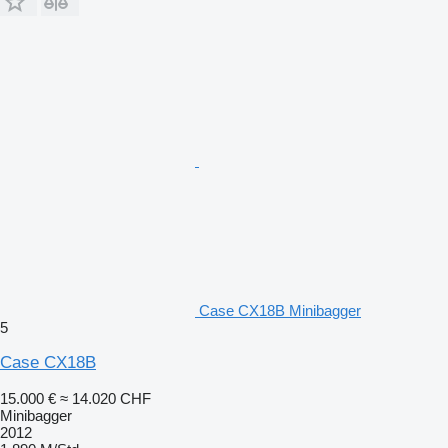
Case CX18B Minibagger
5
Case CX18B
15.000 €
≈ 14.020 CHF
Minibagger
2012