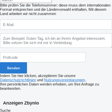
Bitte prüfen Sie die Telefonnummer: diese muss dem internationalen
Format entsprechen und die Ländervorwahl enthalten.
Mit diesem
Land arbeiten wir nicht zusammen
Indem Sie hier klicken, akzeptieren Sie unsere
Datenschutzrichtlinien
und
Nutzungsvereinbarungen
.
Ihre persönlichen Daten werden erhoben, um Ihre Anfrage zu
beantworten.
Anzeigen Zbynio
Suche