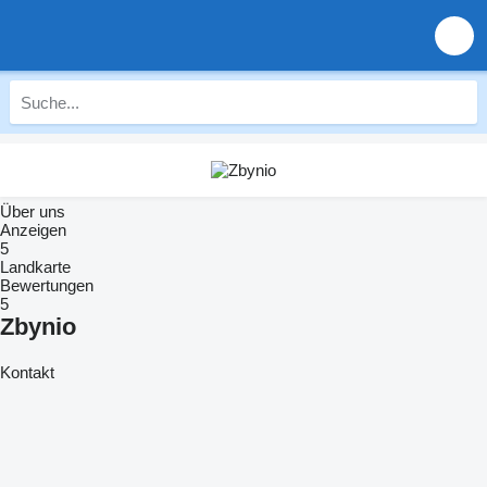
Über uns
Anzeigen
5
Landkarte
Bewertungen
5
Zbynio
Kontakt