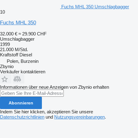
Fuchs MHL 350 Umschlagbagger
10
Fuchs MHL 350
32.000 €
≈ 29.900 CHF
Umschlagbagger
1999
21.000 M/Std.
Kraftstoff
Diesel
Polen, Burzenin
Zbynio
Verkäufer kontaktieren
Informationen über neue Anzeigen von Zbynio erhalten
Abonnieren
Indem Sie hier klicken, akzeptieren Sie unsere
Datenschutzrichtlinien
und
Nutzungsvereinbarungen
.