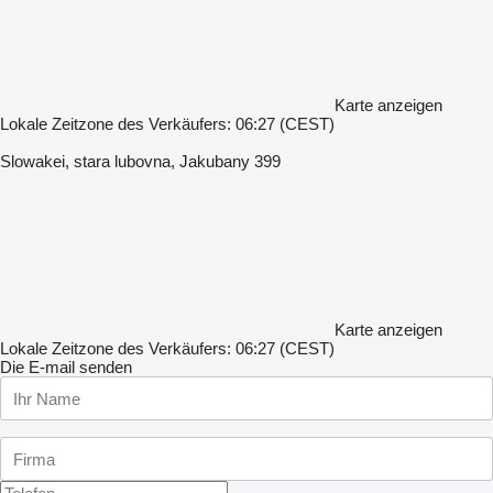
Karte anzeigen
Lokale Zeitzone des Verkäufers: 06:27 (CEST)
Slowakei, stara lubovna, Jakubany 399
Karte anzeigen
Lokale Zeitzone des Verkäufers: 06:27 (CEST)
Die E-mail senden