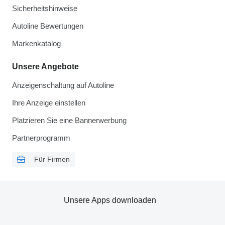
Sicherheitshinweise
Autoline Bewertungen
Markenkatalog
Unsere Angebote
Anzeigenschaltung auf Autoline
Ihre Anzeige einstellen
Platzieren Sie eine Bannerwerbung
Partnerprogramm
Für Firmen
Unsere Apps downloaden