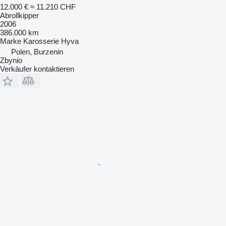
12.000 €
≈ 11.210 CHF
Abrollkipper
2006
386.000 km
Marke Karosserie
Hyva
Polen, Burzenin
Zbynio
Verkäufer kontaktieren