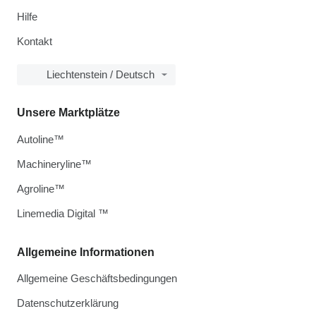
Hilfe
Kontakt
Liechtenstein / Deutsch
Unsere Marktplätze
Autoline™
Machineryline™
Agroline™
Linemedia Digital ™
Allgemeine Informationen
Allgemeine Geschäftsbedingungen
Datenschutzerklärung