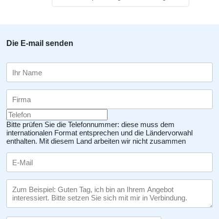
Die E-mail senden
Bitte prüfen Sie die Telefonnummer: diese muss dem
internationalen Format entsprechen und die Ländervorwahl
enthalten.
Mit diesem Land arbeiten wir nicht zusammen