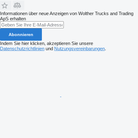
Informationen über neue Anzeigen von Wolther Trucks and Trading
ApS erhalten
Abonnieren
Indem Sie hier klicken, akzeptieren Sie unsere
Datenschutzrichtlinien
und
Nutzungsvereinbarungen
.