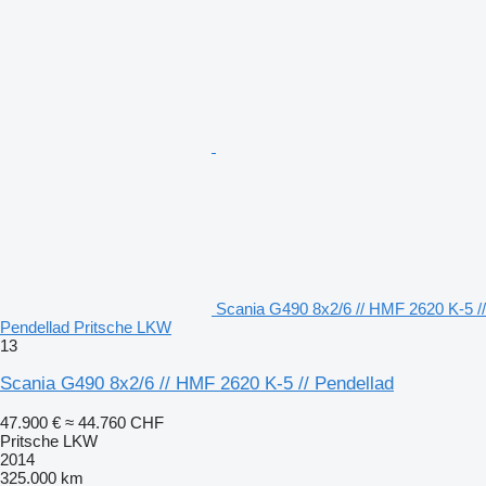
Scania G490 8x2/6 // HMF 2620 K-5 //
Pendellad Pritsche LKW
13
Scania G490 8x2/6 // HMF 2620 K-5 // Pendellad
47.900 €
≈ 44.760 CHF
Pritsche LKW
2014
325.000 km