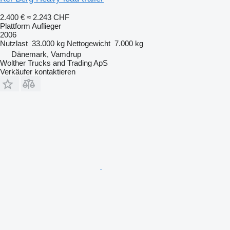
2.400 €
≈ 2.243 CHF
Plattform Auflieger
2006
Nutzlast
33.000 kg
Nettogewicht
7.000 kg
Dänemark, Vamdrup
Wolther Trucks and Trading ApS
Verkäufer kontaktieren