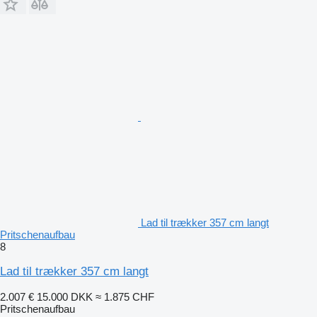
Lad til trækker 357 cm langt
Pritschenaufbau
8
Lad til trækker 357 cm langt
2.007 €
15.000 DKK
≈ 1.875 CHF
Pritschenaufbau