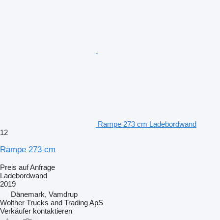
Rampe 273 cm Ladebordwand
12
Rampe 273 cm
Preis auf Anfrage
Ladebordwand
2019
Dänemark, Vamdrup
Wolther Trucks and Trading ApS
Verkäufer kontaktieren