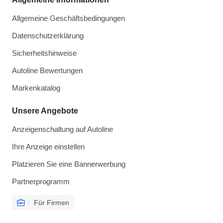
Allgemeine Geschäftsbedingungen
Datenschutzerklärung
Sicherheitshinweise
Autoline Bewertungen
Markenkatalog
Unsere Angebote
Anzeigenschaltung auf Autoline
Ihre Anzeige einstellen
Platzieren Sie eine Bannerwerbung
Partnerprogramm
Für Firmen