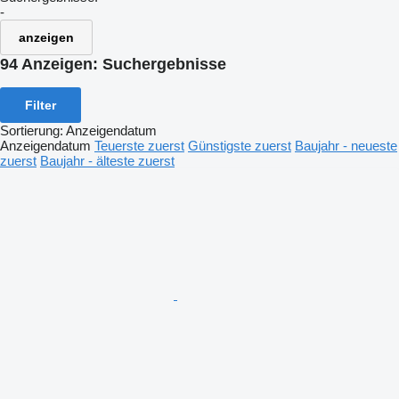
-
anzeigen
94 Anzeigen:
Suchergebnisse
Filter
Sortierung
:
Anzeigendatum
Anzeigendatum
Teuerste zuerst
Günstigste zuerst
Baujahr - neueste
zuerst
Baujahr - älteste zuerst