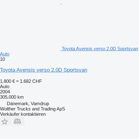
Toyota Avensis verso 2.0D Sportsvan
Auto
10
Toyota Avensis verso 2.0D Sportsvan
1.800 €
≈ 1.682 CHF
Auto
2004
305.000 km
Dänemark, Vamdrup
Wolther Trucks and Trading ApS
Verkäufer kontaktieren