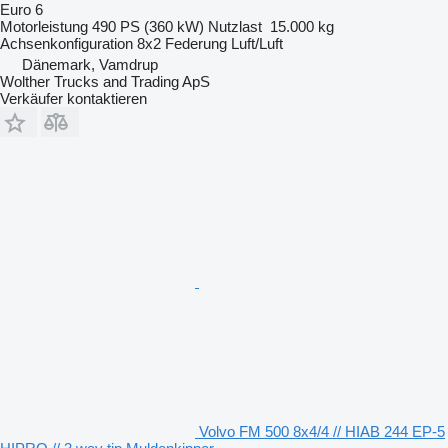
Euro 6
Motorleistung
490 PS (360 kW)
Nutzlast
15.000 kg
Achsenkonfiguration
8x2
Federung
Luft/Luft
Dänemark, Vamdrup
Wolther Trucks and Trading ApS
Verkäufer kontaktieren
Volvo FM 500 8x4/4 // HIAB 244 EP-5