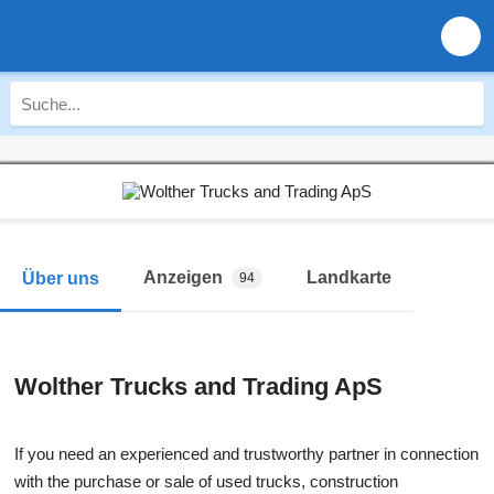
Anzeigen
Landkarte
Über uns
94
Wolther Trucks and Trading ApS
If you need an experienced and trustworthy partner in connection
with the purchase or sale of used trucks, construction