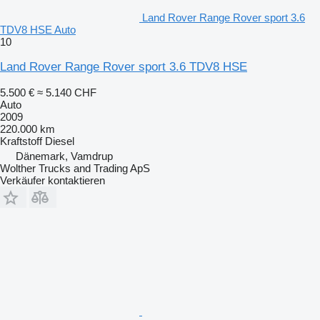
Land Rover Range Rover sport 3.6
TDV8 HSE Auto
10
Land Rover Range Rover sport 3.6 TDV8 HSE
5.500 €
≈ 5.140 CHF
Auto
2009
220.000 km
Kraftstoff
Diesel
Dänemark, Vamdrup
Wolther Trucks and Trading ApS
Verkäufer kontaktieren