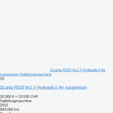
Scania R520 6x2 // Hydraulic// Air
suspension Sattelzugmaschine
19
Scania R520 6x2 // Hydraulic// Air suspension
20.900 €
≈ 19.530 CHF
Sattelzugmaschine
2015
944.000 km