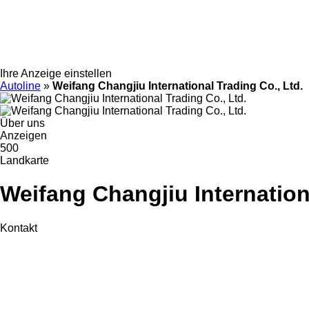
Ihre Anzeige einstellen
Autoline
»
Weifang Changjiu International Trading Co., Ltd.
Über uns
Anzeigen
500
Landkarte
Weifang Changjiu Internation
Kontakt