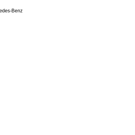
edes-Benz