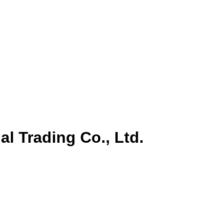
al Trading Co., Ltd.