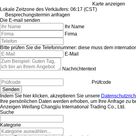
Karte anzeigen
Lokale Zeitzone des Verkäufers: 06:17 (CST)
Besprechungstermin anfragen
Die E-mail senden
Ihr Name
Firma
Bitte prüfen Sie die Telefonnummer: diese muss dem internati
E-Mail
Nachrichtentext
Prüfcode
Indem Sie hier klicken, akzeptieren Sie unsere
Datenschutzricht
Ihre persönlichen Daten werden erhoben, um Ihre Anfrage zu b
Anzeigen Weifang Changjiu International Trading Co., Ltd.
Suche
Kategorie