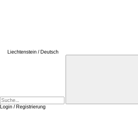
Liechtenstein / Deutsch
Login / Registrierung