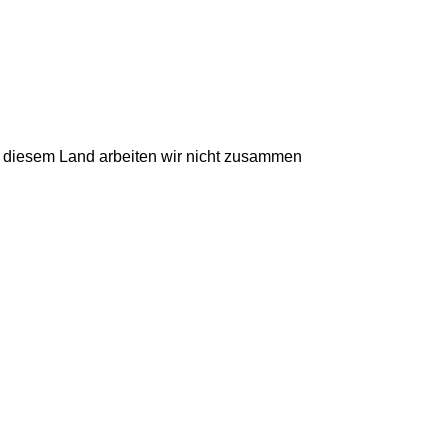
t diesem Land arbeiten wir nicht zusammen