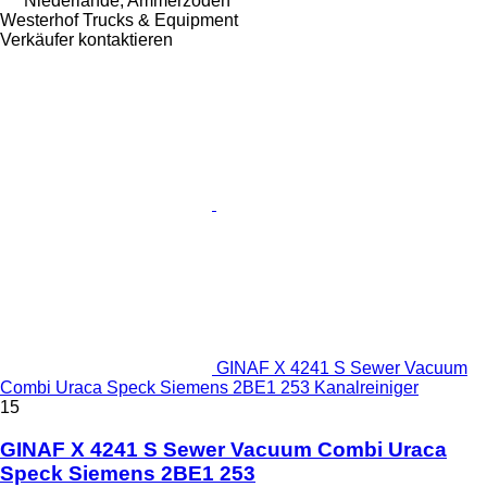
Niederlande, Ammerzoden
Westerhof Trucks & Equipment
Verkäufer kontaktieren
GINAF X 4241 S Sewer Vacuum
Combi Uraca Speck Siemens 2BE1 253 Kanalreiniger
15
GINAF X 4241 S Sewer Vacuum Combi Uraca
Speck Siemens 2BE1 253