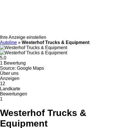
Ihre Anzeige einstellen
Autoline
»
Westerhof Trucks & Equipment
5.0
1 Bewertung
Source: Google Maps
Über uns
Anzeigen
12
Landkarte
Bewertungen
1
Westerhof Trucks &
Equipment