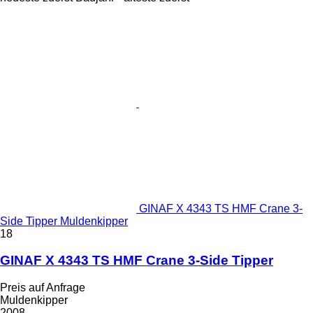
GINAF X 4343 TS HMF Crane 3-
Side Tipper Muldenkipper
18
GINAF X 4343 TS HMF Crane 3-Side Tipper
Preis auf Anfrage
Muldenkipper
2008