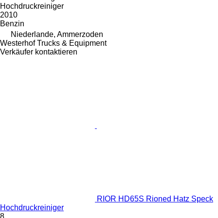
Hochdruckreiniger
2010
Benzin
Niederlande, Ammerzoden
Westerhof Trucks & Equipment
Verkäufer kontaktieren
RIOR HD65S Rioned Hatz Speck
Hochdruckreiniger
8