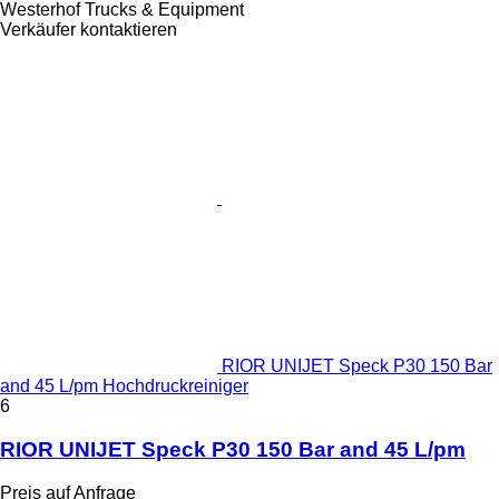
Westerhof Trucks & Equipment
Verkäufer kontaktieren
RIOR UNIJET Speck P30 150 Bar
and 45 L/pm Hochdruckreiniger
6
RIOR UNIJET Speck P30 150 Bar and 45 L/pm
Preis auf Anfrage