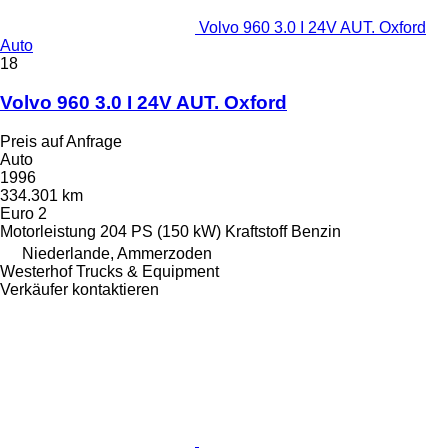
Volvo 960 3.0 I 24V AUT. Oxford
Auto
18
Volvo 960 3.0 I 24V AUT. Oxford
Preis auf Anfrage
Auto
1996
334.301 km
Euro 2
Motorleistung
204 PS (150 kW)
Kraftstoff
Benzin
Niederlande, Ammerzoden
Westerhof Trucks & Equipment
Verkäufer kontaktieren