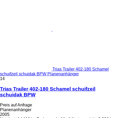
Trias Trailer 402-180 Schamel
schuifzeil schuidak BPW Planenanhänger
14
Trias Trailer 402-180 Schamel schuifzeil
schuidak BPW
Preis auf Anfrage
Planenanhänger
2005