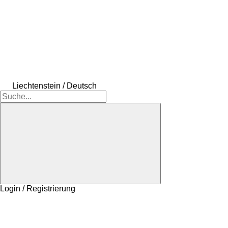
Liechtenstein / Deutsch
Login / Registrierung