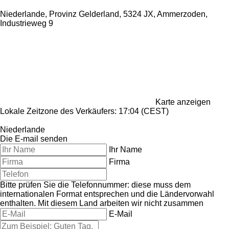
Niederlande, Provinz Gelderland, 5324 JX, Ammerzoden,
Industrieweg 9
Karte anzeigen
Lokale Zeitzone des Verkäufers: 17:04 (CEST)
Niederlande
Die E-mail senden
Ihr Name
Firma
Bitte prüfen Sie die Telefonnummer: diese muss dem
internationalen Format entsprechen und die Ländervorwahl
enthalten.
Mit diesem Land arbeiten wir nicht zusammen
E-Mail