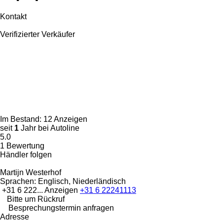
Kontakt
Verifizierter Verkäufer
Im Bestand:
12 Anzeigen
seit
1
Jahr bei Autoline
5.0
1 Bewertung
Händler folgen
Martijn Westerhof
Sprachen:
Englisch, Niederländisch
+31 6 222...
Anzeigen
+31 6 22241113
Bitte um Rückruf
Besprechungstermin anfragen
Adresse