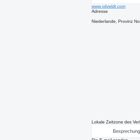
www.vdveldt.com
Adresse
Niederlande, Provinz N
Lokale Zeitzone des Ver
Besprechung