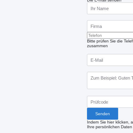
Die E-mail senden
Bitte prüfen Sie die Te
zusammen
Indem Sie hier klicken, 
Ihre persönlichen Daten