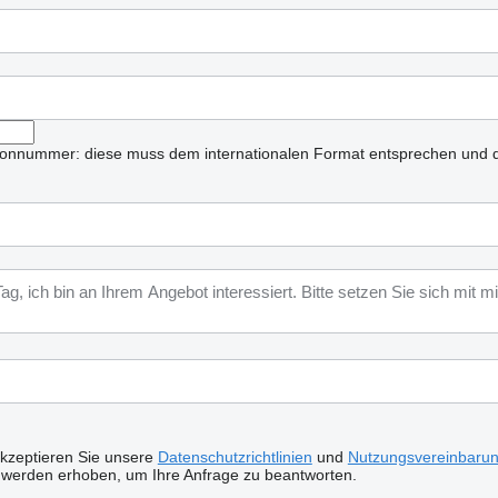
lefonnummer: diese muss dem internationalen Format entsprechen und d
akzeptieren Sie unsere
Datenschutzrichtlinien
und
Nutzungsvereinbaru
 werden erhoben, um Ihre Anfrage zu beantworten.