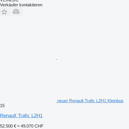
Verkäufer kontaktieren
neuer Renault Trafic L2H1 Kleinbus
15
Renault Trafic L2H1
52.500 €
≈ 49.070 CHF