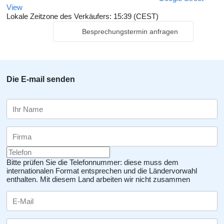
View
Lokale Zeitzone des Verkäufers: 15:39 (CEST)
Besprechungstermin anfragen
Die E-mail senden
Bitte prüfen Sie die Telefonnummer: diese muss dem
internationalen Format entsprechen und die Ländervorwahl
enthalten.
Mit diesem Land arbeiten wir nicht zusammen