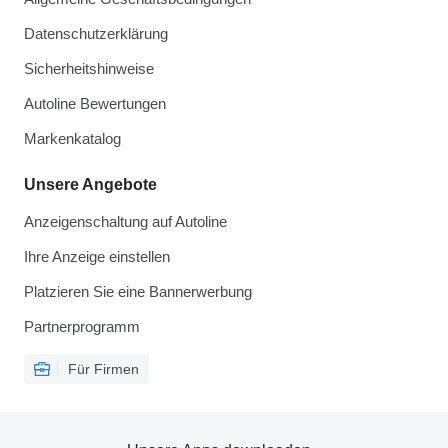
Datenschutzerklärung
Sicherheitshinweise
Autoline Bewertungen
Markenkatalog
Unsere Angebote
Anzeigenschaltung auf Autoline
Ihre Anzeige einstellen
Platzieren Sie eine Bannerwerbung
Partnerprogramm
Für Firmen