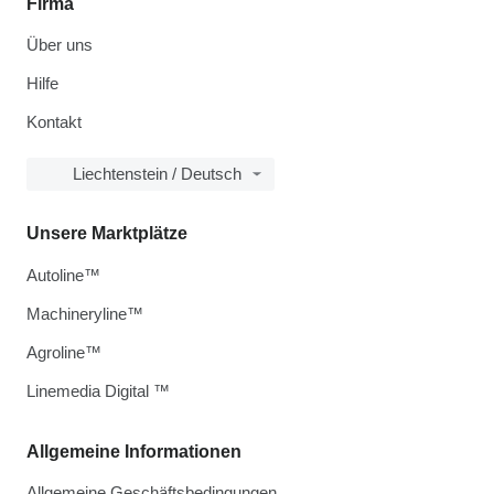
Firma
Über uns
Hilfe
Kontakt
Liechtenstein / Deutsch
Unsere Marktplätze
Autoline™
Machineryline™
Agroline™
Linemedia Digital ™
Allgemeine Informationen
Allgemeine Geschäftsbedingungen