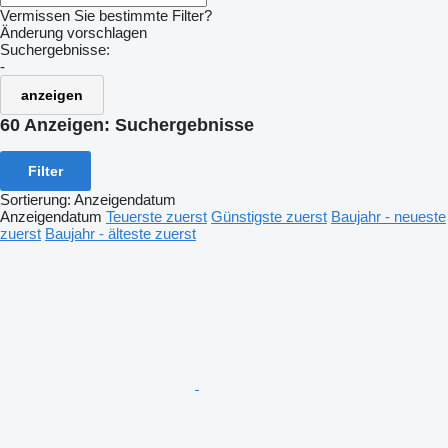
Vermissen Sie bestimmte Filter?
Änderung vorschlagen
Suchergebnisse:
-
anzeigen
60 Anzeigen:
Suchergebnisse
Filter
Sortierung
:
Anzeigendatum
Anzeigendatum
Teuerste zuerst
Günstigste zuerst
Baujahr - neueste
zuerst
Baujahr - älteste zuerst