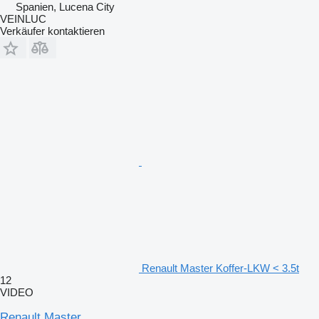
Spanien, Lucena City
VEINLUC
Verkäufer kontaktieren
Renault Master Koffer-LKW < 3.5t
12
VIDEO
Renault Master