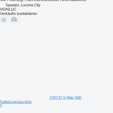
Spanien, Lucena City
VEINLUC
Verkäufer kontaktieren
IVECO S-Way 500
Sattelzugmaschine
7