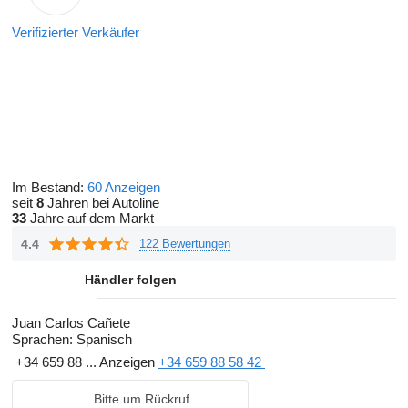
Verifizierter Verkäufer
Im Bestand:
60 Anzeigen
seit
8
Jahren bei Autoline
33
Jahre auf dem Markt
4.4
122 Bewertungen
Händler folgen
Juan Carlos Cañete
Sprachen:
Spanisch
+34 659 88 ...
Anzeigen
+34 659 88 58 42
Bitte um Rückruf