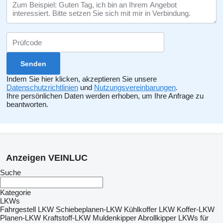
Indem Sie hier klicken, akzeptieren Sie unsere
Datenschutzrichtlinien
und
Nutzungsvereinbarungen
.
Ihre persönlichen Daten werden erhoben, um Ihre Anfrage zu
beantworten.
Anzeigen VEINLUC
Suche
Kategorie
LKWs
Fahrgestell LKW
Schiebeplanen-LKW
Kühlkoffer LKW
Koffer-LKW
Planen-LKW
Kraftstoff-LKW
Muldenkipper
Abrollkipper
LKWs für