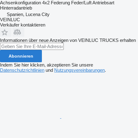
Achsenkonfiguration
4x2
Federung
Feder/Luft
Antriebsart
Hinterradantrieb
Spanien, Lucena City
VEINLUC
Verkäufer kontaktieren
Informationen über neue Anzeigen von VEINLUC TRUCKS erhalten
Abonnieren
Indem Sie hier klicken, akzeptieren Sie unsere
Datenschutzrichtlinien
und
Nutzungsvereinbarungen
.