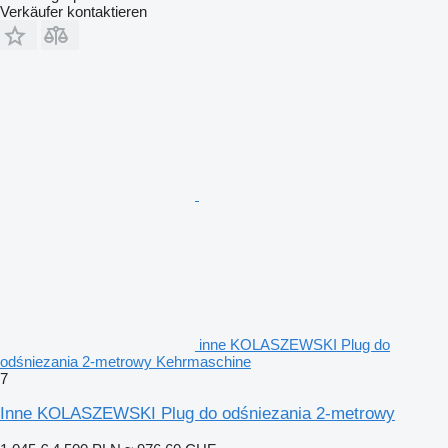
Verkäufer kontaktieren
inne KOLASZEWSKI Plug do
odśniezania 2-metrowy Kehrmaschine
7
Inne KOLASZEWSKI Plug do odśniezania 2-metrowy