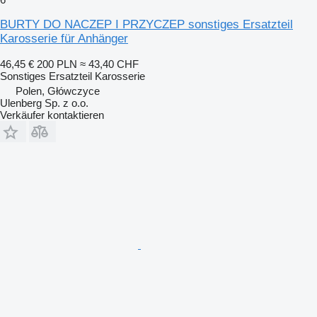
BURTY DO NACZEP I PRZYCZEP sonstiges Ersatzteil
Karosserie für Anhänger
46,45 €
200 PLN
≈ 43,40 CHF
Sonstiges Ersatzteil Karosserie
Polen, Główczyce
Ulenberg Sp. z o.o.
Verkäufer kontaktieren