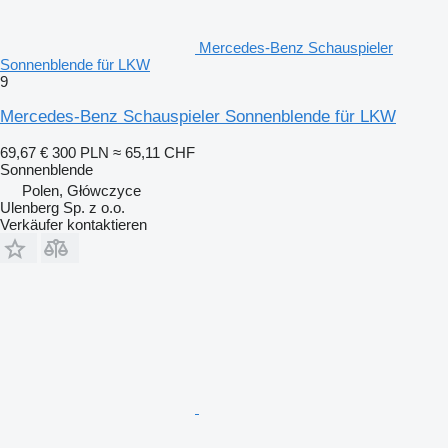
Mercedes-Benz Schauspieler
Sonnenblende für LKW
9
Mercedes-Benz Schauspieler Sonnenblende für LKW
69,67 €
300 PLN
≈ 65,11 CHF
Sonnenblende
Polen, Główczyce
Ulenberg Sp. z o.o.
Verkäufer kontaktieren