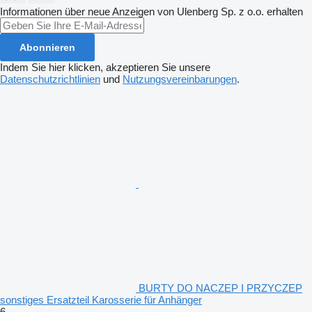
Informationen über neue Anzeigen von Ulenberg Sp. z o.o. erhalten
Abonnieren
Indem Sie hier klicken, akzeptieren Sie unsere
Datenschutzrichtlinien
und
Nutzungsvereinbarungen
.
BURTY DO NACZEP I PRZYCZEP
sonstiges Ersatzteil Karosserie für Anhänger
6