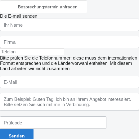
Besprechungstermin anfragen
Die E-mail senden
Bitte prüfen Sie die Telefonnummer: diese muss dem internationalen
Format entsprechen und die Ländervorwahl enthalten.
Mit diesem
Land arbeiten wir nicht zusammen