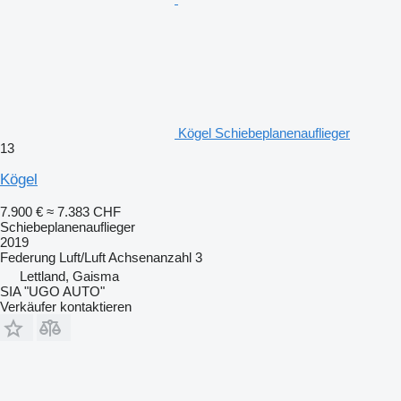
Kögel Schiebeplanenauflieger
13
Kögel
7.900 €
≈ 7.383 CHF
Schiebeplanenauflieger
2019
Federung
Luft/Luft
Achsenanzahl
3
Lettland, Gaisma
SIA "UGO AUTO"
Verkäufer kontaktieren