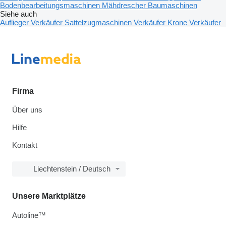
Bodenbearbeitungsmaschinen
Mähdrescher
Baumaschinen
Siehe auch
Auflieger Verkäufer
Sattelzugmaschinen Verkäufer
Krone Verkäufer
Firma
Über uns
Hilfe
Kontakt
Liechtenstein / Deutsch
Unsere Marktplätze
Autoline™