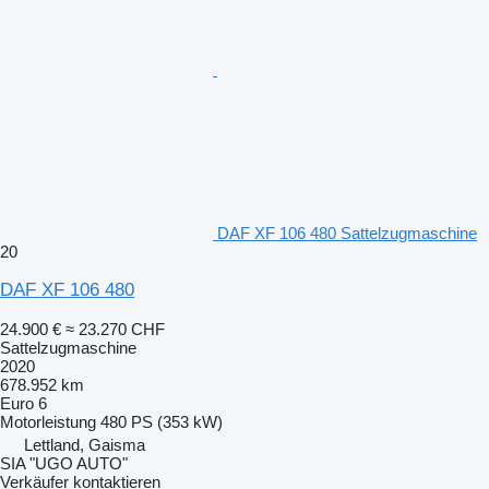
DAF XF 106 480 Sattelzugmaschine
20
DAF XF 106 480
24.900 €
≈ 23.270 CHF
Sattelzugmaschine
2020
678.952 km
Euro 6
Motorleistung
480 PS (353 kW)
Lettland, Gaisma
SIA "UGO AUTO"
Verkäufer kontaktieren