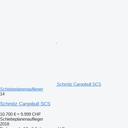
Schmitz Cargobull SCS
Schiebeplanenauflieger
14
Schmitz Cargobull SCS
10.700 €
≈ 9.999 CHF
Schiebeplanenauflieger
2018