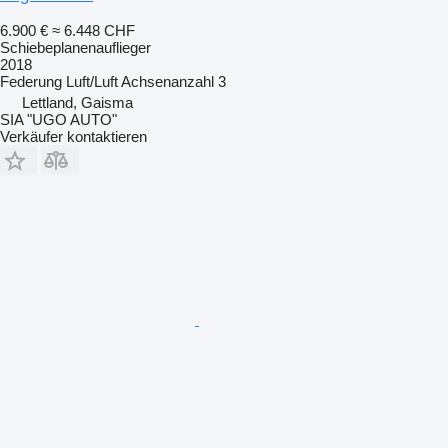
6.900 €
≈ 6.448 CHF
Schiebeplanenauflieger
2018
Federung
Luft/Luft
Achsenanzahl
3
Lettland, Gaisma
SIA "UGO AUTO"
Verkäufer kontaktieren