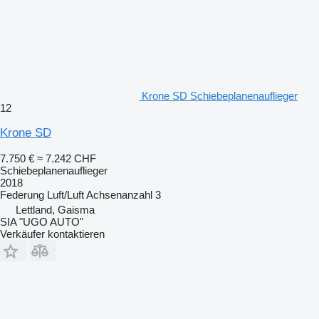
Krone SD Schiebeplanenauflieger
12
Krone SD
7.750 €
≈ 7.242 CHF
Schiebeplanenauflieger
2018
Federung
Luft/Luft
Achsenanzahl
3
Lettland, Gaisma
SIA "UGO AUTO"
Verkäufer kontaktieren