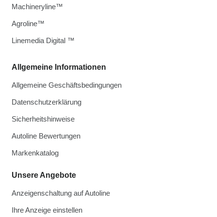
Machineryline™
Agroline™
Linemedia Digital ™
Allgemeine Informationen
Allgemeine Geschäftsbedingungen
Datenschutzerklärung
Sicherheitshinweise
Autoline Bewertungen
Markenkatalog
Unsere Angebote
Anzeigenschaltung auf Autoline
Ihre Anzeige einstellen