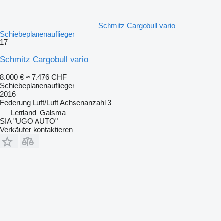
Schmitz Cargobull vario
Schiebeplanenauflieger
17
Schmitz Cargobull vario
8.000 €
≈ 7.476 CHF
Schiebeplanenauflieger
2016
Federung
Luft/Luft
Achsenanzahl
3
Lettland, Gaisma
SIA "UGO AUTO"
Verkäufer kontaktieren