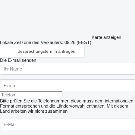
Karte anzeigen
Lokale Zeitzone des Verkäufers: 08:26 (EEST)
Besprechungstermin anfragen
Die E-mail senden
Bitte prüfen Sie die Telefonnummer: diese muss dem internationalen
Format entsprechen und die Ländervorwahl enthalten.
Mit diesem
Land arbeiten wir nicht zusammen