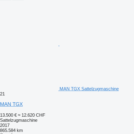
MAN TGX Sattelzugmaschine
21
MAN TGX
13.500 €
≈ 12.620 CHF
Sattelzugmaschine
2017
865.584 km