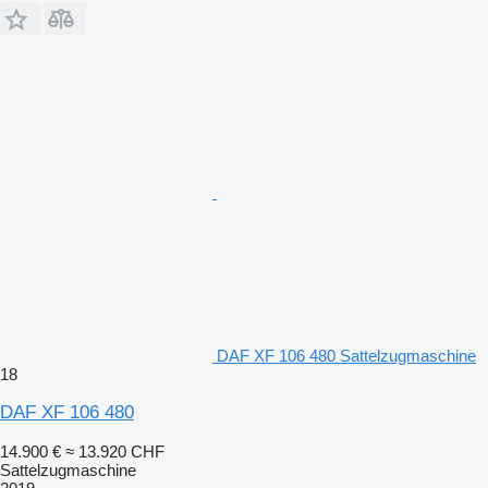
DAF XF 106 480 Sattelzugmaschine
18
DAF XF 106 480
14.900 €
≈ 13.920 CHF
Sattelzugmaschine