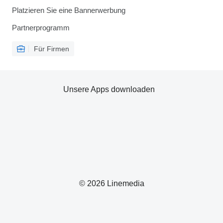
Platzieren Sie eine Bannerwerbung
Partnerprogramm
Für Firmen
Unsere Apps downloaden
© 2026 Linemedia