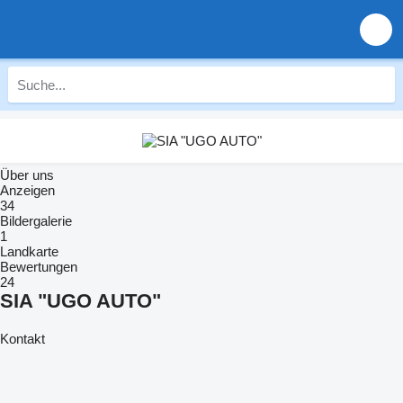
Über uns
Anzeigen
34
Bildergalerie
1
Landkarte
Bewertungen
24
SIA "UGO AUTO"
Kontakt