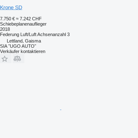
Krone SD
7.750 €
≈ 7.242 CHF
Schiebeplanenauflieger
2018
Federung
Luft/Luft
Achsenanzahl
3
Lettland, Gaisma
SIA "UGO AUTO"
Verkäufer kontaktieren