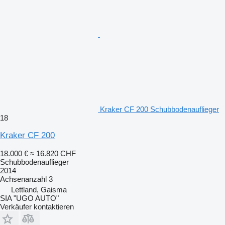
Kraker CF 200 Schubbodenauflieger
18
Kraker CF 200
18.000 €
≈ 16.820 CHF
Schubbodenauflieger
2014
Achsenanzahl
3
Lettland, Gaisma
SIA "UGO AUTO"
Verkäufer kontaktieren