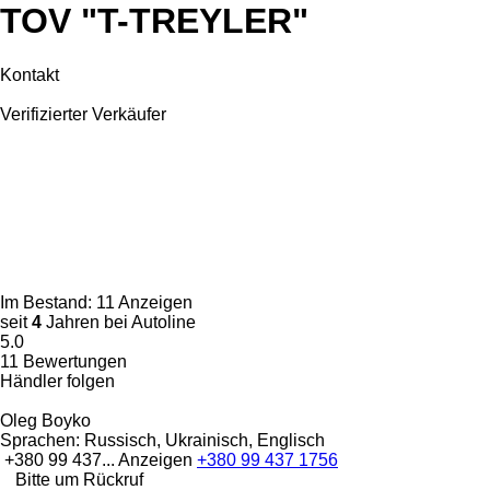
TOV "T-TREYLER"
Kontakt
Verifizierter Verkäufer
Im Bestand:
11 Anzeigen
seit
4
Jahren bei Autoline
5.0
11 Bewertungen
Händler folgen
Oleg Boyko
Sprachen:
Russisch, Ukrainisch, Englisch
+380 99 437...
Anzeigen
+380 99 437 1756
Bitte um Rückruf