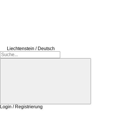
Liechtenstein / Deutsch
Login / Registrierung