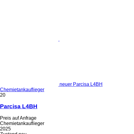
neuer Parcisa L4BH
Chemietankauflieger
20
Parcisa L4BH
Preis auf Anfrage
Chemietankauflieger
2025