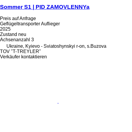
Sommer S1 | PID ZAMOVLENNYa
Preis auf Anfrage
Geflügeltransporter Auflieger
2025
Zustand
neu
Achsenanzahl
3
Ukraine, Kyievo - Sviatoshynskyi r-on, s.Buzova
TOV "T-TREYLER"
Verkäufer kontaktieren