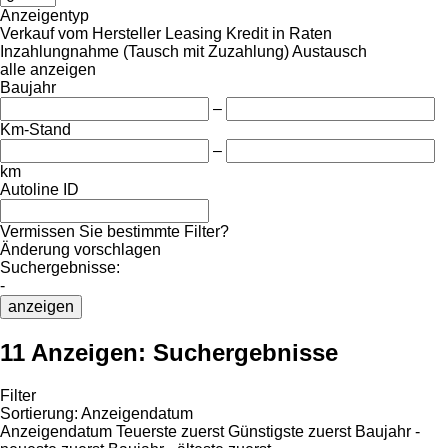
Anzeigentyp
Verkauf
vom Hersteller
Leasing
Kredit
in Raten
Inzahlungnahme (Tausch mit Zuzahlung)
Austausch
alle anzeigen
Baujahr
–
Km-Stand
–
km
Autoline ID
Vermissen Sie bestimmte Filter?
Änderung vorschlagen
Suchergebnisse:
-
anzeigen
11 Anzeigen:
Suchergebnisse
Filter
Sortierung
:
Anzeigendatum
Anzeigendatum
Teuerste zuerst
Günstigste zuerst
Baujahr -