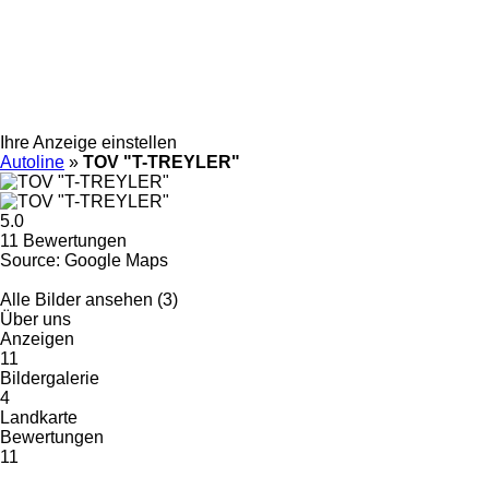
Ihre Anzeige einstellen
Autoline
»
TOV "T-TREYLER"
5.0
11 Bewertungen
Source: Google Maps
Alle Bilder ansehen (3)
Über uns
Anzeigen
11
Bildergalerie
4
Landkarte
Bewertungen
11