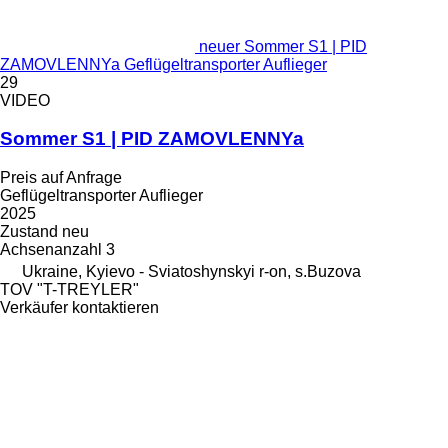
neuer Sommer S1 | PID
ZAMOVLENNYa Geflügeltransporter Auflieger
29
VIDEO
Sommer S1 | PID ZAMOVLENNYa
Preis auf Anfrage
Geflügeltransporter Auflieger
2025
Zustand
neu
Achsenanzahl
3
Ukraine, Kyievo - Sviatoshynskyi r-on, s.Buzova
TOV "T-TREYLER"
Verkäufer kontaktieren