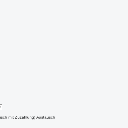
sch mit Zuzahlung)
Austausch