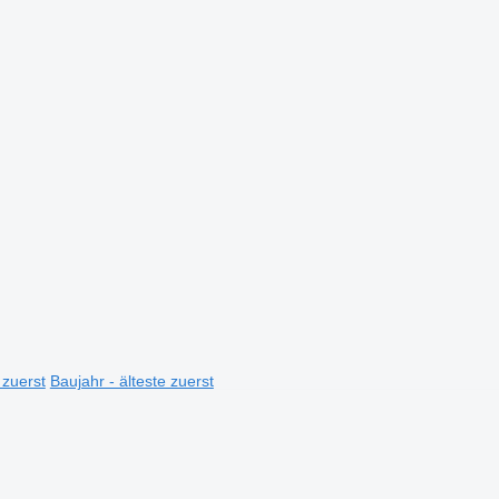
 zuerst
Baujahr - älteste zuerst