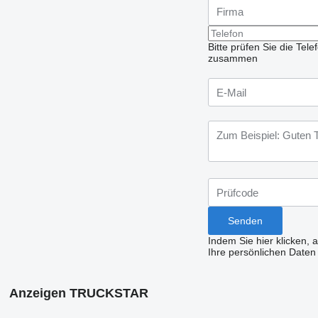
Bitte prüfen Sie die Te
zusammen
Indem Sie hier klicken, 
Ihre persönlichen Daten
Anzeigen TRUCKSTAR