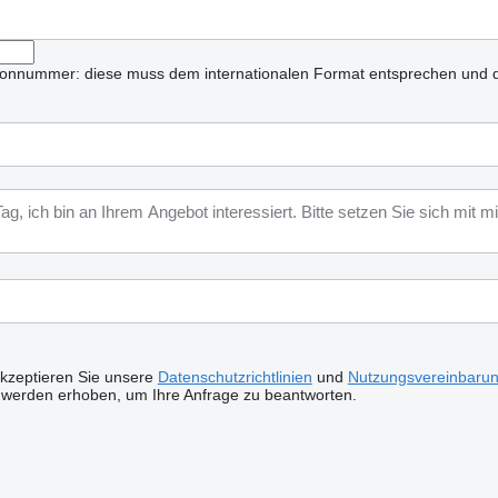
lefonnummer: diese muss dem internationalen Format entsprechen und d
akzeptieren Sie unsere
Datenschutzrichtlinien
und
Nutzungsvereinbaru
 werden erhoben, um Ihre Anfrage zu beantworten.