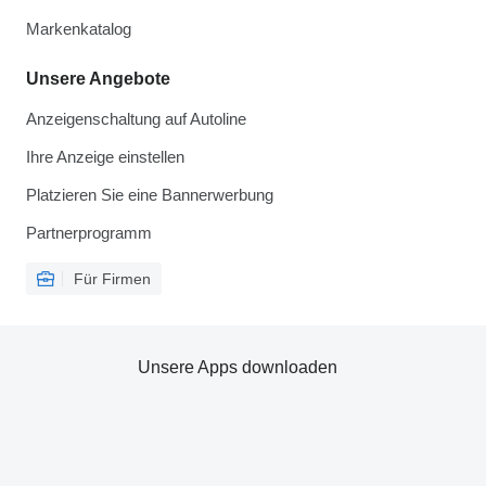
Markenkatalog
Unsere Angebote
Anzeigenschaltung auf Autoline
Ihre Anzeige einstellen
Platzieren Sie eine Bannerwerbung
Partnerprogramm
Für Firmen
Unsere Apps downloaden