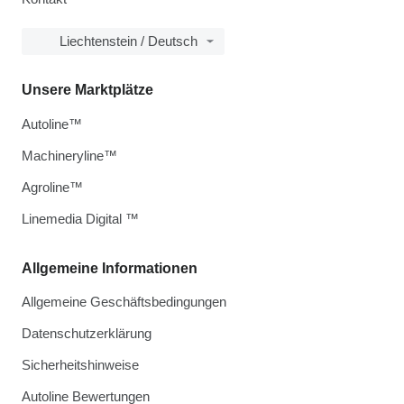
Liechtenstein / Deutsch
Unsere Marktplätze
Autoline™
Machineryline™
Agroline™
Linemedia Digital ™
Allgemeine Informationen
Allgemeine Geschäftsbedingungen
Datenschutzerklärung
Sicherheitshinweise
Autoline Bewertungen