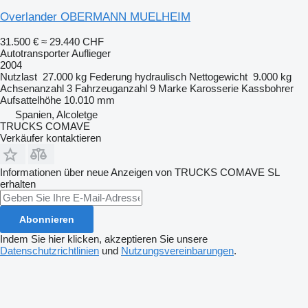
Overlander OBERMANN MUELHEIM
31.500 €
≈ 29.440 CHF
Autotransporter Auflieger
2004
Nutzlast
27.000 kg
Federung
hydraulisch
Nettogewicht
9.000 kg
Achsenanzahl
3
Fahrzeuganzahl
9
Marke Karosserie
Kassbohrer
Aufsattelhöhe
10.010 mm
Spanien, Alcoletge
TRUCKS COMAVE
Verkäufer kontaktieren
Informationen über neue Anzeigen von TRUCKS COMAVE SL
erhalten
Abonnieren
Indem Sie hier klicken, akzeptieren Sie unsere
Datenschutzrichtlinien
und
Nutzungsvereinbarungen
.