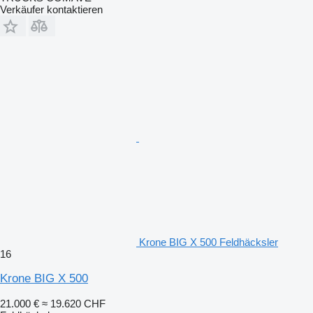
Verkäufer kontaktieren
Krone BIG X 500 Feldhäcksler
16
Krone BIG X 500
21.000 €
≈ 19.620 CHF