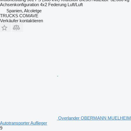
Achsenkonfiguration
4x2
Federung
Luft/Luft
Spanien, Alcoletge
TRUCKS COMAVE
Verkäufer kontaktieren
Overlander OBERMANN MUELHEIM
Autotransporter Auflieger
9