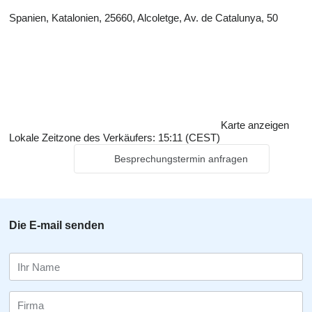
Spanien, Katalonien, 25660, Alcoletge, Av. de Catalunya, 50
Karte anzeigen
Lokale Zeitzone des Verkäufers: 15:11 (CEST)
Besprechungstermin anfragen
Die E-mail senden