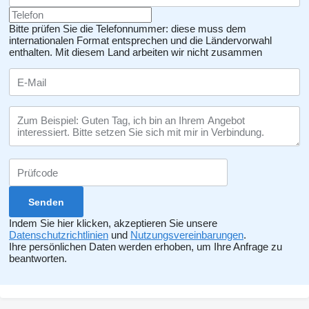
Bitte prüfen Sie die Telefonnummer: diese muss dem
internationalen Format entsprechen und die Ländervorwahl
enthalten.
Mit diesem Land arbeiten wir nicht zusammen
Indem Sie hier klicken, akzeptieren Sie unsere
Datenschutzrichtlinien
und
Nutzungsvereinbarungen
.
Ihre persönlichen Daten werden erhoben, um Ihre Anfrage zu
beantworten.