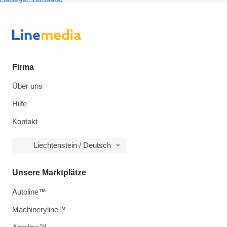
Firma
Über uns
Hilfe
Kontakt
Liechtenstein / Deutsch
Unsere Marktplätze
Autoline™
Machineryline™