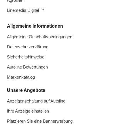
Agroline™
Linemedia Digital ™
Allgemeine Informationen
Allgemeine Geschäftsbedingungen
Datenschutzerklärung
Sicherheitshinweise
Autoline Bewertungen
Markenkatalog
Unsere Angebote
Anzeigenschaltung auf Autoline
Ihre Anzeige einstellen
Platzieren Sie eine Bannerwerbung