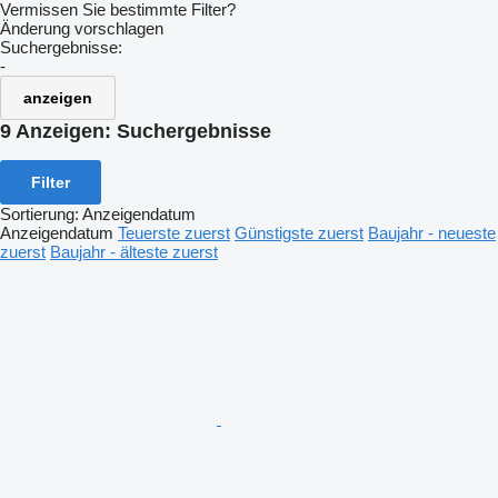
Vermissen Sie bestimmte Filter?
Änderung vorschlagen
Suchergebnisse:
-
anzeigen
9 Anzeigen:
Suchergebnisse
Filter
Sortierung
:
Anzeigendatum
Anzeigendatum
Teuerste zuerst
Günstigste zuerst
Baujahr - neueste
zuerst
Baujahr - älteste zuerst