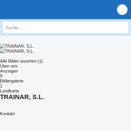
Alle Bilder ansehen (1)
Über uns
Anzeigen
9
Bildergalerie
1
Landkarte
TRAINAR, S.L.
Kontakt