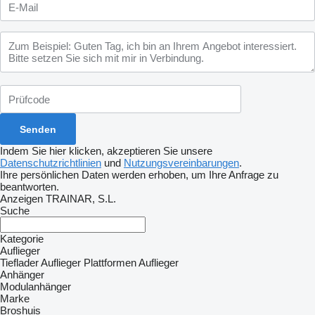
Indem Sie hier klicken, akzeptieren Sie unsere
Datenschutzrichtlinien
und
Nutzungsvereinbarungen
.
Ihre persönlichen Daten werden erhoben, um Ihre Anfrage zu
beantworten.
Anzeigen TRAINAR, S.L.
Suche
Kategorie
Auflieger
Tieflader Auflieger
Plattformen Auflieger
Anhänger
Modulanhänger
Marke
Broshuis