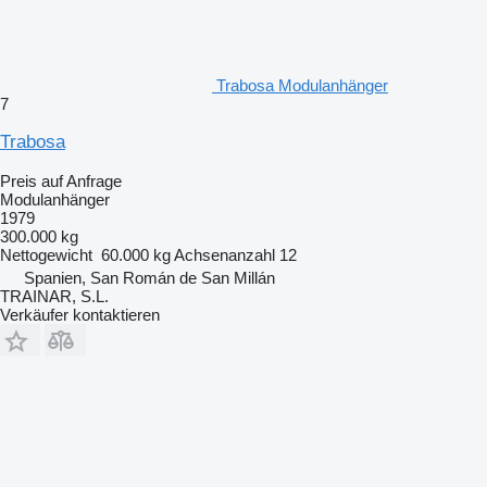
Trabosa Modulanhänger
7
Trabosa
Preis auf Anfrage
Modulanhänger
1979
300.000 kg
Nettogewicht
60.000 kg
Achsenanzahl
12
Spanien, San Román de San Millán
TRAINAR, S.L.
Verkäufer kontaktieren