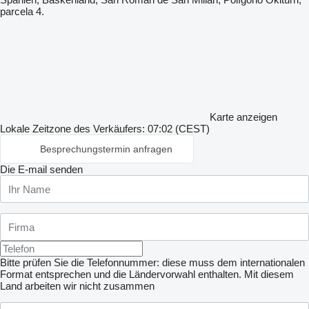
parcela 4.
Karte anzeigen
Lokale Zeitzone des Verkäufers: 07:02 (CEST)
Besprechungstermin anfragen
Die E-mail senden
Bitte prüfen Sie die Telefonnummer: diese muss dem internationalen
Format entsprechen und die Ländervorwahl enthalten.
Mit diesem
Land arbeiten wir nicht zusammen