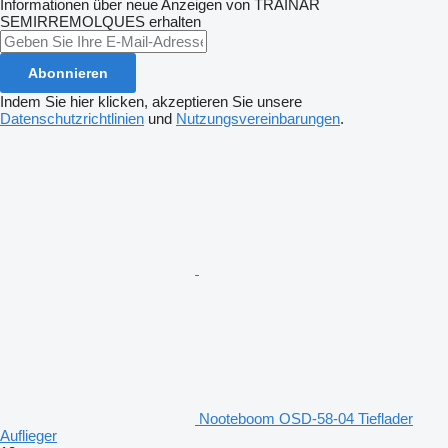
Informationen über neue Anzeigen von TRAINAR
SEMIRREMOLQUES erhalten
Abonnieren
Indem Sie hier klicken, akzeptieren Sie unsere
Datenschutzrichtlinien
und
Nutzungsvereinbarungen
.
Nooteboom OSD-58-04 Tieflader
Auflieger