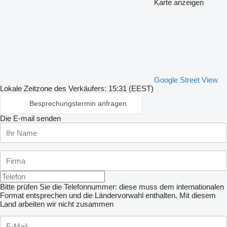
Karte anzeigen
Google Street View
Lokale Zeitzone des Verkäufers: 15:31 (EEST)
Besprechungstermin anfragen
Die E-mail senden
Bitte prüfen Sie die Telefonnummer: diese muss dem internationalen
Format entsprechen und die Ländervorwahl enthalten.
Mit diesem
Land arbeiten wir nicht zusammen