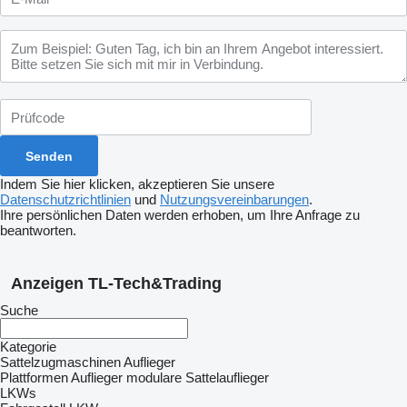
Indem Sie hier klicken, akzeptieren Sie unsere
Datenschutzrichtlinien
und
Nutzungsvereinbarungen
.
Ihre persönlichen Daten werden erhoben, um Ihre Anfrage zu
beantworten.
Anzeigen TL-Tech&Trading
Suche
Kategorie
Sattelzugmaschinen
Auflieger
Plattformen Auflieger
modulare Sattelauflieger
LKWs