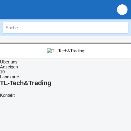
Über uns
Anzeigen
10
Landkarte
TL-Tech&Trading
Kontakt