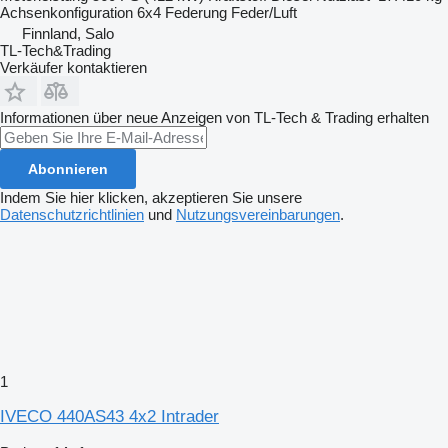
Achsenkonfiguration
6x4
Federung
Feder/Luft
Finnland, Salo
TL-Tech&Trading
Verkäufer kontaktieren
Informationen über neue Anzeigen von TL-Tech & Trading erhalten
Abonnieren
Indem Sie hier klicken, akzeptieren Sie unsere
Datenschutzrichtlinien
und
Nutzungsvereinbarungen
.
1
IVECO 440AS43 4x2 Intrader