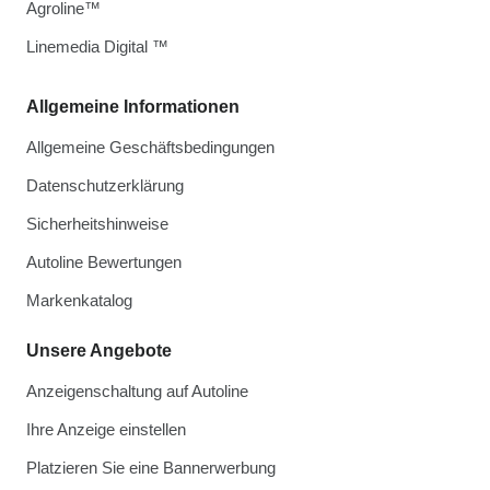
Agroline™
Linemedia Digital ™
Allgemeine Informationen
Allgemeine Geschäftsbedingungen
Datenschutzerklärung
Sicherheitshinweise
Autoline Bewertungen
Markenkatalog
Unsere Angebote
Anzeigenschaltung auf Autoline
Ihre Anzeige einstellen
Platzieren Sie eine Bannerwerbung