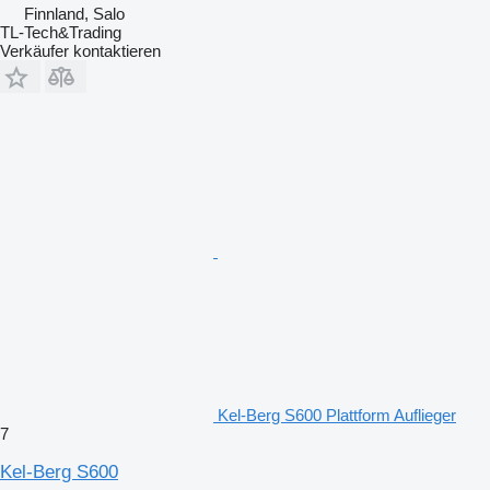
Finnland, Salo
TL-Tech&Trading
Verkäufer kontaktieren
Kel-Berg S600 Plattform Auflieger
7
Kel-Berg S600