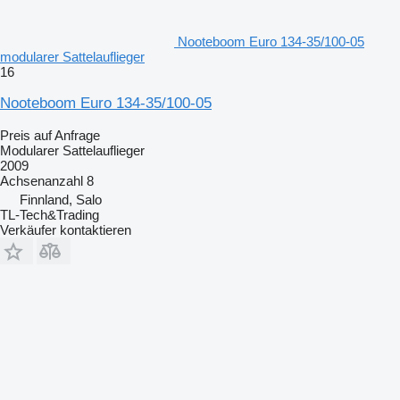
Nooteboom Euro 134-35/100-05
modularer Sattelauflieger
16
Nooteboom Euro 134-35/100-05
Preis auf Anfrage
Modularer Sattelauflieger
2009
Achsenanzahl
8
Finnland, Salo
TL-Tech&Trading
Verkäufer kontaktieren