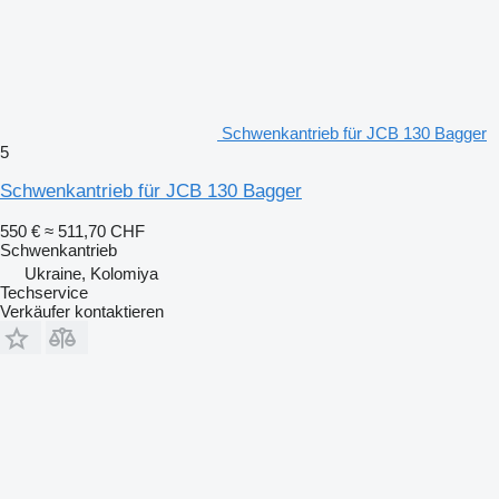
Schwenkantrieb für JCB 130 Bagger
5
Schwenkantrieb für JCB 130 Bagger
550 €
≈ 511,70 CHF
Schwenkantrieb
Ukraine, Kolomiya
Techservice
Verkäufer kontaktieren