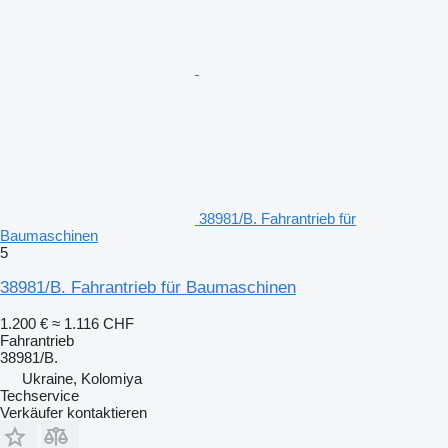
38981/B. Fahrantrieb für
Baumaschinen
5
38981/B. Fahrantrieb für Baumaschinen
1.200 €
≈ 1.116 CHF
Fahrantrieb
38981/B.
Ukraine, Kolomiya
Techservice
Verkäufer kontaktieren