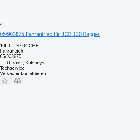
3
05/903875 Fahrantrieb für JCB 130 Bagger
100 €
≈ 93,04 CHF
Fahrantrieb
05/903875
Ukraine, Kolomiya
Techservice
Verkäufer kontaktieren