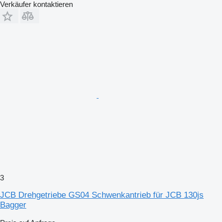
Verkäufer kontaktieren
3
JCB Drehgetriebe GS04 Schwenkantrieb für JCB 130js
Bagger