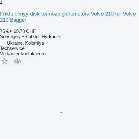
4
Friktsionnyy disk tormoza gidromotora Volvo 210 für Volvo
210 Bagger
75 €
≈ 69,78 CHF
Sonstiges Ersatzteil Hydraulik
Ukraine, Kolomiya
Techservice
Verkäufer kontaktieren