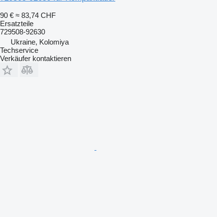
90 €
≈ 83,74 CHF
Ersatzteile
729508-92630
Ukraine, Kolomiya
Techservice
Verkäufer kontaktieren