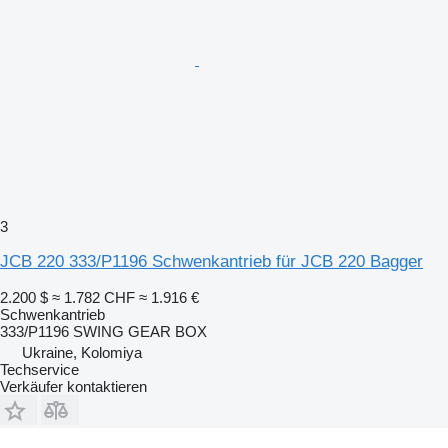
3
JCB 220 333/P1196 Schwenkantrieb für JCB 220 Bagger
2.200 $
≈ 1.782 CHF
≈ 1.916 €
Schwenkantrieb
333/P1196 SWING GEAR BOX
Ukraine, Kolomiya
Techservice
Verkäufer kontaktieren