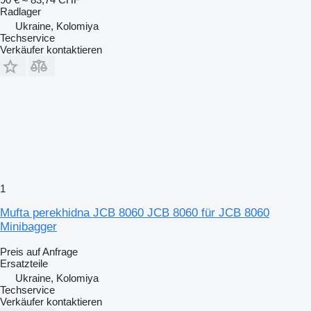
Radlager
Ukraine, Kolomiya
Techservice
Verkäufer kontaktieren
1
Mufta perekhidna JCB 8060 JCB 8060 für JCB 8060
Minibagger
Preis auf Anfrage
Ersatzteile
Ukraine, Kolomiya
Techservice
Verkäufer kontaktieren