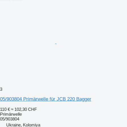
3
05/903804 Primärwelle für JCB 220 Bagger
110 €
≈ 102,30 CHF
Primärwelle
05/903804
Ukraine, Kolomiya