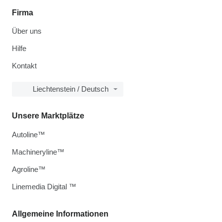
Firma
Über uns
Hilfe
Kontakt
Liechtenstein / Deutsch
Unsere Marktplätze
Autoline™
Machineryline™
Agroline™
Linemedia Digital ™
Allgemeine Informationen