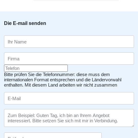
Die E-mail senden
Bitte prüfen Sie die Telefonnummer: diese muss dem
internationalen Format entsprechen und die Ländervorwahl
enthalten.
Mit diesem Land arbeiten wir nicht zusammen