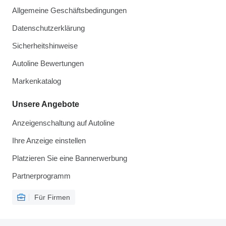
Allgemeine Geschäftsbedingungen
Datenschutzerklärung
Sicherheitshinweise
Autoline Bewertungen
Markenkatalog
Unsere Angebote
Anzeigenschaltung auf Autoline
Ihre Anzeige einstellen
Platzieren Sie eine Bannerwerbung
Partnerprogramm
Für Firmen