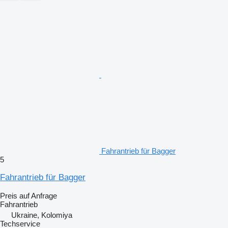
Fahrantrieb für Bagger
5
Fahrantrieb für Bagger
Preis auf Anfrage
Fahrantrieb
Ukraine, Kolomiya
Techservice