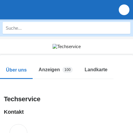
Anzeigen
Landkarte
Über uns
100
Techservice
Kontakt