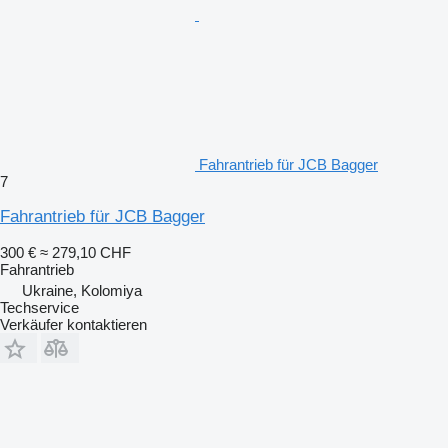
Fahrantrieb für JCB Bagger
7
Fahrantrieb für JCB Bagger
300 €
≈ 279,10 CHF
Fahrantrieb
Ukraine, Kolomiya
Techservice
Verkäufer kontaktieren