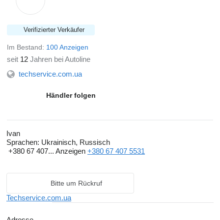
Verifizierter Verkäufer
Im Bestand:
100 Anzeigen
seit
12
Jahren bei Autoline
techservice.com.ua
Händler folgen
Ivan
Sprachen:
Ukrainisch, Russisch
+380 67 407...
Anzeigen
+380 67 407 5531
Bitte um Rückruf
Techservice.com.ua
Adresse