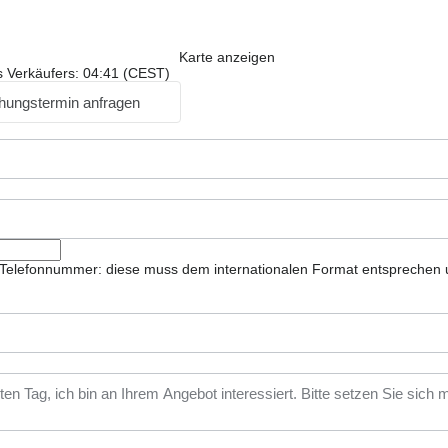
Karte anzeigen
s Verkäufers: 04:41 (CEST)
hungstermin anfragen
ie Telefonnummer: diese muss dem internationalen Format entsprechen 