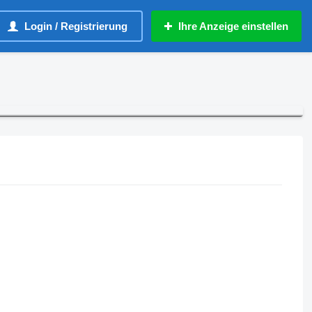
Login / Registrierung
Ihre Anzeige einstellen