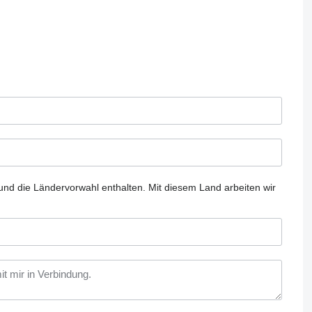
und die Ländervorwahl enthalten.
Mit diesem Land arbeiten wir