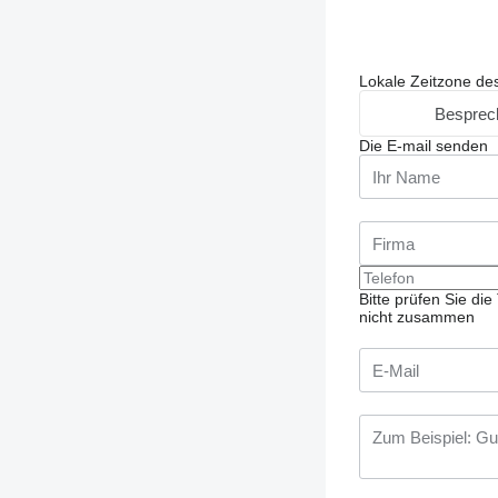
Lokale Zeitzone de
Besprec
Die E-mail senden
Bitte prüfen Sie d
nicht zusammen