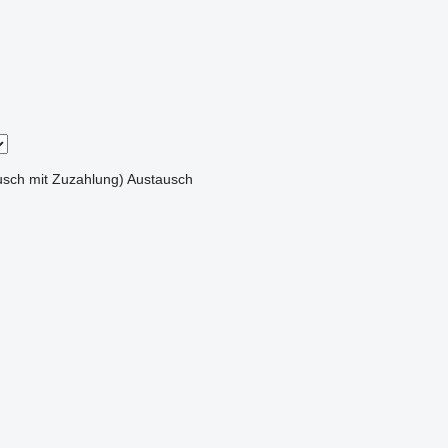
sch mit Zuzahlung)
Austausch