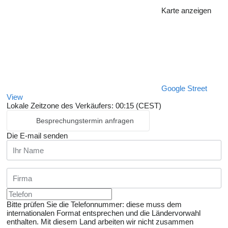
Karte anzeigen
Google Street
View
Lokale Zeitzone des Verkäufers: 00:15 (CEST)
Besprechungstermin anfragen
Die E-mail senden
Bitte prüfen Sie die Telefonnummer: diese muss dem
internationalen Format entsprechen und die Ländervorwahl
enthalten.
Mit diesem Land arbeiten wir nicht zusammen