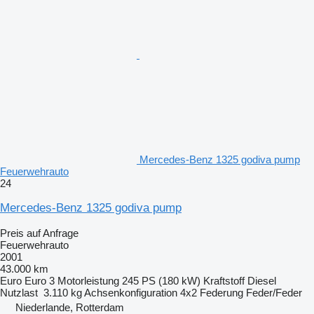
Mercedes-Benz 1325 godiva pump
Feuerwehrauto
24
Mercedes-Benz 1325 godiva pump
Preis auf Anfrage
Feuerwehrauto
2001
43.000 km
Euro
Euro 3
Motorleistung
245 PS (180 kW)
Kraftstoff
Diesel
Nutzlast
3.110 kg
Achsenkonfiguration
4x2
Federung
Feder/Feder
Niederlande, Rotterdam