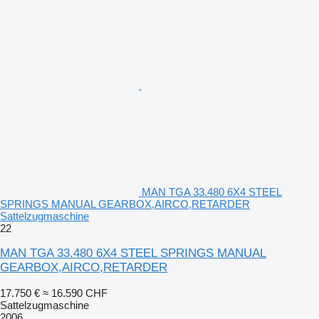
MAN TGA 33.480 6X4 STEEL
SPRINGS MANUAL GEARBOX,AIRCO,RETARDER
Sattelzugmaschine
22
MAN TGA 33.480 6X4 STEEL SPRINGS MANUAL
GEARBOX,AIRCO,RETARDER
17.750 €
≈ 16.590 CHF
Sattelzugmaschine
2006