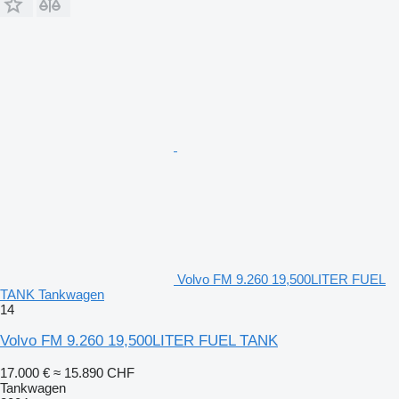
Volvo FM 9.260 19,500LITER FUEL
TANK Tankwagen
14
Volvo FM 9.260 19,500LITER FUEL TANK
17.000 €
≈ 15.890 CHF
Tankwagen