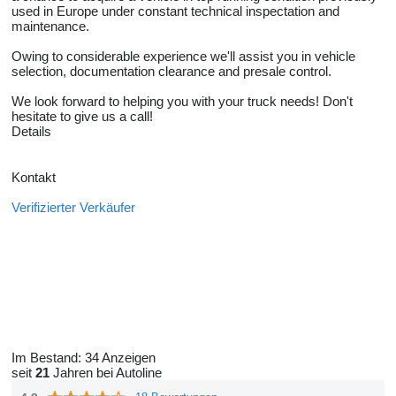
used in Europe under constant technical inspectation and
maintenance.
Owing to considerable experience we'll assist you in vehicle
selection, documentation clearance and presale control.
We look forward to helping you with your truck needs! Don't
hesitate to give us a call!
Details
Kontakt
Verifizierter Verkäufer
Im Bestand:
34 Anzeigen
seit
21
Jahren bei Autoline