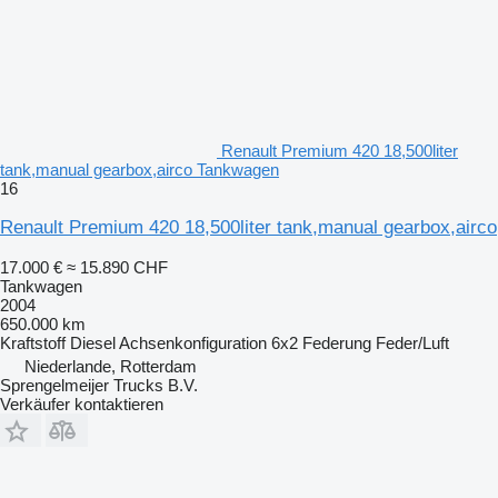
Renault Premium 420 18,500liter
tank,manual gearbox,airco Tankwagen
16
Renault Premium 420 18,500liter tank,manual gearbox,airco
17.000 €
≈ 15.890 CHF
Tankwagen
2004
650.000 km
Kraftstoff
Diesel
Achsenkonfiguration
6x2
Federung
Feder/Luft
Niederlande, Rotterdam
Sprengelmeijer Trucks B.V.
Verkäufer kontaktieren