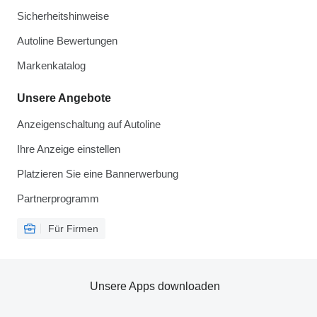
Sicherheitshinweise
Autoline Bewertungen
Markenkatalog
Unsere Angebote
Anzeigenschaltung auf Autoline
Ihre Anzeige einstellen
Platzieren Sie eine Bannerwerbung
Partnerprogramm
Für Firmen
Unsere Apps downloaden