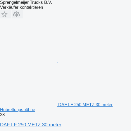
Sprengelmeijer Trucks B.V.
Verkäufer kontaktieren
DAF LF 250 METZ 30 meter
Hubrettungsbühne
28
DAF LF 250 METZ 30 meter