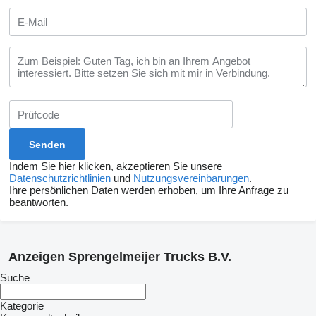
Indem Sie hier klicken, akzeptieren Sie unsere
Datenschutzrichtlinien
und
Nutzungsvereinbarungen
.
Ihre persönlichen Daten werden erhoben, um Ihre Anfrage zu
beantworten.
Anzeigen Sprengelmeijer Trucks B.V.
Suche
Kategorie