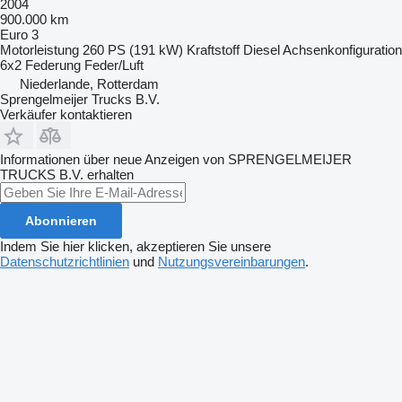
2004
900.000 km
Euro 3
Motorleistung
260 PS (191 kW)
Kraftstoff
Diesel
Achsenkonfiguration
6x2
Federung
Feder/Luft
Niederlande, Rotterdam
Sprengelmeijer Trucks B.V.
Verkäufer kontaktieren
Informationen über neue Anzeigen von SPRENGELMEIJER
TRUCKS B.V. erhalten
Abonnieren
Indem Sie hier klicken, akzeptieren Sie unsere
Datenschutzrichtlinien
und
Nutzungsvereinbarungen
.