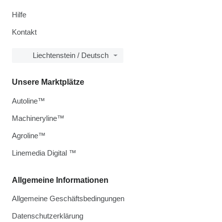
Hilfe
Kontakt
Liechtenstein / Deutsch
Unsere Marktplätze
Autoline™
Machineryline™
Agroline™
Linemedia Digital ™
Allgemeine Informationen
Allgemeine Geschäftsbedingungen
Datenschutzerklärung