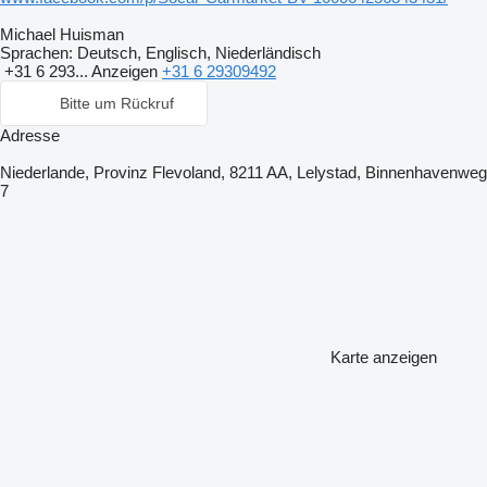
Michael Huisman
Sprachen:
Deutsch, Englisch, Niederländisch
+31 6 293...
Anzeigen
+31 6 29309492
Bitte um Rückruf
Adresse
Niederlande, Provinz Flevoland, 8211 AA, Lelystad, Binnenhavenweg
7
Karte anzeigen