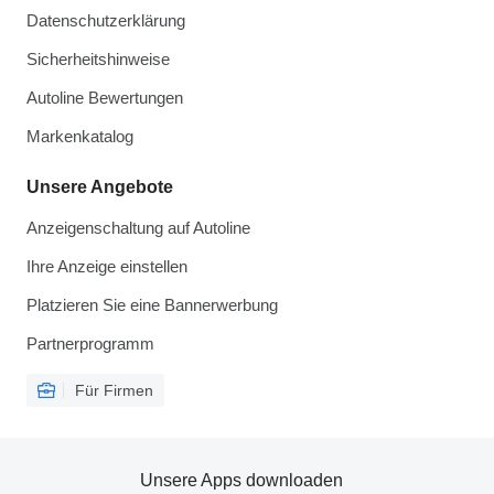
Datenschutzerklärung
Sicherheitshinweise
Autoline Bewertungen
Markenkatalog
Unsere Angebote
Anzeigenschaltung auf Autoline
Ihre Anzeige einstellen
Platzieren Sie eine Bannerwerbung
Partnerprogramm
Für Firmen
Unsere Apps downloaden