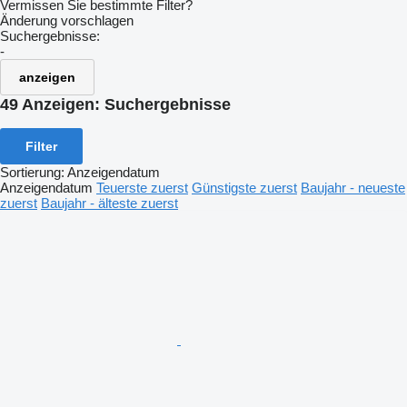
Vermissen Sie bestimmte Filter?
Änderung vorschlagen
Suchergebnisse:
-
anzeigen
49 Anzeigen:
Suchergebnisse
Filter
Sortierung
:
Anzeigendatum
Anzeigendatum
Teuerste zuerst
Günstigste zuerst
Baujahr - neueste
zuerst
Baujahr - älteste zuerst