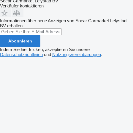
Socar Carmarket Lelystad BV
Verkäufer kontaktieren
Informationen über neue Anzeigen von Socar Carmarket Lelystad
BV erhalten
Abonnieren
Indem Sie hier klicken, akzeptieren Sie unsere
Datenschutzrichtlinien
und
Nutzungsvereinbarungen
.