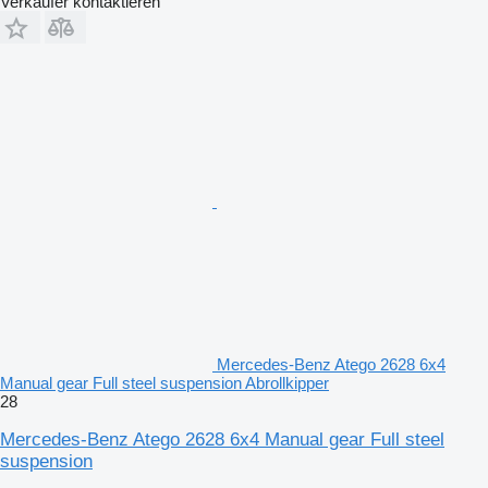
Verkäufer kontaktieren
Mercedes-Benz Atego 2628 6x4
Manual gear Full steel suspension Abrollkipper
28
Mercedes-Benz Atego 2628 6x4 Manual gear Full steel
suspension