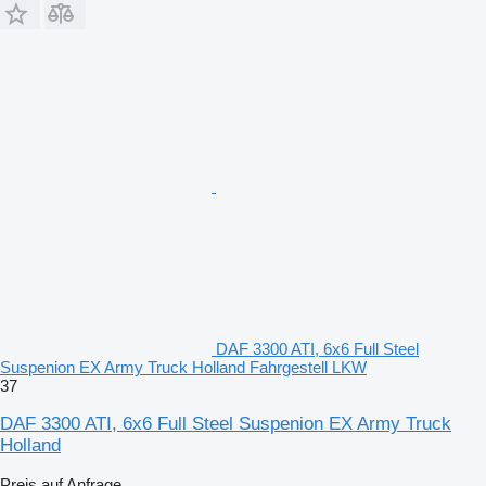
DAF 3300 ATI, 6x6 Full Steel
Suspenion EX Army Truck Holland Fahrgestell LKW
37
DAF 3300 ATI, 6x6 Full Steel Suspenion EX Army Truck
Holland
Preis auf Anfrage