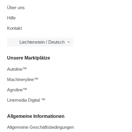
Über uns
Hilfe
Kontakt
Liechtenstein / Deutsch
Unsere Marktplätze
Autoline™
Machineryline™
Agroline™
Linemedia Digital ™
Allgemeine Informationen
Allgemeine Geschäftsbedingungen