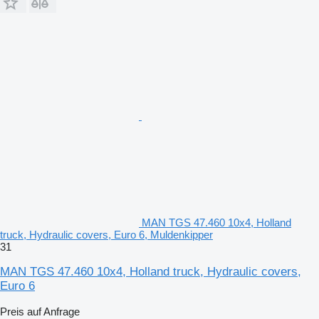
MAN TGS 47.460 10x4, Holland
truck, Hydraulic covers, Euro 6, Muldenkipper
31
MAN TGS 47.460 10x4, Holland truck, Hydraulic covers,
Euro 6
Preis auf Anfrage