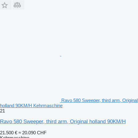
Ravo 580 Sweeper, third arm, Original
holland 90KM/H Kehrmaschine
21
Ravo 580 Sweeper, third arm, Original holland 90KM/H
21.500 €
≈ 20.090 CHF
Kehrmaschine