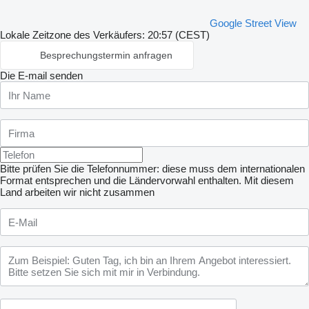
Google Street View
Lokale Zeitzone des Verkäufers: 20:57 (CEST)
Besprechungstermin anfragen
Die E-mail senden
Bitte prüfen Sie die Telefonnummer: diese muss dem internationalen
Format entsprechen und die Ländervorwahl enthalten.
Mit diesem
Land arbeiten wir nicht zusammen