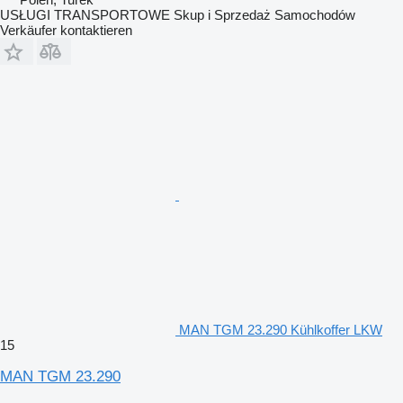
USŁUGI TRANSPORTOWE Skup i Sprzedaż Samochodów
Verkäufer kontaktieren
MAN TGM 23.290 Kühlkoffer LKW
15
MAN TGM 23.290