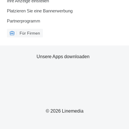
Ihre Anzeige einstellen
Platzieren Sie eine Bannerwerbung
Partnerprogramm
Für Firmen
Unsere Apps downloaden
© 2026 Linemedia