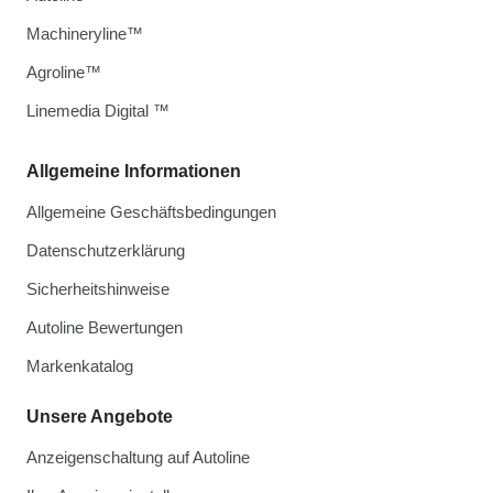
Machineryline™
Agroline™
Linemedia Digital ™
Allgemeine Informationen
Allgemeine Geschäftsbedingungen
Datenschutzerklärung
Sicherheitshinweise
Autoline Bewertungen
Markenkatalog
Unsere Angebote
Anzeigenschaltung auf Autoline