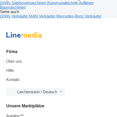
LKWs
Sattelzugmaschinen
Kommunaltechnik
Auflieger
Baumaschinen
Siehe auch
LKWs Verkäufer
MAN Verkäufer
Mercedes-Benz Verkäufer
Firma
Über uns
Hilfe
Kontakt
Liechtenstein / Deutsch
Unsere Marktplätze
Autoline™