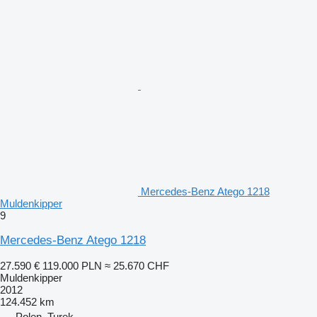
Mercedes-Benz Atego 1218
Muldenkipper
9
Mercedes-Benz Atego 1218
27.590 €
119.000 PLN
≈ 25.670 CHF
Muldenkipper
2012
124.452 km
Polen, Turek