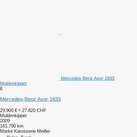
Mercedes-Benz Axor 1833
Muldenkipper
6
Mercedes-Benz Axor 1833
29.900 €
≈ 27.820 CHF
Muldenkipper
2009
161.790 km
Marke Karosserie
Meiller