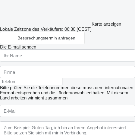
Karte anzeigen
Lokale Zeitzone des Verkäufers: 06:30 (CEST)
Besprechungstermin anfragen
Die E-mail senden
Bitte prüfen Sie die Telefonnummer: diese muss dem internationalen
Format entsprechen und die Ländervorwahl enthalten.
Mit diesem
Land arbeiten wir nicht zusammen