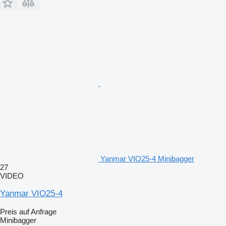
Yanmar VIO25-4 Minibagger
27
VIDEO
Yanmar VIO25-4
Preis auf Anfrage
Minibagger