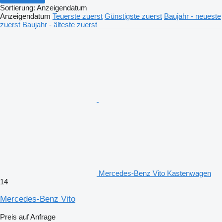
Sortierung
:
Anzeigendatum
Anzeigendatum
Teuerste zuerst
Günstigste zuerst
Baujahr - neueste
zuerst
Baujahr - älteste zuerst
Mercedes-Benz Vito Kastenwagen
14
Mercedes-Benz Vito
Preis auf Anfrage