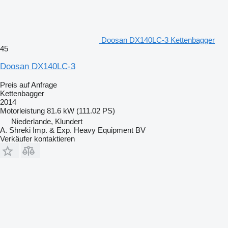
Doosan DX140LC-3 Kettenbagger
45
Doosan DX140LC-3
Preis auf Anfrage
Kettenbagger
2014
Motorleistung
81.6 kW (111.02 PS)
Niederlande, Klundert
A. Shreki Imp. & Exp. Heavy Equipment BV
Verkäufer kontaktieren