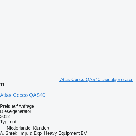
Atlas Copco QAS40 Dieselgenerator
11
Atlas Copco QAS40
Preis auf Anfrage
Dieselgenerator
2012
Typ
mobil
Niederlande, Klundert
A. Shreki Imp. & Exp. Heavy Equipment BV