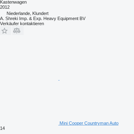
Kastenwagen
2012
Niederlande, Klundert
A. Shreki Imp. & Exp. Heavy Equipment BV
Verkäufer kontaktieren
Mini Cooper Countryman Auto
14