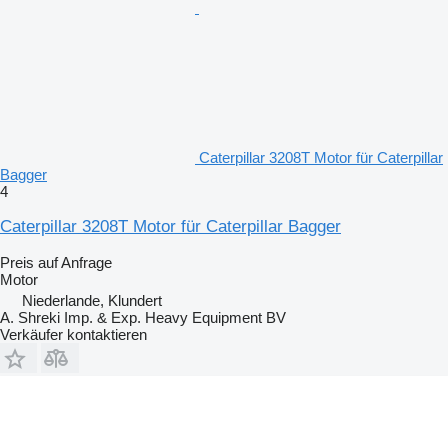
Caterpillar 3208T Motor für Caterpillar
Bagger
4
Caterpillar 3208T Motor für Caterpillar Bagger
Preis auf Anfrage
Motor
Niederlande, Klundert
A. Shreki Imp. & Exp. Heavy Equipment BV
Verkäufer kontaktieren