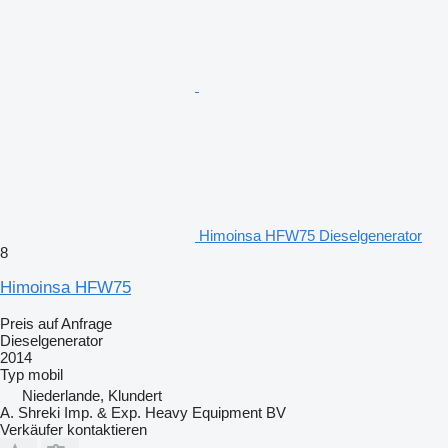
Himoinsa HFW75 Dieselgenerator
8
Himoinsa HFW75
Preis auf Anfrage
Dieselgenerator
2014
Typ
mobil
Niederlande, Klundert
A. Shreki Imp. & Exp. Heavy Equipment BV
Verkäufer kontaktieren