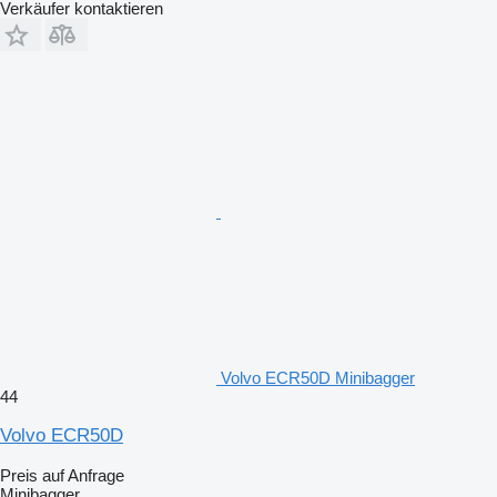
Verkäufer kontaktieren
Volvo ECR50D Minibagger
44
Volvo ECR50D
Preis auf Anfrage
Minibagger