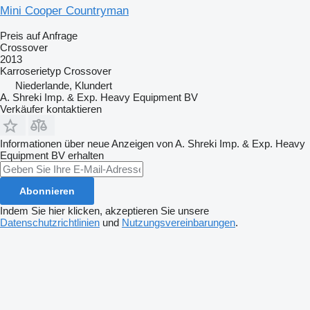
Mini Cooper Countryman
Preis auf Anfrage
Crossover
2013
Karroserietyp
Crossover
Niederlande, Klundert
A. Shreki Imp. & Exp. Heavy Equipment BV
Verkäufer kontaktieren
Informationen über neue Anzeigen von A. Shreki Imp. & Exp. Heavy
Equipment BV erhalten
Abonnieren
Indem Sie hier klicken, akzeptieren Sie unsere
Datenschutzrichtlinien
und
Nutzungsvereinbarungen
.