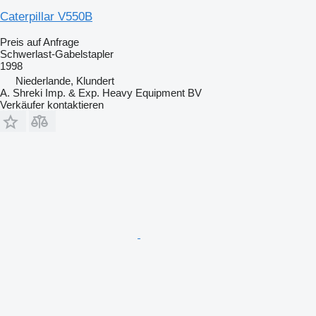
Caterpillar V550B
Preis auf Anfrage
Schwerlast-Gabelstapler
1998
Niederlande, Klundert
A. Shreki Imp. & Exp. Heavy Equipment BV
Verkäufer kontaktieren