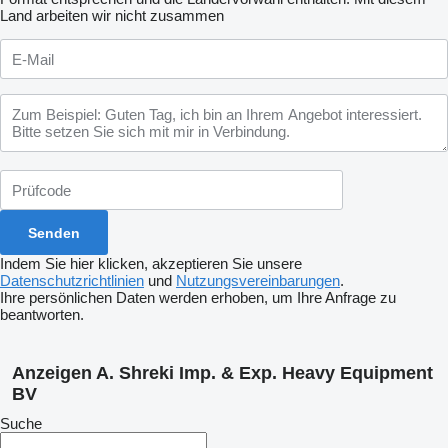
Land arbeiten wir nicht zusammen
Indem Sie hier klicken, akzeptieren Sie unsere
Datenschutzrichtlinien
und
Nutzungsvereinbarungen
.
Ihre persönlichen Daten werden erhoben, um Ihre Anfrage zu
beantworten.
Anzeigen A. Shreki Imp. & Exp. Heavy Equipment
BV
Suche