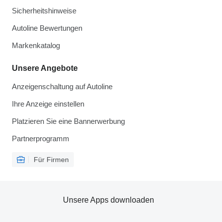
Sicherheitshinweise
Autoline Bewertungen
Markenkatalog
Unsere Angebote
Anzeigenschaltung auf Autoline
Ihre Anzeige einstellen
Platzieren Sie eine Bannerwerbung
Partnerprogramm
Für Firmen
Unsere Apps downloaden