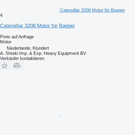
Caterpillar 3208 Motor für Bagger
4
Caterpillar 3208 Motor für Bagger
Preis auf Anfrage
Motor
Niederlande, Klundert
A. Shreki Imp. & Exp. Heavy Equipment BV
Verkäufer kontaktieren