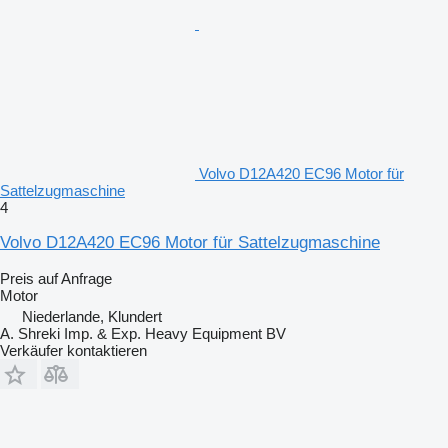
Volvo D12A420 EC96 Motor für
Sattelzugmaschine
4
Volvo D12A420 EC96 Motor für Sattelzugmaschine
Preis auf Anfrage
Motor
Niederlande, Klundert
A. Shreki Imp. & Exp. Heavy Equipment BV
Verkäufer kontaktieren