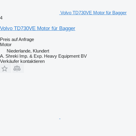
Volvo TD730VE Motor für Bagger
4
Volvo TD730VE Motor für Bagger
Preis auf Anfrage
Motor
Niederlande, Klundert
A. Shreki Imp. & Exp. Heavy Equipment BV
Verkäufer kontaktieren