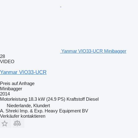
Yanmar VIO33-UCR Minibagger
28
VIDEO
Yanmar VIO33-UCR
Preis auf Anfrage
Minibagger
2014
Motorleistung
18.3 kW (24.9 PS)
Kraftstoff
Diesel
Niederlande, Klundert
A. Shreki Imp. & Exp. Heavy Equipment BV
Verkäufer kontaktieren