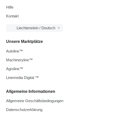
Hilfe
Kontakt
Liechtenstein / Deutsch
Unsere Marktplätze
Autoline™
Machineryline™
Agroline™
Linemedia Digital ™
Allgemeine Informationen
Allgemeine Geschäftsbedingungen
Datenschutzerklärung