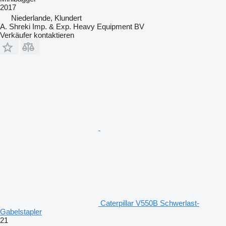
2017
Niederlande, Klundert
A. Shreki Imp. & Exp. Heavy Equipment BV
Verkäufer kontaktieren
Caterpillar V550B Schwerlast-
Gabelstapler
21