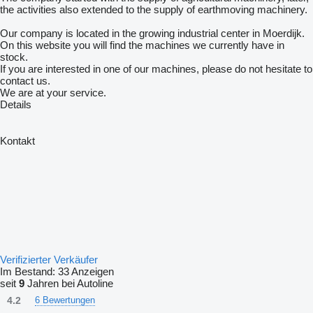
the activities also extended to the supply of earthmoving machinery.
Our company is located in the growing industrial center in Moerdijk.
On this website you will find the machines we currently have in
stock.
If you are interested in one of our machines, please do not hesitate to
contact us.
We are at your service.
Details
Kontakt
Verifizierter Verkäufer
Im Bestand:
33 Anzeigen
seit
9
Jahren bei Autoline
4.2
6 Bewertungen