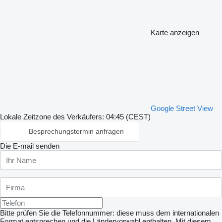
Karte anzeigen
Google Street View
Lokale Zeitzone des Verkäufers: 04:45 (CEST)
Besprechungstermin anfragen
Die E-mail senden
Bitte prüfen Sie die Telefonnummer: diese muss dem internationalen
Format entsprechen und die Ländervorwahl enthalten.
Mit diesem