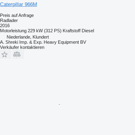
Caterpillar 966M
Preis auf Anfrage
Radlader
2016
Motorleistung
229 kW (312 PS)
Kraftstoff
Diesel
Niederlande, Klundert
A. Shreki Imp. & Exp. Heavy Equipment BV
Verkäufer kontaktieren