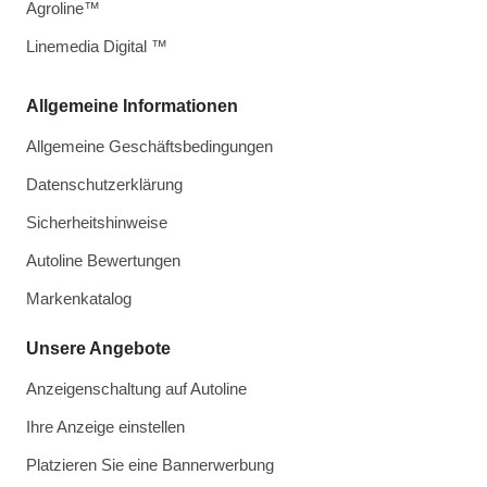
Agroline™
Linemedia Digital ™
Allgemeine Informationen
Allgemeine Geschäftsbedingungen
Datenschutzerklärung
Sicherheitshinweise
Autoline Bewertungen
Markenkatalog
Unsere Angebote
Anzeigenschaltung auf Autoline
Ihre Anzeige einstellen
Platzieren Sie eine Bannerwerbung