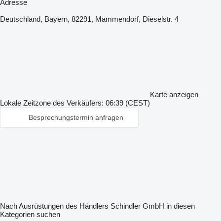
Adresse
Deutschland, Bayern, 82291, Mammendorf, Dieselstr. 4
Karte anzeigen
Lokale Zeitzone des Verkäufers: 06:39 (CEST)
Besprechungstermin anfragen
Nach Ausrüstungen des Händlers Schindler GmbH in diesen
Kategorien suchen