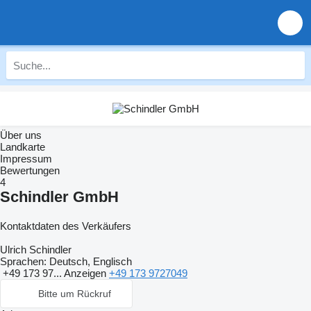
Über uns
Landkarte
Impressum
Bewertungen
4
Schindler GmbH
Kontaktdaten des Verkäufers
Ulrich Schindler
Sprachen:
Deutsch, Englisch
+49 173 97...
Anzeigen
+49 173 9727049
Bitte um Rückruf