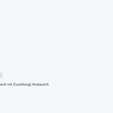
sch mit Zuzahlung)
Austausch