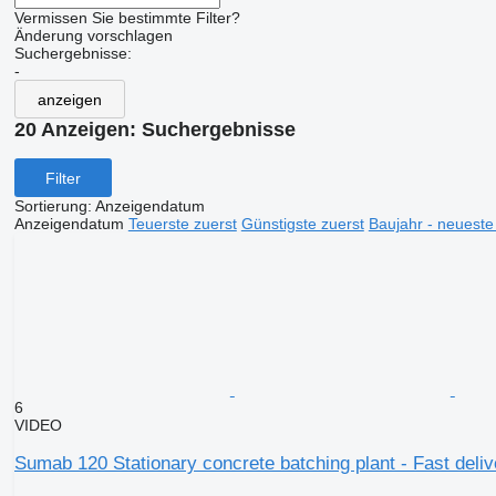
Vermissen Sie bestimmte Filter?
Änderung vorschlagen
Suchergebnisse:
-
anzeigen
20 Anzeigen:
Suchergebnisse
Filter
Sortierung
:
Anzeigendatum
Anzeigendatum
Teuerste zuerst
Günstigste zuerst
Baujahr - neueste
6
VIDEO
Sumab 120 Stationary concrete batching plant - Fast deliv