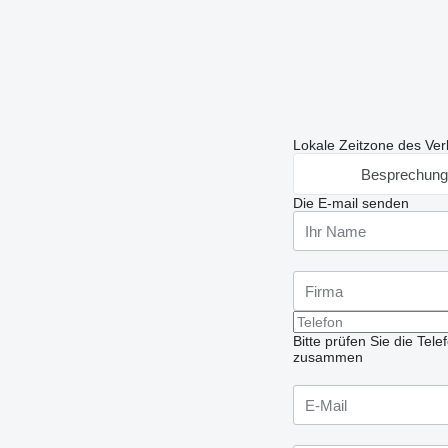
Lokale Zeitzone des Ver
Besprechung
Die E-mail senden
Bitte prüfen Sie die Te
zusammen