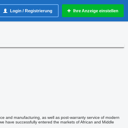
Login / Registrierung
Ihre Anzeige einstellen
ice and manufacturing, as well as post-warranty service of modern
e have successfully entered the markets of African and Middle