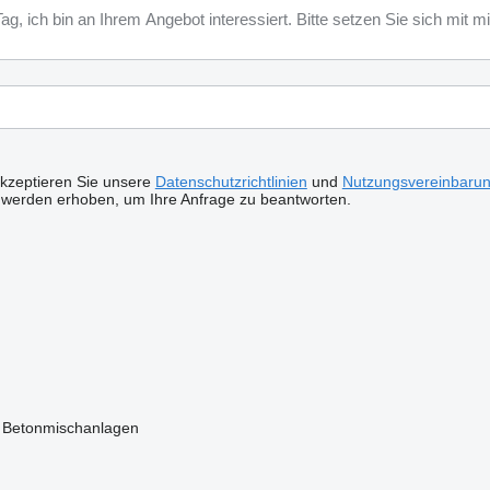
akzeptieren Sie unsere
Datenschutzrichtlinien
und
Nutzungsvereinbaru
 werden erhoben, um Ihre Anfrage zu beantworten.
 Betonmischanlagen