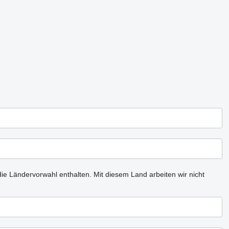
ie Ländervorwahl enthalten.
Mit diesem Land arbeiten wir nicht