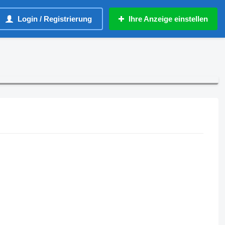
Login / Registrierung
Ihre Anzeige einstellen