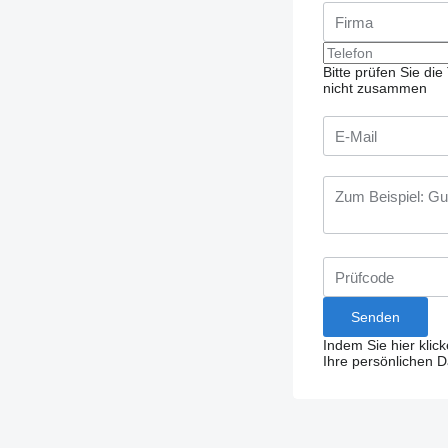
Bitte prüfen Sie d
nicht zusammen
Indem Sie hier klic
Ihre persönlichen 