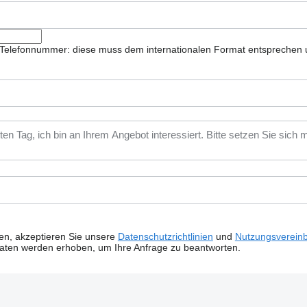
ie Telefonnummer: diese muss dem internationalen Format entsprechen 
ken, akzeptieren Sie unsere
Datenschutzrichtlinien
und
Nutzungsverein
Daten werden erhoben, um Ihre Anfrage zu beantworten.