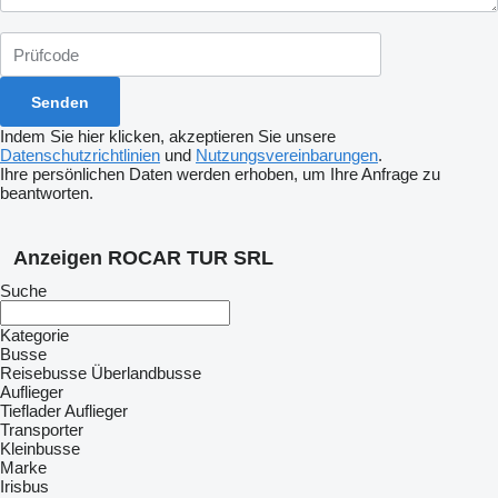
Indem Sie hier klicken, akzeptieren Sie unsere
Datenschutzrichtlinien
und
Nutzungsvereinbarungen
.
Ihre persönlichen Daten werden erhoben, um Ihre Anfrage zu
beantworten.
Anzeigen ROCAR TUR SRL
Suche
Kategorie
Busse
Reisebusse
Überlandbusse
Auflieger
Tieflader Auflieger
Transporter
Kleinbusse
Marke
Irisbus