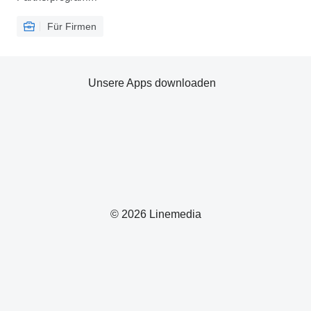
Für Firmen
Unsere Apps downloaden
© 2026 Linemedia