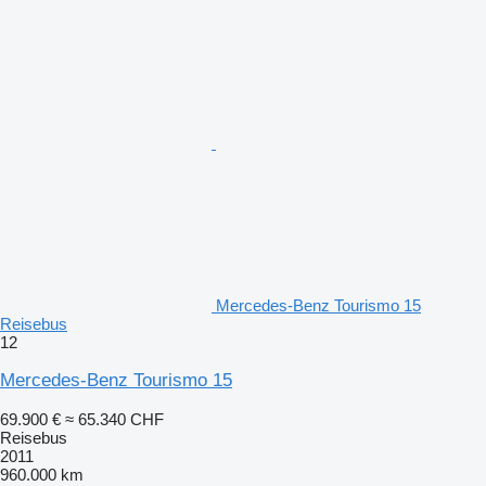
Mercedes-Benz Tourismo 15
Reisebus
12
Mercedes-Benz Tourismo 15
69.900 €
≈ 65.340 CHF
Reisebus
2011
960.000 km