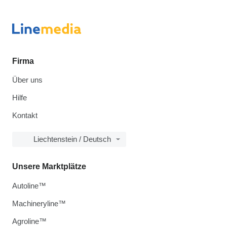
Firma
Über uns
Hilfe
Kontakt
Liechtenstein / Deutsch
Unsere Marktplätze
Autoline™
Machineryline™
Agroline™