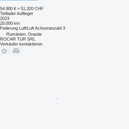
54.900 €
≈ 51.320 CHF
Tieflader Auflieger
2023
20.000 km
Federung
Luft/Luft
Achsenanzahl
3
Rumänien, Orastie
ROCAR TUR SRL
Verkäufer kontaktieren