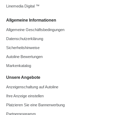
Linemedia Digital ™
Allgemeine Informationen
Allgemeine Geschäftsbedingungen
Datenschutzerklärung
Sicherheitshinweise
Autoline Bewertungen
Markenkatalog
Unsere Angebote
Anzeigenschaltung auf Autoline
Ihre Anzeige einstellen
Platzieren Sie eine Bannerwerbung
Partnerprogramm