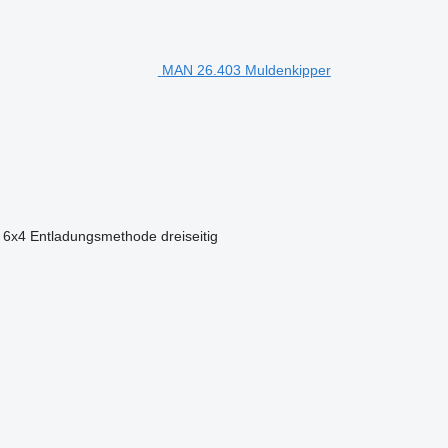
MAN 26.403 Muldenkipper
6x4
Entladungsmethode
dreiseitig