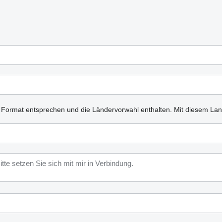
n Format entsprechen und die Ländervorwahl enthalten.
Mit diesem Lan