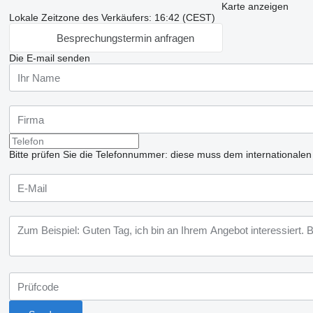
Karte anzeigen
Lokale Zeitzone des Verkäufers: 16:42 (CEST)
Besprechungstermin anfragen
Die E-mail senden
Bitte prüfen Sie die Telefonnummer: diese muss dem internationale