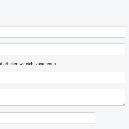
d arbeiten wir nicht zusammen