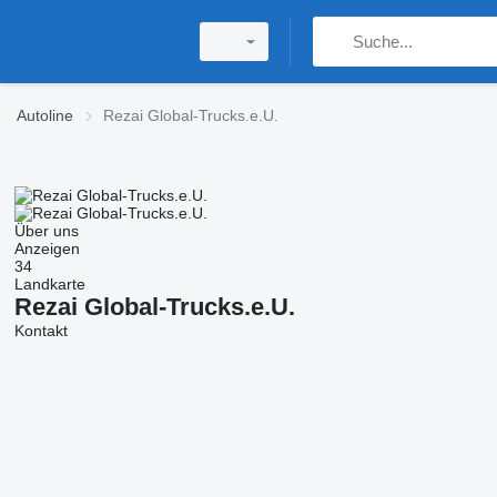
Autoline
Rezai Global-Trucks.e.U.
Über uns
Anzeigen
34
Landkarte
Rezai Global-Trucks.e.U.
Kontakt