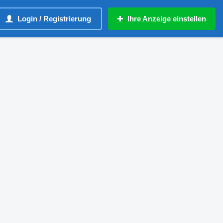
Login / Registrierung
Ihre Anzeige einstellen