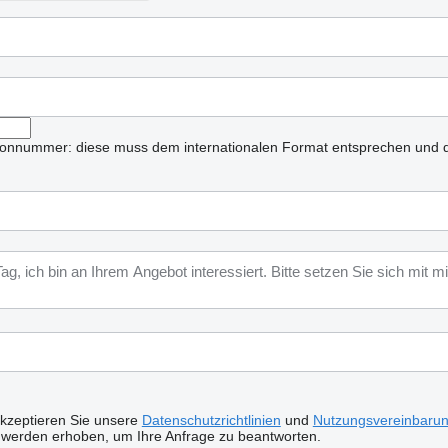
lefonnummer: diese muss dem internationalen Format entsprechen und d
akzeptieren Sie unsere
Datenschutzrichtlinien
und
Nutzungsvereinbaru
 werden erhoben, um Ihre Anfrage zu beantworten.