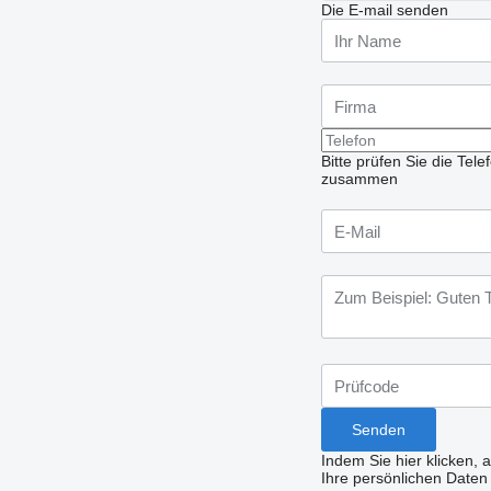
Die E-mail senden
Bitte prüfen Sie die Te
zusammen
Indem Sie hier klicken, 
Ihre persönlichen Daten