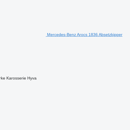
Mercedes-Benz Arocs 1836 Absetzkipper
ke Karosserie
Hyva