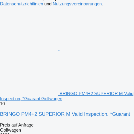
Datenschutzrichtlinien
und
Nutzungsvereinbarungen
.
BRINGO PM4+2 SUPERIOR M Valid
Inspection, *Guarant Golfwagen
10
BRINGO PM4+2 SUPERIOR M Valid Inspection, *Guarant
Preis auf Anfrage
Golfwagen