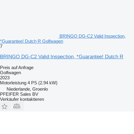
BRINGO DG-C2 Valid Inspection,
*Guarantee! Dutch R Golfwagen
7
BRINGO DG-C2 Valid Inspection, *Guarantee! Dutch R
Preis auf Anfrage
Golfwagen
2023
Motorleistung
4 PS (2.94 kW)
Niederlande, Groenlo
PFEIFER Sales BV
Verkäufer kontaktieren