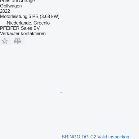
Preis auf Anfrage
Golfwagen
2022
Motorleistung
5 PS (3.68 kW)
Niederlande, Groenlo
PFEIFER Sales BV
Verkäufer kontaktieren
BRINGO DG-C2 Valid Inspection,