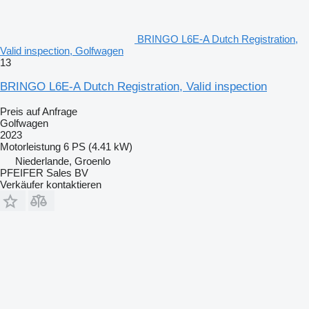
BRINGO L6E-A Dutch Registration,
Valid inspection, Golfwagen
13
BRINGO L6E-A Dutch Registration, Valid inspection
Preis auf Anfrage
Golfwagen
2023
Motorleistung
6 PS (4.41 kW)
Niederlande, Groenlo
PFEIFER Sales BV
Verkäufer kontaktieren