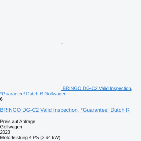
BRINGO DG-C2 Valid Inspection,
*Guarantee! Dutch R Golfwagen
6
BRINGO DG-C2 Valid Inspection, *Guarantee! Dutch R
Preis auf Anfrage
Golfwagen
2023
Motorleistung
4 PS (2.94 kW)