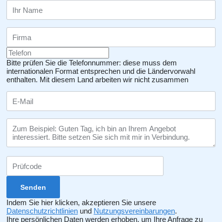
Bitte prüfen Sie die Telefonnummer: diese muss dem
internationalen Format entsprechen und die Ländervorwahl
enthalten.
Mit diesem Land arbeiten wir nicht zusammen
Indem Sie hier klicken, akzeptieren Sie unsere
Datenschutzrichtlinien
und
Nutzungsvereinbarungen
.
Ihre persönlichen Daten werden erhoben, um Ihre Anfrage zu