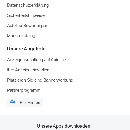
Datenschutzerklärung
Sicherheitshinweise
Autoline Bewertungen
Markenkatalog
Unsere Angebote
Anzeigenschaltung auf Autoline
Ihre Anzeige einstellen
Platzieren Sie eine Bannerwerbung
Partnerprogramm
Für Firmen
Unsere Apps downloaden