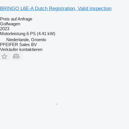
BRINGO L6E-A Dutch Registration, Valid inspection
Preis auf Anfrage
Golfwagen
2023
Motorleistung
6 PS (4.41 kW)
Niederlande, Groenlo
PFEIFER Sales BV
Verkäufer kontaktieren