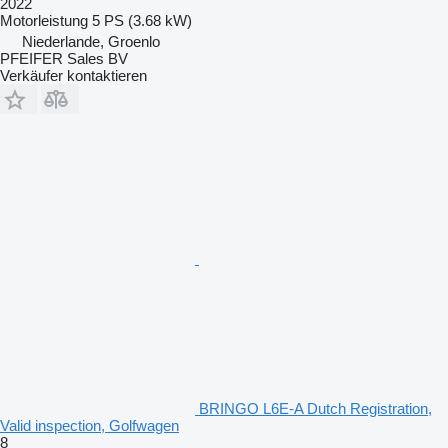
2022
Motorleistung
5 PS (3.68 kW)
Niederlande, Groenlo
PFEIFER Sales BV
Verkäufer kontaktieren
BRINGO L6E-A Dutch Registration,
Valid inspection, Golfwagen
8