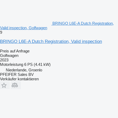
BRINGO L6E-A Dutch Registration,
Valid inspection, Golfwagen
9
BRINGO L6E-A Dutch Registration, Valid inspection
Preis auf Anfrage
Golfwagen
2023
Motorleistung
6 PS (4.41 kW)
Niederlande, Groenlo
PFEIFER Sales BV
Verkäufer kontaktieren