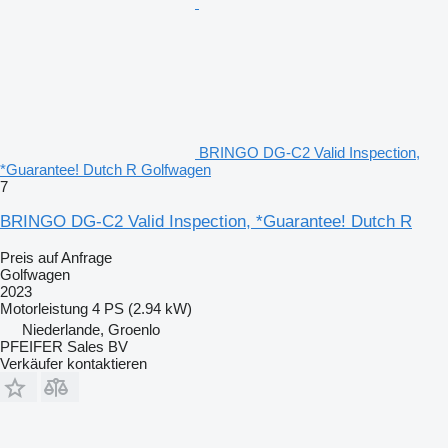
BRINGO DG-C2 Valid Inspection,
*Guarantee! Dutch R Golfwagen
7
BRINGO DG-C2 Valid Inspection, *Guarantee! Dutch R
Preis auf Anfrage
Golfwagen
2023
Motorleistung
4 PS (2.94 kW)
Niederlande, Groenlo
PFEIFER Sales BV
Verkäufer kontaktieren