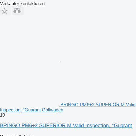
Verkäufer kontaktieren
BRINGO PM6+2 SUPERIOR M Valid
Inspection, *Guarant Golfwagen
10
BRINGO PM6+2 SUPERIOR M Valid Inspection, *Guarant