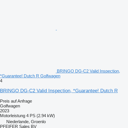
BRINGO DG-C2 Valid Inspection,
*Guarantee! Dutch R Golfwagen
4
BRINGO DG-C2 Valid Inspection, *Guarantee! Dutch R
Preis auf Anfrage
Golfwagen
2023
Motorleistung
4 PS (2.94 kW)
Niederlande, Groenlo
PFEIFER Sales BV