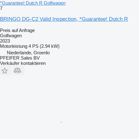
*Guarantee! Dutch R Golfwagen
7
BRINGO DG-C2 Valid Inspection, *Guarantee! Dutch R
Preis auf Anfrage
Golfwagen
2023
Motorleistung
4 PS (2.94 kW)
Niederlande, Groenlo
PFEIFER Sales BV
Verkäufer kontaktieren