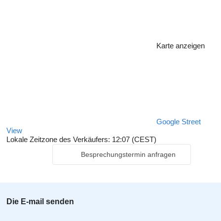
Karte anzeigen
Google Street
View
Lokale Zeitzone des Verkäufers: 12:07 (CEST)
Besprechungstermin anfragen
Die E-mail senden