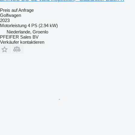
Preis auf Anfrage
Golfwagen
2023
Motorleistung
4 PS (2.94 kW)
Niederlande, Groenlo
PFEIFER Sales BV
Verkäufer kontaktieren