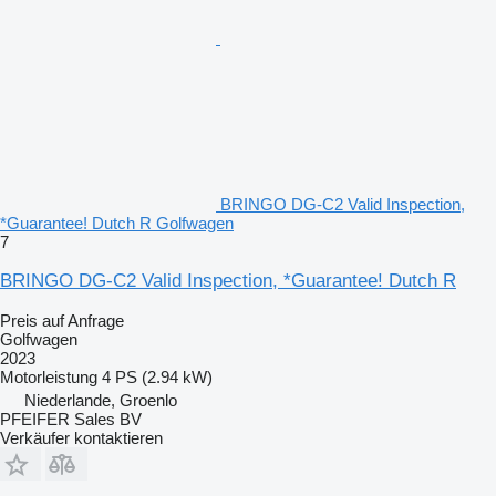
BRINGO DG-C2 Valid Inspection,
*Guarantee! Dutch R Golfwagen
7
BRINGO DG-C2 Valid Inspection, *Guarantee! Dutch R
Preis auf Anfrage
Golfwagen
2023
Motorleistung
4 PS (2.94 kW)
Niederlande, Groenlo
PFEIFER Sales BV
Verkäufer kontaktieren