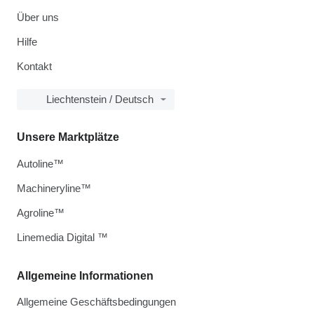
Über uns
Hilfe
Kontakt
Liechtenstein / Deutsch
Unsere Marktplätze
Autoline™
Machineryline™
Agroline™
Linemedia Digital ™
Allgemeine Informationen
Allgemeine Geschäftsbedingungen