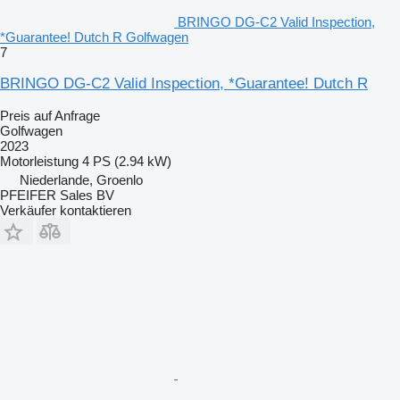
BRINGO DG-C2 Valid Inspection,
*Guarantee! Dutch R Golfwagen
7
BRINGO DG-C2 Valid Inspection, *Guarantee! Dutch R
Preis auf Anfrage
Golfwagen
2023
Motorleistung
4 PS (2.94 kW)
Niederlande, Groenlo
PFEIFER Sales BV
Verkäufer kontaktieren